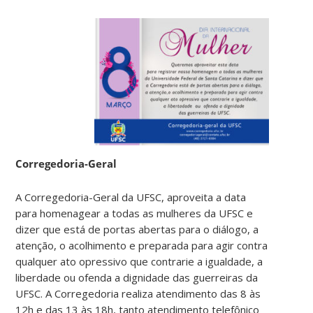
Corregedoria-Geral
A Corregedoria-Geral da UFSC, aproveita a data
para homenagear a todas as mulheres da UFSC e
dizer que está de portas abertas para o diálogo, a
atenção, o acolhimento e preparada para agir contra
qualquer ato opressivo que contrarie a igualdade, a
liberdade ou ofenda a dignidade das guerreiras da
UFSC. A Corregedoria realiza atendimento das 8 às
12h e das 13 às 18h, tanto atendimento telefônico