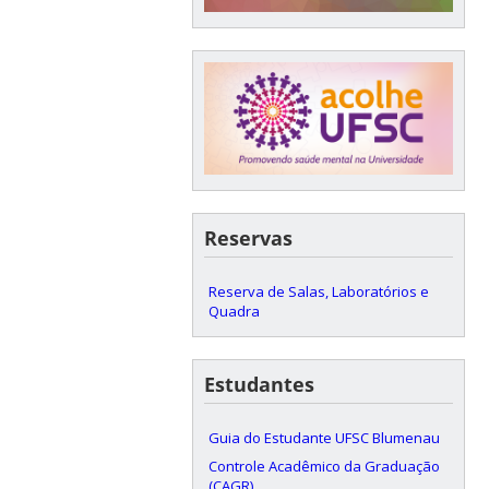
Reservas
Reserva de Salas, Laboratórios e
Quadra
Estudantes
Guia do Estudante UFSC Blumenau
Controle Acadêmico da Graduação
(CAGR)