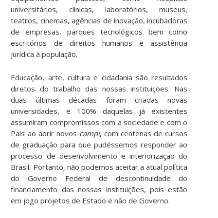
universitários, clínicas, laboratórios, museus,
teatros, cinemas, agências de inovação, incubadoras
de empresas, parques tecnológicos bem como
escritórios de direitos humanos e assistência
jurídica à população.
Educação, arte, cultura e cidadania são resultados
diretos do trabalho das nossas instituições. Nas
duas últimas décadas foram criadas novas
universidades, e 100% daquelas já existentes
assumiram compromissos com a sociedade e com o
País ao abrir novos
campi
, com centenas de cursos
de graduação para que pudéssemos responder ao
processo de desenvolvimento e interiorização do
Brasil. Portanto, não podemos aceitar a atual política
do Governo Federal de descontinuidade do
financiamento das nossas instituições, pois estão
em jogo projetos de Estado e não de Governo.