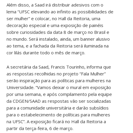
Além disso, a Saad irá distribuir adesivos com o
lema “UFSC elevando ao infinito as possibilidades de
ser mulher” e colocar, no Hall da Reitoria, uma
decoração especial e uma exposição de painéis
sobre curiosidades da data 8 de março no Brasil e
no mundo. Será instalado, ainda, um banner alusivo
ao tema, e a fachada da Reitoria será iluminada na
cor lilás durante todo o mês de março.
A secretária da Saad, Francis Tourinho, informa que
as respostas recolhidas no projeto “Fala Mulher”
serão inspiração para as políticas para mulheres na
Universidade. “Vamos deixar o mural em exposição
por uma semana, e após compilamento pela equipe
da CDGEN/SAAD as respostas vão ser socializadas
para a comunidade universitária e darão subsídios
para o estabelecimento de políticas para mulheres
na UFSC”. A exposição ficará no Hall da Reitoria a
partir da terça-feira, 6 de março.