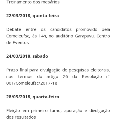
Treinamento dos mesários
22/03/2018, quinta-feira
Debate entre os candidatos promovido pela
Comeleufsc, às 14h, no auditório Garapuvu, Centro
de Eventos
24/03/2018, sábado
Prazo final para divulgação de pesquisas eleitorais,
nos termos do artigo 26 da Resolução nº
001/Comeleufsc/2017-18
28/03/2018, quarta-feira
Eleição em primeiro turno, apuração e divulgação
dos resultados