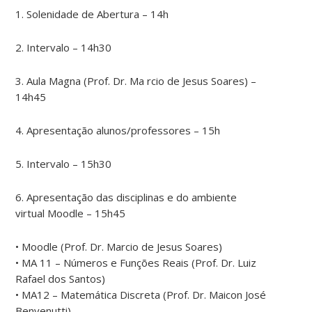
1. Solenidade de Abertura – 14h
2. Intervalo – 14h30
3. Aula Magna (Prof. Dr. Ma rcio de Jesus Soares) –
14h45
4. Apresentação alunos/professores – 15h
5. Intervalo – 15h30
6. Apresentação das disciplinas e do ambiente
virtual Moodle – 15h45
• Moodle (Prof. Dr. Marcio de Jesus Soares)
• MA 11 – Números e Funções Reais (Prof. Dr. Luiz
Rafael dos Santos)
• MA12 – Matemática Discreta (Prof. Dr. Maicon José
Benvenutti)