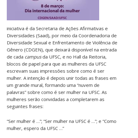
iniciativa é da Secretaria de Ações Afirmativas e
Diversidades (Saad), por meio da Coordenadoria de
Diversidade Sexual e Enfrentamento de Violência de
Gênero (CDGEN), que deixará disponível na entrada
de cada
campus
da UFSC, e no Hall da Reitoria,
blocos de papel para que as mulheres da UFSC
escrevam suas impressões sobre como é ser
mulher. A intenção é depois unir todas as frases em
um grande mural, formando uma “nuvem de
palavras” sobre como é ser mulher na UFSC. As
mulheres serão convidadas a completarem as
seguintes frases:
“Ser mulher é …”; “Ser mulher na UFSC é …”; e “Como
mulher, espero da UFSC …”