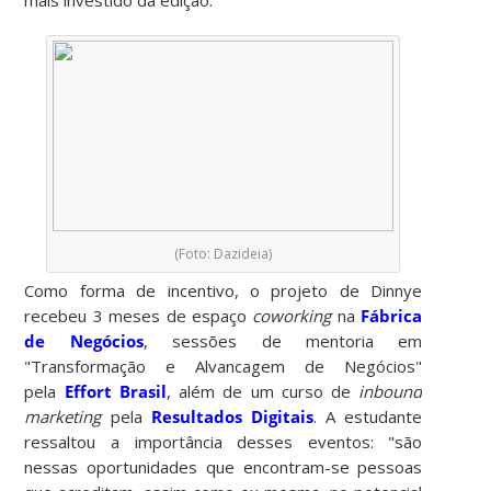
(Foto: Dazideia)
Como forma de incentivo, o projeto de Dinnye
recebeu 3 meses de espaço
coworking
na
Fábrica
de Negócios
, sessões de mentoria em
"Transformação e Alvancagem de Negócios"
pela
Effort Brasil
, além de um curso de
inbound
marketing
pela
Resultados Digitais
. A estudante
ressaltou a importância desses eventos: "são
nessas oportunidades que encontram-se pessoas