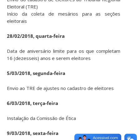
Eleitoral (TRE)
Início da coleta de mesários para as seções
eleitorais
28/02/2018, quarta-feira
Data de aniversário limite para os que completam
16 (dezesseis) anos e serem eleitores
5/03/2018, segunda-feira
Envio ao TRE de ajustes no cadastro de eleitores
6/03/2018, terça-feira
Instalação da Comissão de Ética
9/03/2018, sexta-feira