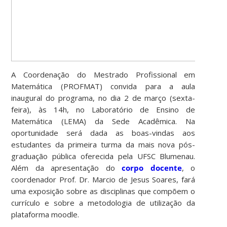
A Coordenação do Mestrado Profissional em
Matemática (PROFMAT) convida para a aula
inaugural do programa, no dia 2 de março (sexta-
feira), às 14h, no Laboratório de Ensino de
Matemática (LEMA) da Sede Acadêmica. Na
oportunidade será dada as boas-vindas aos
estudantes da primeira turma da mais nova pós-
graduação pública oferecida pela UFSC Blumenau.
Além da apresentação do
corpo docente
, o
coordenador Prof. Dr. Marcio de Jesus Soares, fará
uma exposição sobre as disciplinas que compõem o
currículo e sobre a metodologia de utilização da
plataforma moodle.