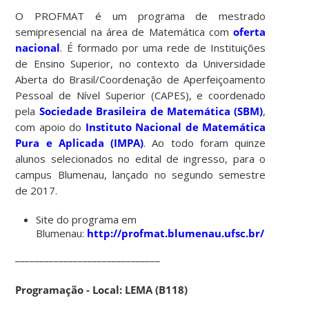
O PROFMAT é um programa de mestrado
semipresencial na área de Matemática com
oferta
nacional
. É formado por uma rede de Instituições
de Ensino Superior, no contexto da Universidade
Aberta do Brasil/Coordenação de Aperfeiçoamento
Pessoal de Nível Superior (CAPES), e coordenado
pela
Sociedade Brasileira de Matemática (SBM)
,
com apoio do
Instituto Nacional de Matemática
Pura e Aplicada (IMPA)
. Ao todo foram quinze
alunos selecionados no edital de ingresso, para o
campus Blumenau, lançado no segundo semestre
de 2017.
Site do programa em
Blumenau:
http://profmat.blumenau.ufsc.br/
______________________________
Programação - Local: LEMA (B118)