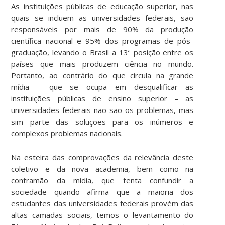
As instituições públicas de educação superior, nas
quais se incluem as universidades federais, são
responsáveis por mais de 90% da produção
científica nacional e 95% dos programas de pós-
graduação, levando o Brasil a 13ª posição entre os
países que mais produzem ciência no mundo.
Portanto, ao contrário do que circula na grande
mídia – que se ocupa em desqualificar as
instituições públicas de ensino superior – as
universidades federais não são os problemas, mas
sim parte das soluções para os inúmeros e
complexos problemas nacionais.
Na esteira das comprovações da relevância deste
coletivo e da nova academia, bem como na
contramão da mídia, que tenta confundir a
sociedade quando afirma que a maioria dos
estudantes das universidades federais provém das
altas camadas sociais, temos o levantamento do