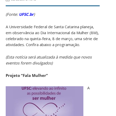
(Fonte:
UFSC.br
)
A Universidade Federal de Santa Catarina planeja,
em observância ao Dia Internacional da Mulher (8M),
celebrado na quinta-feira, 8 de março, uma série de
atividades. Confira abaixo a programação.
(Esta notícia será atualizada à medida que novos
eventos forem divulgados)
Projeto “Fala Mulher”
A