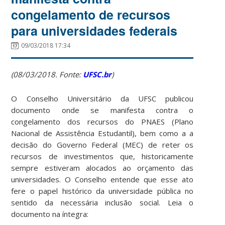
congelamento de recursos
para universidades federais
09/03/2018 17:34
(08/03/2018. Fonte:
UFSC.br
)
O Conselho Universitário da UFSC publicou
documento onde se manifesta contra o
congelamento dos recursos do PNAES (Plano
Nacional de Assistência Estudantil), bem como a a
decisão do Governo Federal (MEC) de reter os
recursos de investimentos que, historicamente
sempre estiveram alocados ao orçamento das
universidades. O Conselho entende que esse ato
fere o papel histórico da universidade pública no
sentido da necessária inclusão social. Leia o
documento na íntegra: