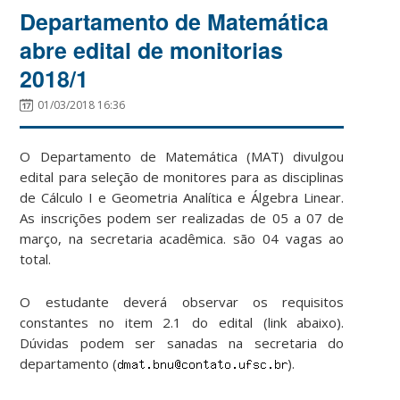
Departamento de Matemática
abre edital de monitorias
2018/1
01/03/2018 16:36
O Departamento de Matemática (MAT) divulgou
edital para seleção de monitores para as disciplinas
de Cálculo I e Geometria Analítica e Álgebra Linear.
As inscrições podem ser realizadas de 05 a 07 de
março, na secretaria acadêmica. são 04 vagas ao
total.
O estudante deverá observar os requisitos
constantes no item 2.1 do edital (link abaixo).
Dúvidas podem ser sanadas na secretaria do
departamento (
).