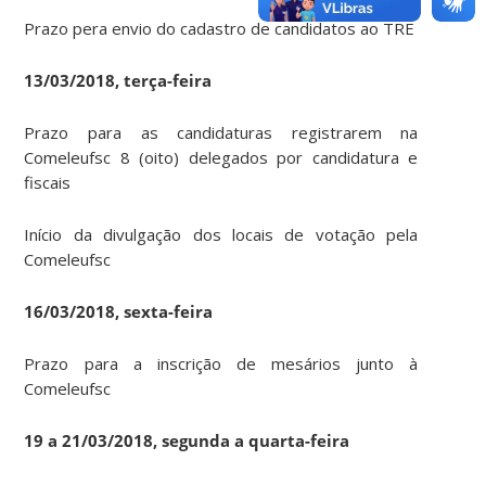
Prazo pera envio do cadastro de candidatos ao TRE
13/03/2018, terça-feira
Prazo para as candidaturas registrarem na
Comeleufsc 8 (oito) delegados por candidatura e
fiscais
Início da divulgação dos locais de votação pela
Comeleufsc
16/03/2018, sexta-feira
Prazo para a inscrição de mesários junto à
Comeleufsc
19 a 21/03/2018, segunda a quarta-feira