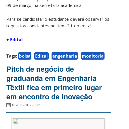
09 de março, na secretaria acadêmica.
Para se candidatar o estudante deverá observar os
requisitos constantes no item 2.1 do edital.
+ Edital
Tags:
bolsa
Edital
engenharia
monitoria
Pitch de negócio de
graduanda em Engenharia
Têxtil fica em primeiro lugar
em encontro de inovação
01/03/2018 20:16