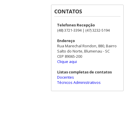
CONTATOS
Telefones Recepção
(48) 3721-3394 | (47) 3232-5194
Endereço
Rua Marechal Rondon, 880, Bairro
Salto do Norte, Blumenau - SC
CEP 89065-200
Clique aqui
Listas completas de contatos
Docentes
Técnicos Administrativos