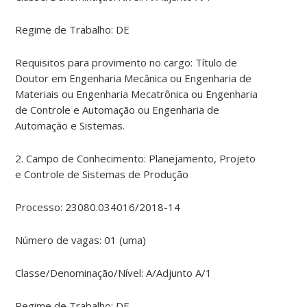
Regime de Trabalho: DE
Requisitos para provimento no cargo: Título de
Doutor em Engenharia Mecânica ou Engenharia de
Materiais ou Engenharia Mecatrônica ou Engenharia
de Controle e Automação ou Engenharia de
Automação e Sistemas.
2. Campo de Conhecimento: Planejamento, Projeto
e Controle de Sistemas de Produção
Processo: 23080.034016/2018-14
Número de vagas: 01 (uma)
Classe/Denominação/Nível: A/Adjunto A/1
Regime de Trabalho: DE