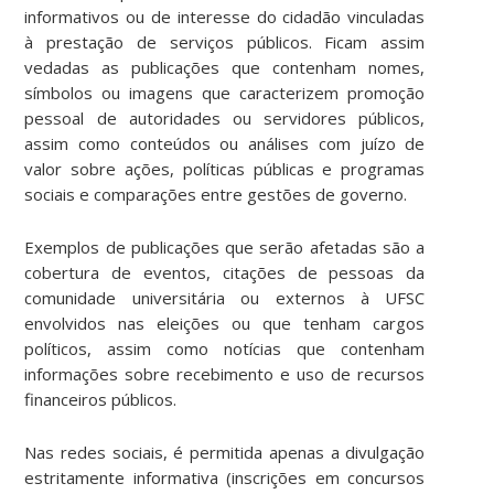
informativos ou de interesse do cidadão vinculadas
à prestação de serviços públicos. Ficam assim
vedadas as publicações que contenham nomes,
símbolos ou imagens que caracterizem promoção
pessoal de autoridades ou servidores públicos,
assim como conteúdos ou análises com juízo de
valor sobre ações, políticas públicas e programas
sociais e comparações entre gestões de governo.
Exemplos de publicações que serão afetadas são a
cobertura de eventos, citações de pessoas da
comunidade universitária ou externos à UFSC
envolvidos nas eleições ou que tenham cargos
políticos, assim como notícias que contenham
informações sobre recebimento e uso de recursos
financeiros públicos.
Nas redes sociais, é permitida apenas a divulgação
estritamente informativa (inscrições em concursos