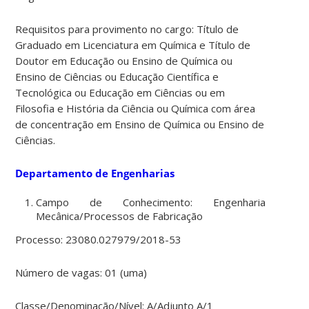
Requisitos para provimento no cargo: Título de
Graduado em Licenciatura em Química e Título de
Doutor em Educação ou Ensino de Química ou
Ensino de Ciências ou Educação Científica e
Tecnológica ou Educação em Ciências ou em
Filosofia e História da Ciência ou Química com área
de concentração em Ensino de Química ou Ensino de
Ciências.
Departamento de Engenharias
Campo de Conhecimento: Engenharia
Mecânica/Processos de Fabricação
Processo: 23080.027979/2018-53
Número de vagas: 01 (uma)
Classe/Denominação/Nível: A/Adjunto A/1