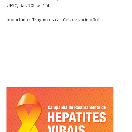
UFSC, das 10h às 15h.
Importante: Tragam os cartões de vacinação!