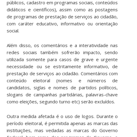
públicos, cadastro em programas sociais, conteúdos
didáticos e científicos), assim como as postagens
de programas de prestação de serviços ao cidadão,
com caráter educativo, informativo ou orientação
social.
Além disso, os comentários e a interatividade nas
redes sociais também sofrerão impacto, sendo
utilizada somente para casos de grave e urgente
necessidade ou se estritamente informativo, de
prestação de serviços ao cidadão. Comentários com
conteúdo eleitoral (nomes e números de
candidatos, siglas e nomes de partidos políticos,
slogans de campanhas partidárias, palavras-chave
como eleições, segundo turno etc) serão excluídos.
Outra medida afetada é o uso de logos. Durante o
período eleitoral, é permitida apenas as marcas das
instituições, mas vedadas as marcas do Governo