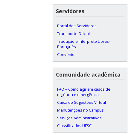
Servidores
Portal dos Servidores
Transporte Oficial
Tradução e Intérprete Libras-
Português
Convênios
Comunidade acadêmica
FAQ – Como agir em casos de
urgência e emergência
Caixa de Sugestões Virtual
Manutenções no Campus
Serviços Administrativos
Classificados UFSC