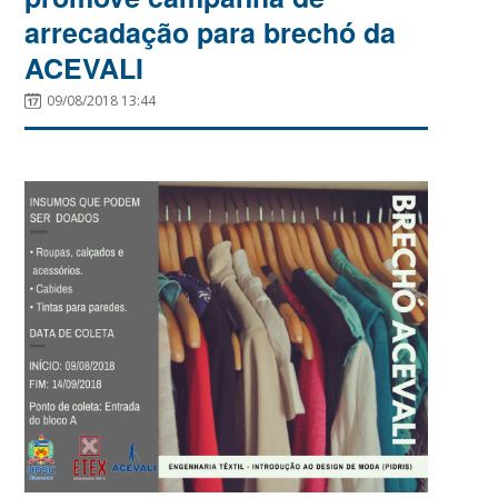
arrecadação para brechó da
ACEVALI
09/08/2018 13:44