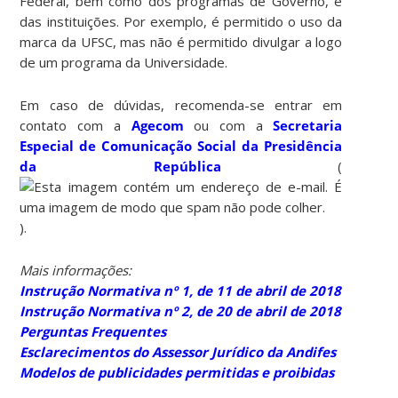
Federal, bem como dos programas de Governo, e
das instituições. Por exemplo, é permitido o uso da
marca da UFSC, mas não é permitido divulgar a logo
de um programa da Universidade.
Em caso de dúvidas, recomenda-se entrar em
contato com a
Agecom
ou com a
Secretaria
Especial de Comunicação Social da Presidência
da República
(
).
Mais informações:
Instrução Normativa nº 1, de 11 de abril de 2018
Instrução Normativa nº 2, de 20 de abril de 2018
Perguntas Frequentes
Esclarecimentos do Assessor Jurídico da Andifes
Modelos de publicidades permitidas e proibidas