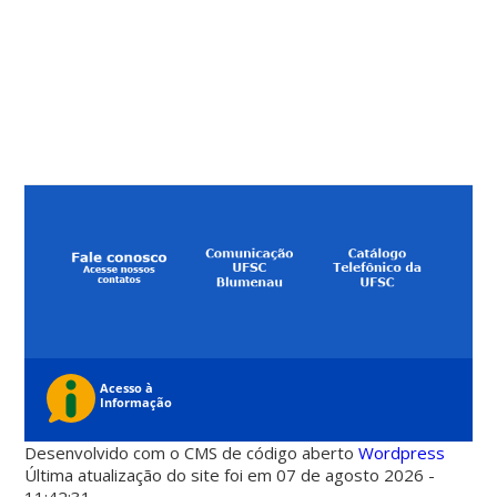
Desenvolvido com o CMS de código aberto
Wordpress
Última atualização do site foi em 07 de agosto 2026 -
11:42:31