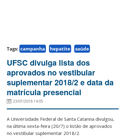
Tags:
campanha
hepatite
saúde
UFSC divulga lista dos
aprovados no vestibular
suplementar 2018/2 e data da
matrícula presencial
23/07/2018 14:05
A Universidade Federal de Santa Catarina divulgou,
na última sexta-feira (20/7) o listão de aprovados
no vestibular suplementar 2018/2.