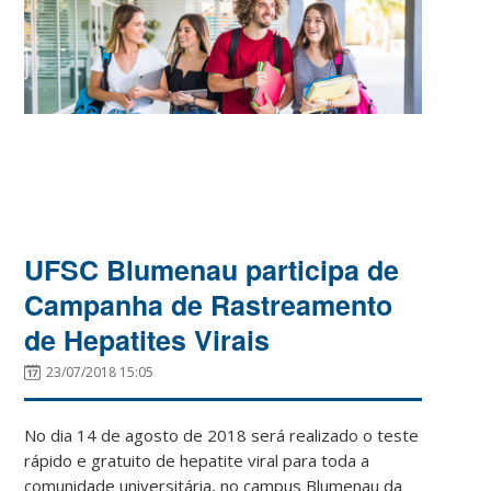
UFSC Blumenau participa de
Campanha de Rastreamento
de Hepatites Virais
23/07/2018 15:05
No dia 14 de agosto de 2018 será realizado o teste
rápido e gratuito de hepatite viral para toda a
comunidade universitária, no campus Blumenau da