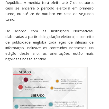
República. A medida terá efeito até 7 de outubro,
caso se encerre o período eleitoral em primeiro
turno, ou até 28 de outubro em caso de segundo
turno.
De acordo com as Instruções Normativas,
elaboradas a partir da legislação eleitoral, o conceito
de publicidade engloba toda ação de difusão de
informação, inclusive os conteúdos noticiosos. Na
edição deste ano, as orientações estão mais
rigorosas nesse sentido.