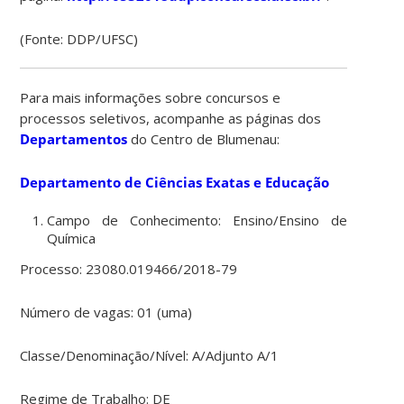
(Fonte: DDP/UFSC)
Para mais informações sobre concursos e
processos seletivos, acompanhe as páginas dos
Departamentos
do Centro de Blumenau:
Departamento de Ciências Exatas e Educação
Campo de Conhecimento: Ensino/Ensino de
Química
Processo: 23080.019466/2018-79
Número de vagas: 01 (uma)
Classe/Denominação/Nível: A/Adjunto A/1
Regime de Trabalho: DE