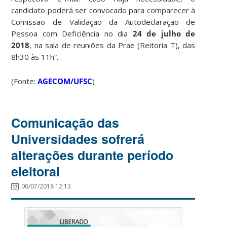
candidato poderá ser convocado para comparecer à
Comissão de Validação da Autodeclaração de
Pessoa com Deficiência no dia
24 de julho de
2018
, na sala de reuniões da Prae (Reitoria T), das
8h30 às 11h”.
(Fonte:
AGECOM/UFSC
)
Comunicação das
Universidades sofrerá
alterações durante período
eleitoral
06/07/2018 12:13