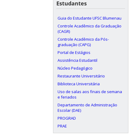
Estudantes
Guia do Estudante UFSC Blumenau
Controle Acadêmico da Graduação
(CAGR)
Controle Acadêmico da Pós-
graduação (CAPG)
Portal de Estágios
Assistência Estudantil
Núcleo Pedagógico
Restaurante Universitário
Biblioteca Universitária
Uso de salas aos finais de semana
e feriados
Departamento de Administração
Escolar (DAE)
PROGRAD
PRAE