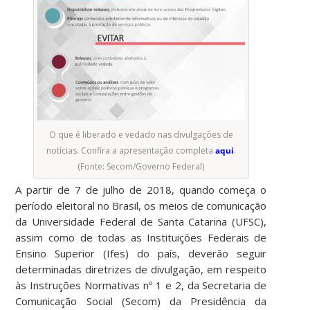
O que é liberado e vedado nas divulgações de
notícias. Confira a apresentação completa
aqui
.
(Fonte: Secom/Governo Federal)
A partir de 7 de julho de 2018, quando começa o
período eleitoral no Brasil, os meios de comunicação
da Universidade Federal de Santa Catarina (UFSC),
assim como de todas as Instituições Federais de
Ensino Superior (Ifes) do país, deverão seguir
determinadas diretrizes de divulgação, em respeito
às Instruções Normativas nº 1 e 2, da Secretaria de
Comunicação Social (Secom) da Presidência da