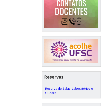
Reservas
Reserva de Salas, Laboratórios e
Quadra