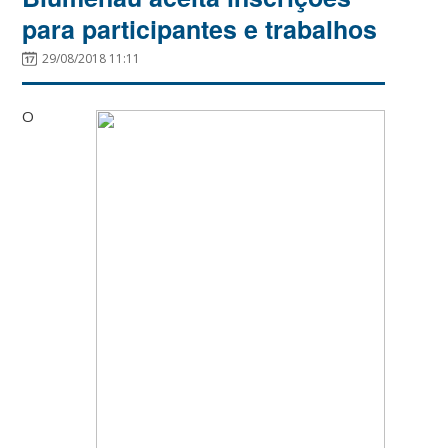
para participantes e trabalhos
29/08/2018 11:11
O