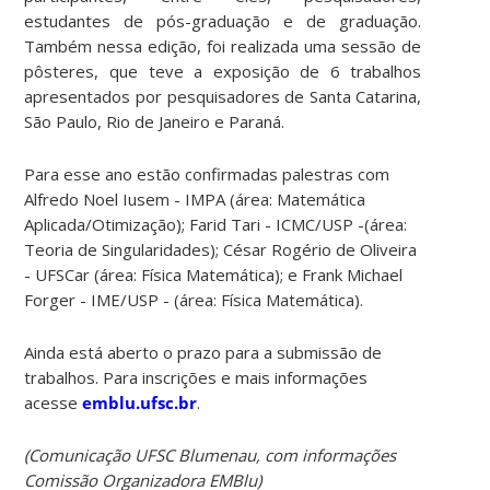
estudantes de pós-graduação e de graduação.
Também nessa edição, foi realizada uma sessão de
pôsteres, que teve a exposição de 6 trabalhos
apresentados por pesquisadores de Santa Catarina,
São Paulo, Rio de Janeiro e Paraná.
Para esse ano estão confirmadas palestras com
Alfredo Noel Iusem - IMPA (área: Matemática
Aplicada/Otimização); Farid Tari - ICMC/USP -(área:
Teoria de Singularidades); César Rogério de Oliveira
- UFSCar (área: Física Matemática); e Frank Michael
Forger - IME/USP - (área: Física Matemática).
Ainda está aberto o prazo para a submissão de
trabalhos. Para inscrições e mais informações
acesse
emblu.ufsc.br
.
(Comunicação UFSC Blumenau, com informações
Comissão Organizadora EMBlu)