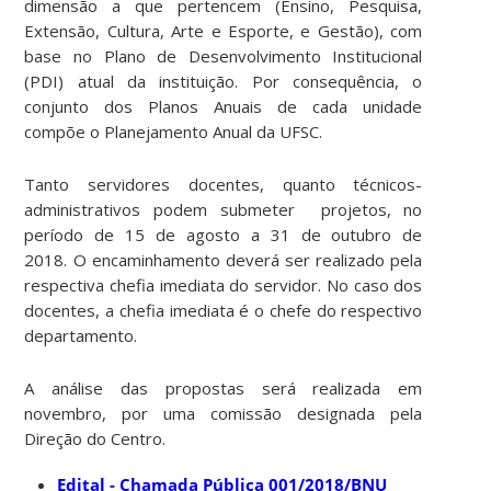
dimensão a que pertencem (Ensino, Pesquisa,
Extensão, Cultura, Arte e Esporte, e Gestão), com
base no Plano de Desenvolvimento Institucional
(PDI) atual da instituição. Por consequência, o
conjunto dos Planos Anuais de cada unidade
compõe o Planejamento Anual da UFSC.
Tanto servidores docentes, quanto técnicos-
administrativos podem submeter projetos, no
período de 15 de agosto a 31 de outubro de
2018. O encaminhamento deverá ser realizado pela
respectiva chefia imediata do servidor. No caso dos
docentes, a chefia imediata é o chefe do respectivo
departamento.
A análise das propostas será realizada em
novembro, por uma comissão designada pela
Direção do Centro.
Edital - Chamada Pública 001/2018/BNU