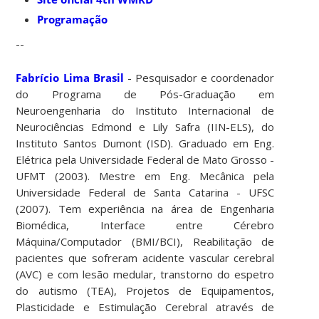
Programação
--
Fabrício Lima Brasil
- Pesquisador e coordenador
do Programa de Pós-Graduação em
Neuroengenharia do Instituto Internacional de
Neurociências Edmond e Lily Safra (IIN-ELS), do
Instituto Santos Dumont (ISD). Graduado em Eng.
Elétrica pela Universidade Federal de Mato Grosso -
UFMT (2003). Mestre em Eng. Mecânica pela
Universidade Federal de Santa Catarina - UFSC
(2007). Tem experiência na área de Engenharia
Biomédica, Interface entre Cérebro
Máquina/Computador (BMI/BCI), Reabilitação de
pacientes que sofreram acidente vascular cerebral
(AVC) e com lesão medular, transtorno do espetro
do autismo (TEA), Projetos de Equipamentos,
Plasticidade e Estimulação Cerebral através de