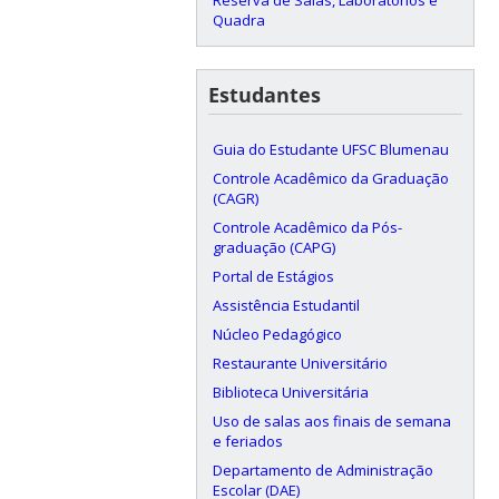
Reserva de Salas, Laboratórios e
Quadra
Estudantes
Guia do Estudante UFSC Blumenau
Controle Acadêmico da Graduação
(CAGR)
Controle Acadêmico da Pós-
graduação (CAPG)
Portal de Estágios
Assistência Estudantil
Núcleo Pedagógico
Restaurante Universitário
Biblioteca Universitária
Uso de salas aos finais de semana
e feriados
Departamento de Administração
Escolar (DAE)