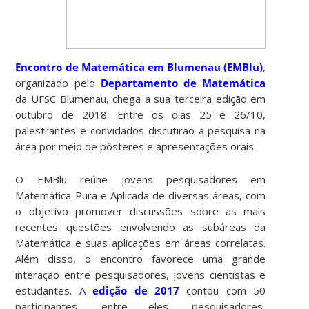
Encontro de Matemática em Blumenau (EMBlu)
,
organizado pelo
Departamento de Matemática
da UFSC Blumenau, chega a sua terceira edição em
outubro de 2018. Entre os dias 25 e 26/10,
palestrantes e convidados discutirão a pesquisa na
área por meio de pôsteres e apresentações orais.
O
EMBlu reúne jovens pesquisadores em
Matemática Pura e Aplicada de diversas áreas, com
o objetivo promover discussões sobre as mais
recentes questões envolvendo as subáreas da
Matemática e suas aplicações em áreas correlatas.
Além disso, o encontro favorece uma grande
interação entre pesquisadores, jovens cientistas e
estudantes. A
edição de 2017
contou com 50
participantes, entre eles, pesquisadores,