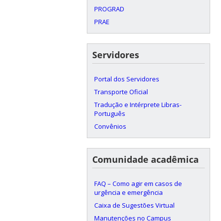
PROGRAD
PRAE
Servidores
Portal dos Servidores
Transporte Oficial
Tradução e Intérprete Libras-
Português
Convênios
Comunidade acadêmica
FAQ – Como agir em casos de
urgência e emergência
Caixa de Sugestões Virtual
Manutenções no Campus