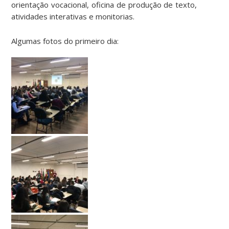
orientação vocacional, oficina de produção de texto,
atividades interativas e monitorias.
Algumas fotos do primeiro dia: