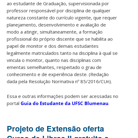
ao estudante de Graduação, supervisionada por
professor responsável por disciplina de qualquer
natureza constante do currículo vigente, que requer
planejamento, desenvolvimento e avaliação de
modo a atingir, simultaneamente, a formação
profissional do próprio discente que se habilita ao
papel de monitor e dos demais estudantes
legalmente matriculados tanto na disciplina à qual se
vincula o monitor, quanto nas disciplinas com
ementas semelhantes, respeitado o grau de
conhecimento e de experiência deste. (Redação
dada pela Resolução Normativa nº 85/2016/CUn).
Essa e outras informações podem ser acessadas no
portal
Guia do Estudante da UFSC Blumenau
.
Projeto de Extensão oferta