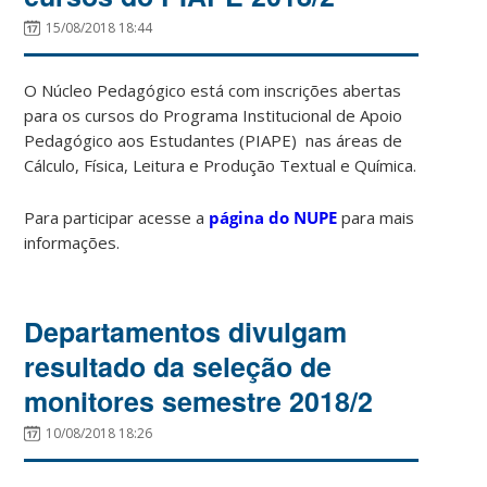
15/08/2018 18:44
O Núcleo Pedagógico está com inscrições abertas
para os cursos do Programa Institucional de Apoio
Pedagógico aos Estudantes (PIAPE) nas áreas de
Cálculo, Física, Leitura e Produção Textual e Química.
Para participar acesse a
página do NUPE
para mais
informações.
Departamentos divulgam
resultado da seleção de
monitores semestre 2018/2
10/08/2018 18:26