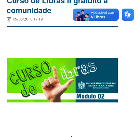
Curso de Libras II gratuito a
comunidade
09/08/2018 17:19