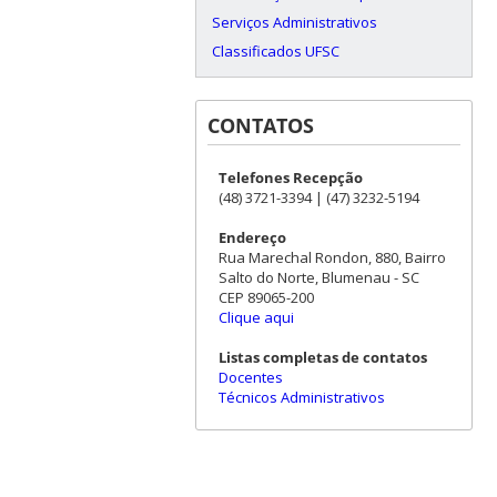
Serviços Administrativos
Classificados UFSC
CONTATOS
Telefones Recepção
(48) 3721-3394 | (47) 3232-5194
Endereço
Rua Marechal Rondon, 880, Bairro
Salto do Norte, Blumenau - SC
CEP 89065-200
Clique aqui
Listas completas de contatos
Docentes
Técnicos Administrativos