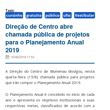
Tags:
cursinho
gratuito
público
ufsc
Vestibular
Direção de Centro abre
chamada pública de projetos
para o Planejamento Anual
2019
16/08/2018 11:55
A Direção do Centro de Blumenau divulgou, nesta
quarta-feira (15/8) chamada pública para projetos
que irão compor o Planejamento Anual 2019.
O Planejamento Anual é concebido no início de cada
ano e apresenta os objetivos institucionais e suas
respectivas metas, classificados de acordo com a