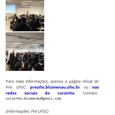
Para mais informações, acesse a página oficial do
Pré UFSC:
preufsc.blumenau.ufsc.br
ou
nas
redes sociais do cursinho
. Contato:
.
(Informações: Pré UFSC)