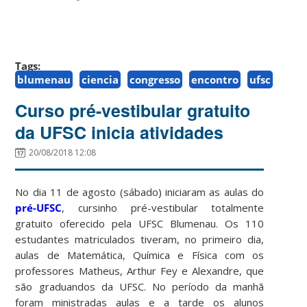
Tags:
blumenau
ciencia
congresso
encontro
ufsc
Curso pré-vestibular gratuito
da UFSC inicia atividades
20/08/2018 12:08
No dia 11 de agosto (sábado) iniciaram as aulas do
pré-UFSC
, cursinho pré-vestibular totalmente
gratuito oferecido pela UFSC Blumenau. Os 110
estudantes matriculados tiveram, no primeiro dia,
aulas de Matemática, Química e Física com os
professores Matheus, Arthur Fey e Alexandre, que
são graduandos da UFSC. No período da manhã
foram ministradas aulas e a tarde os alunos