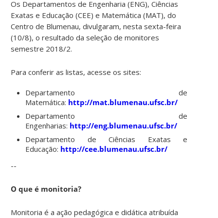
Os Departamentos de Engenharia (ENG), Ciências
Exatas e Educação (CEE) e Matemática (MAT), do
Centro de Blumenau, divulgaram, nesta sexta-feira
(10/8), o resultado da seleção de monitores
semestre 2018/2.
Para conferir as listas, acesse os sites:
Departamento de
Matemática:
http://mat.blumenau.ufsc.br/
Departamento de
Engenharias:
http://eng.blumenau.ufsc.br/
Departamento de Ciências Exatas e
Educação:
http://cee.blumenau.ufsc.br/
--
O que é monitoria?
Monitoria é a ação pedagógica e didática atribuída