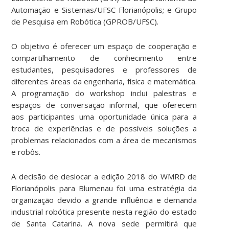
Automação e Sistemas/UFSC Florianópolis; e Grupo
de Pesquisa em Robótica (GPROB/UFSC).
O objetivo é oferecer um espaço de cooperação e
compartilhamento de conhecimento entre
estudantes, pesquisadores e professores de
diferentes áreas da engenharia, física e matemática.
A programação do workshop inclui palestras e
espaços de conversação informal, que oferecem
aos participantes uma oportunidade única para a
troca de experiências e de possíveis soluções a
problemas relacionados com a área de mecanismos
e robôs.
A decisão de deslocar a edição 2018 do WMRD de
Florianópolis para Blumenau foi uma estratégia da
organização devido a grande influência e demanda
industrial robótica presente nesta região do estado
de Santa Catarina. A nova sede permitirá que