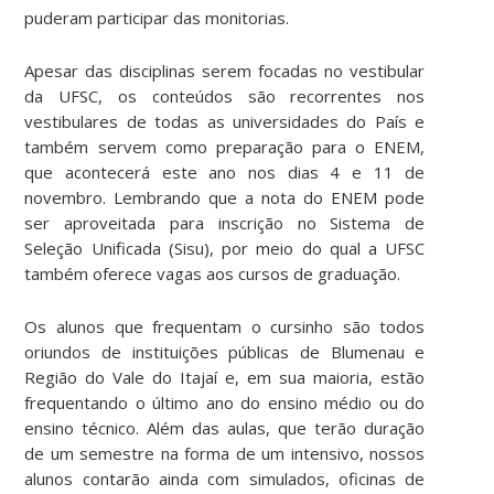
puderam participar das monitorias.
Apesar das disciplinas serem focadas no vestibular
da UFSC, os conteúdos são recorrentes nos
vestibulares de todas as universidades do País e
também servem como preparação para o ENEM,
que acontecerá este ano nos dias 4 e 11 de
novembro. Lembrando que a nota do ENEM pode
ser aproveitada para inscrição no Sistema de
Seleção Unificada (Sisu), por meio do qual a UFSC
também oferece vagas aos cursos de graduação.
Os alunos que frequentam o cursinho são todos
oriundos de instituições públicas de Blumenau e
Região do Vale do Itajaí e, em sua maioria, estão
frequentando o último ano do ensino médio ou do
ensino técnico. Além das aulas, que terão duração
de um semestre na forma de um intensivo, nossos
alunos contarão ainda com simulados, oficinas de