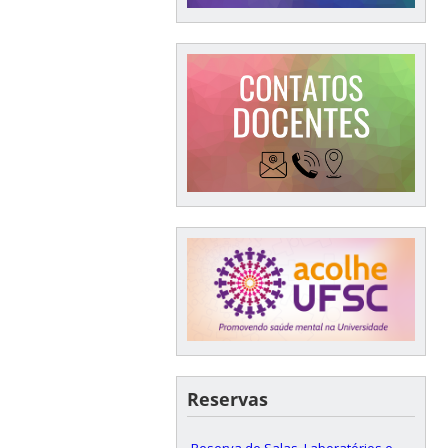
Reservas