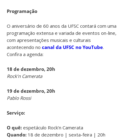
Programação
O aniversário de 60 anos da UFSC contará com uma
programação extensa e variada de eventos on-line,
com apresentações musicais e culturais
acontecendo no
canal da UFSC no YouTube
.
Confira a agenda:
18 de dezembro, 20h
Rock’n Camerata
19 de dezembro, 20h
Pablo Rossi
Serviço:
O quê:
espetáculo Rock’n Camerata
Quando:
18 de dezembro | sexta-feira | 20h