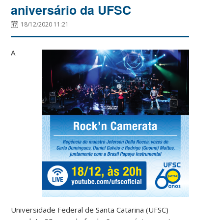
aniversário da UFSC
18/12/2020 11:21
A
Universidade Federal de Santa Catarina (UFSC)