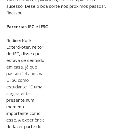
sucesso. Desejo boa sorte nos próximos passos”,
finalizou.
Parcerias IFC e IFSC
Rudinei Kock
Exterckoter, reitor
do IFC, disse que
estava se sentindo
em casa, já que
passou 14 anos na
UFSC como
estudante. “É uma
alegria estar
presente num
momento
importante como
esse. A experiência
de fazer parte do