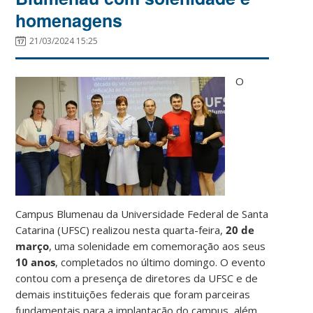
homenagens
21/03/2024 15:25
O
Campus Blumenau da Universidade Federal de Santa
Catarina (UFSC) realizou nesta quarta-feira,
20 de
março
, uma solenidade em comemoração aos seus
10 anos
, completados no último domingo. O evento
contou com a presença de diretores da UFSC e de
demais instituições federais que foram parceiras
fundamentais para a implantação do campus, além