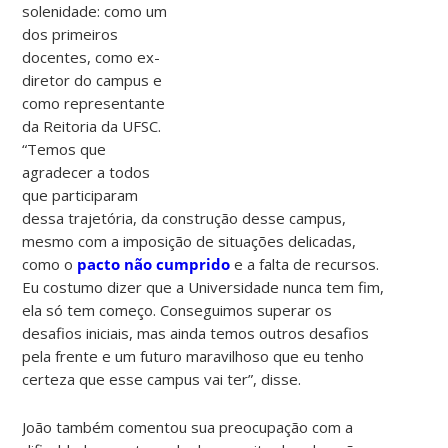
solenidade: como um
dos primeiros
docentes, como ex-
diretor do campus e
como representante
da Reitoria da UFSC.
“Temos que
agradecer a todos
que participaram
dessa trajetória, da construção desse campus,
mesmo com a imposição de situações delicadas,
como o
pacto não cumprido
e a falta de recursos.
Eu costumo dizer que a Universidade nunca tem fim,
ela só tem começo. Conseguimos superar os
desafios iniciais, mas ainda temos outros desafios
pela frente e um futuro maravilhoso que eu tenho
certeza que esse campus vai ter”, disse.
João também comentou sua preocupação com a