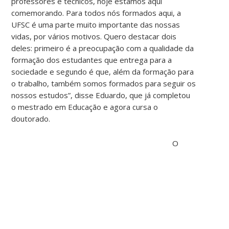
professores e técnicos, hoje estamos aqui
comemorando. Para todos nós formados aqui, a
UFSC é uma parte muito importante das nossas
vidas, por vários motivos. Quero destacar dois
deles: primeiro é a preocupação com a qualidade da
formação dos estudantes que entrega para a
sociedade e segundo é que, além da formação para
o trabalho, também somos formados para seguir os
nossos estudos”, disse Eduardo, que já completou
o mestrado em Educação e agora cursa o
doutorado.
O