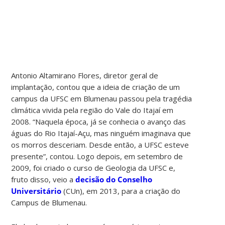
Antonio Altamirano Flores, diretor geral de
implantação, contou que a ideia de criação de um
campus da UFSC em Blumenau passou pela tragédia
climática vivida pela região do Vale do Itajaí em
2008. “Naquela época, já se conhecia o avanço das
águas do Rio Itajaí-Açu, mas ninguém imaginava que
os morros desceriam. Desde então, a UFSC esteve
presente”, contou. Logo depois, em setembro de
2009, foi criado o curso de Geologia da UFSC e,
fruto disso, veio a
decisão do Conselho
Universitário
(CUn), em 2013, para a criação do
Campus de Blumenau.