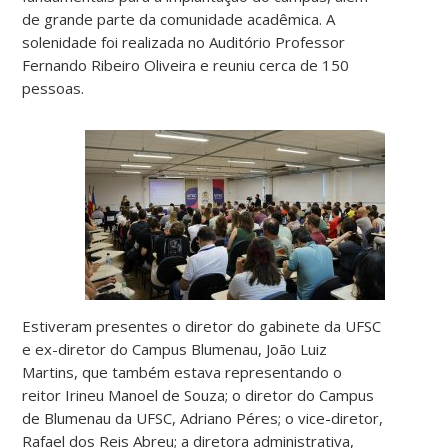
de grande parte da comunidade acadêmica. A
solenidade foi realizada no Auditório Professor
Fernando Ribeiro Oliveira e reuniu cerca de 150
pessoas.
Estiveram presentes o diretor do gabinete da UFSC
e ex-diretor do Campus Blumenau, João Luiz
Martins, que também estava representando o
reitor Irineu Manoel de Souza; o diretor do Campus
de Blumenau da UFSC, Adriano Péres; o vice-diretor,
Rafael dos Reis Abreu; a diretora administrativa,