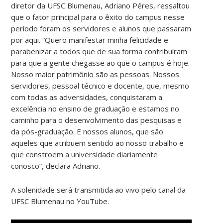
diretor da UFSC Blumenau, Adriano Péres, ressaltou
que o fator principal para o êxito do campus nesse
período foram os servidores e alunos que passaram
por aqui. “Quero manifestar minha felicidade e
parabenizar a todos que de sua forma contribuíram
para que a gente chegasse ao que o campus é hoje.
Nosso maior patrimônio são as pessoas. Nossos
servidores, pessoal técnico e docente, que, mesmo
com todas as adversidades, conquistaram a
excelência no ensino de graduação e estamos no
caminho para o desenvolvimento das pesquisas e
da pós-graduação. E nossos alunos, que são
aqueles que atribuem sentido ao nosso trabalho e
que constroem a universidade diariamente
conosco”, declara Adriano.
A solenidade será transmitida ao vivo pelo canal da
UFSC Blumenau no YouTube.