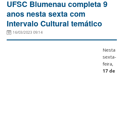
UFSC Blumenau completa 9
anos nesta sexta com
Intervalo Cultural temático
16/03/2023 09:14
Nesta
sexta-
feira,
17 de