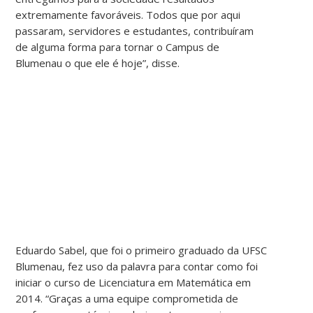
extremamente favoráveis. Todos que por aqui
passaram, servidores e estudantes, contribuíram
de alguma forma para tornar o Campus de
Blumenau o que ele é hoje”, disse.
Eduardo Sabel, que foi o primeiro graduado da UFSC
Blumenau, fez uso da palavra para contar como foi
iniciar o curso de Licenciatura em Matemática em
2014. “Graças a uma equipe comprometida de