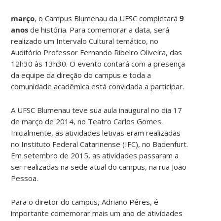
março
, o Campus Blumenau da UFSC completará
9
anos
de história. Para comemorar a data, será
realizado um Intervalo Cultural temático, no
Auditório Professor Fernando Ribeiro Oliveira, das
12h30 às 13h30. O evento contará com a presença
da equipe da direção do campus e toda a
comunidade acadêmica está convidada a participar.
A UFSC Blumenau teve sua aula inaugural no dia 17
de março de 2014, no Teatro Carlos Gomes.
Inicialmente, as atividades letivas eram realizadas
no Instituto Federal Catarinense (IFC), no Badenfurt.
Em setembro de 2015, as atividades passaram a
ser realizadas na sede atual do campus, na rua João
Pessoa.
Para o diretor do campus, Adriano Péres, é
importante comemorar mais um ano de atividades