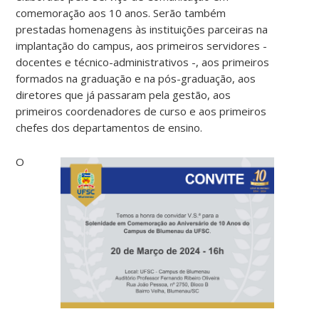
comemoração aos 10 anos. Serão também
prestadas homenagens às instituições parceiras na
implantação do campus, aos primeiros servidores -
docentes e técnico-administrativos -, aos primeiros
formados na graduação e na pós-graduação, aos
diretores que já passaram pela gestão, aos
primeiros coordenadores de curso e aos primeiros
chefes dos departamentos de ensino.
O