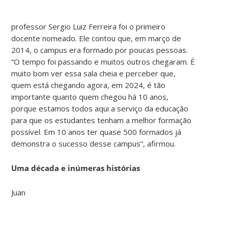
professor Sergio Luiz Ferreira foi o primeiro
docente nomeado. Ele contou que, em março de
2014, o campus era formado por poucas pessoas.
“O tempo foi passando e muitos outros chegaram. É
muito bom ver essa sala cheia e perceber que,
quem está chegando agora, em 2024, é tão
importante quanto quem chegou há 10 anos,
porque estamos todos aqui a serviço da educação
para que os estudantes tenham a melhor formação
possível. Em 10 anos ter quase 500 formados já
demonstra o sucesso desse campus”, afirmou.
Uma década e inúmeras histórias
Juan