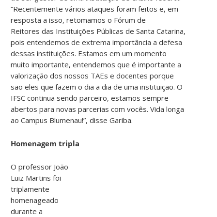
“Recentemente vários ataques foram feitos e, em
resposta a isso, retomamos o Fórum de
Reitores das Instituições Públicas de Santa Catarina,
pois entendemos de extrema importância a defesa
dessas instituições. Estamos em um momento
muito importante, entendemos que é importante a
valorização dos nossos TAEs e docentes porque
são eles que fazem o dia a dia de uma instituição. O
IFSC continua sendo parceiro, estamos sempre
abertos para novas parcerias com vocês. Vida longa
ao Campus Blumenau!”, disse Gariba.
Homenagem tripla
O professor João
Luiz Martins foi
triplamente
homenageado
durante a