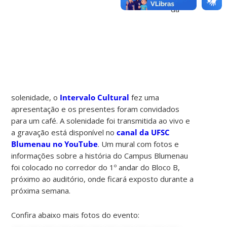
da
solenidade, o
Intervalo Cultural
fez uma
apresentação e os presentes foram convidados
para um café. A solenidade foi transmitida ao vivo e
a gravação está disponível no
canal da UFSC
Blumenau no YouTube
. Um mural com fotos e
informações sobre a história do Campus Blumenau
foi colocado no corredor do 1º andar do Bloco B,
próximo ao auditório, onde ficará exposto durante a
próxima semana.
Confira abaixo mais fotos do evento: