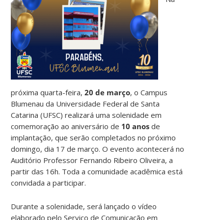
próxima quarta-feira,
20 de março
, o Campus
Blumenau da Universidade Federal de Santa
Catarina (UFSC) realizará uma solenidade em
comemoração ao aniversário de
10 anos
de
implantação, que serão completados no próximo
domingo, dia 17 de março. O evento acontecerá no
Auditório Professor Fernando Ribeiro Oliveira, a
partir das 16h. Toda a comunidade acadêmica está
convidada a participar.
Durante a solenidade, será lançado o vídeo
elaborado pelo Serviço de Comunicação em