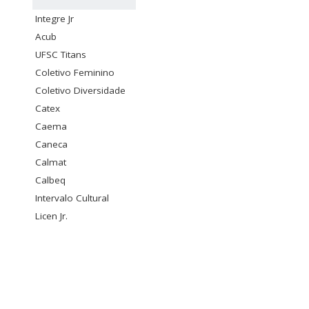
Integre Jr
Acub
UFSC Titans
Coletivo Feminino
Coletivo Diversidade
Catex
Caema
Caneca
Calmat
Calbeq
Intervalo Cultural
Licen Jr.