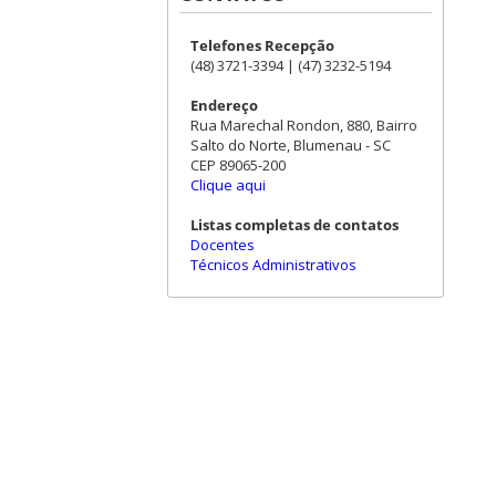
Telefones Recepção
(48) 3721-3394 | (47) 3232-5194
Endereço
Rua Marechal Rondon, 880, Bairro
Salto do Norte, Blumenau - SC
CEP 89065-200
Clique aqui
Listas completas de contatos
Docentes
Técnicos Administrativos