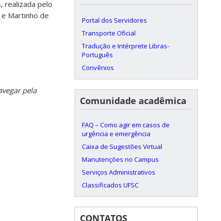
 realizada pelo
 e Martinho de
Portal dos Servidores
Transporte Oficial
Tradução e Intérprete Libras-
Português
Convênios
vegar pela
Comunidade acadêmica
FAQ – Como agir em casos de
urgência e emergência
Caixa de Sugestões Virtual
Manutenções no Campus
Serviços Administrativos
Classificados UFSC
CONTATOS