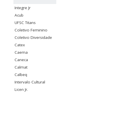
Integre Jr
Acub
UFSC Titans
Coletivo Feminino
Coletivo Diversidade
Catex
Caema
Caneca
Calmat
Calbeq
Intervalo Cultural
Licen Jr.