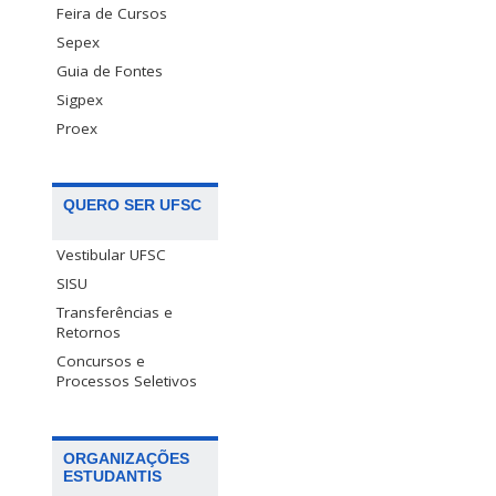
Feira de Cursos
Sepex
Guia de Fontes
Sigpex
Proex
QUERO SER UFSC
Vestibular UFSC
SISU
Transferências e
Retornos
Concursos e
Processos Seletivos
ORGANIZAÇÕES
ESTUDANTIS