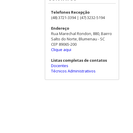
Telefones Recepção
(48) 3721-3394 | (47) 3232-5194
Endereço
Rua Marechal Rondon, 880, Bairro
Salto do Norte, Blumenau - SC
CEP 89065-200
Clique aqui
Listas completas de contatos
Docentes
Técnicos Administrativos