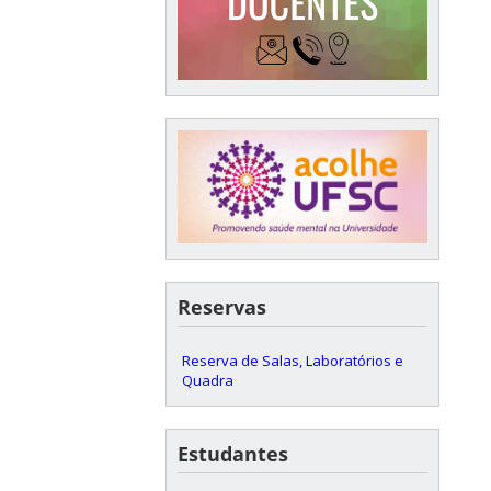
Reservas
Reserva de Salas, Laboratórios e
Quadra
Estudantes