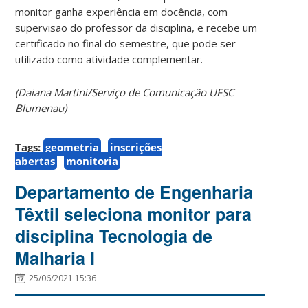
monitor ganha experiência em docência, com
supervisão do professor da disciplina, e recebe um
certificado no final do semestre, que pode ser
utilizado como atividade complementar.
(Daiana Martini/Serviço de Comunicação UFSC
Blumenau)
Tags:
geometria
inscrições
abertas
monitoria
Departamento de Engenharia
Têxtil seleciona monitor para
disciplina Tecnologia de
Malharia I
25/06/2021 15:36