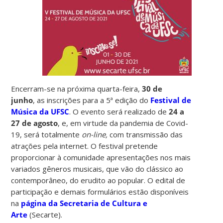
Encerram-se na próxima quarta-feira,
30 de
junho
, as inscrições para a 5ª edição do
Festival de
Música da UFSC
. O evento será realizado de
24 a
27 de agosto
, e, em virtude da pandemia de Covid-
19, será totalmente
on-line,
com transmissão das
atrações pela internet. O festival pretende
proporcionar à comunidade
apresentações nos mais
variados gêneros musicais, que vão do clássico ao
contemporâneo, do erudito ao popular. O edital de
participação e demais formulários estão disponíveis
na
página da Secretaria de Cultura e
Arte
(Secarte).