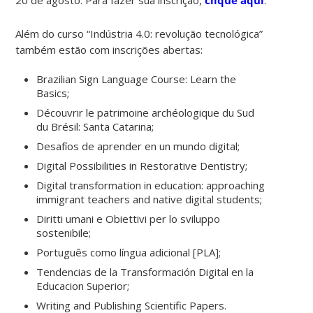
Além do curso “Indústria 4.0: revolução tecnológica”
também estão com inscrições abertas:
Brazilian Sign Language Course: Learn the
Basics;
Découvrir le patrimoine archéologique du Sud
du Brésil: Santa Catarina;
Desafíos de aprender en un mundo digital;
Digital Possibilities in Restorative Dentistry;
Digital transformation in education: approaching
immigrant teachers and native digital students;
Diritti umani e Obiettivi per lo sviluppo
sostenibile;
Português como língua adicional [PLA];
Tendencias de la Transformación Digital en la
Educacion Superior;
Writing and Publishing Scientific Papers.