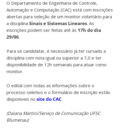
O Departamento de Engenharia de Controle,
Automação e Computação (CAC) está com inscrições
abertas para seleção de um monitor voluntário para
a disciplina
Sinais e Sistemas Lineares
. As
inscrições podem ser feitas até às
17h do dia
29/06
.
Para se candidatar, é necessário já ter cursado a
disciplina com nota igual ou superior a 7,0 e ter
disponibilidade de 12h semanais para atuar como
monitor.
O edital com todas as informações sobre o
processo seletivo e o formulário de inscrição estão
disponíveis no
site do CAC
.
(Daiana Martini/Serviço de Comunicação UFSC
Blumenau)