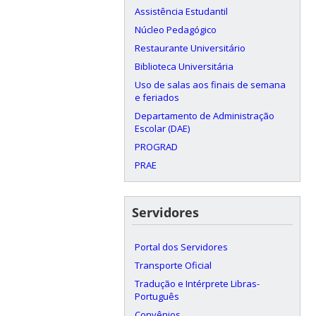
Assistência Estudantil
Núcleo Pedagógico
Restaurante Universitário
Biblioteca Universitária
Uso de salas aos finais de semana
e feriados
Departamento de Administração
Escolar (DAE)
PROGRAD
PRAE
Servidores
Portal dos Servidores
Transporte Oficial
Tradução e Intérprete Libras-
Português
Convênios