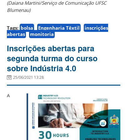
(Daiana Martini/Serviço de Comunicação UFSC
Blumenau)
Tags:
bolsa
Engenharia Têxtil
inscrições
abertas
monitoria
Inscrições abertas para
segunda turma do curso
sobre Indústria 4.0
25/06/2021 13:28
A