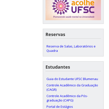
Reservas
Reserva de Salas, Laboratórios e
Quadra
Estudantes
Guia do Estudante UFSC Blumenau
Controle Acadêmico da Graduação
(CAGR)
Controle Acadêmico da Pós-
graduação (CAPG)
Portal de Estágios