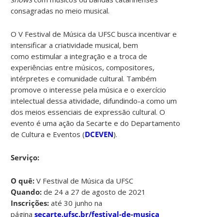
consagradas no meio musical.
O V Festival de Música da UFSC busca incentivar e
intensificar a criatividade musical, bem
como estimular a integração e a troca de
experiências entre músicos, compositores,
intérpretes e comunidade cultural. Também
promove o interesse pela música e o exercício
intelectual dessa atividade, difundindo-a como um
dos meios essenciais de expressão cultural. O
evento é uma ação da Secarte e do Departamento
de Cultura e Eventos (
DCEVEN
).
Serviço:
O quê:
V Festival de Música da UFSC
Quando:
de 24 a 27 de agosto de 2021
Inscrições:
até 30 junho na
página
secarte.ufsc.br/festival-de-musica