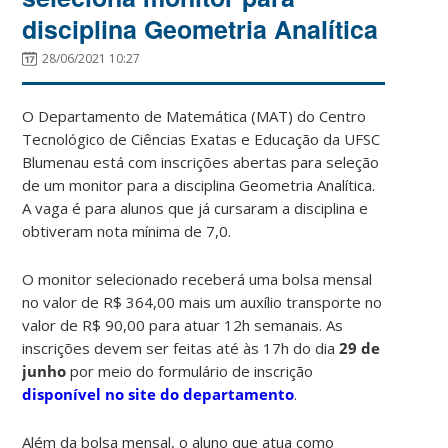
disciplina Geometria Analítica
28/06/2021 10:27
O Departamento de Matemática (MAT) do Centro
Tecnológico de Ciências Exatas e Educação da UFSC
Blumenau está com inscrições abertas para seleção
de um monitor para a disciplina Geometria Analítica.
A vaga é para alunos que já cursaram a disciplina e
obtiveram nota mínima de 7,0.
O monitor selecionado receberá uma bolsa mensal
no valor de R$ 364,00 mais um auxílio transporte no
valor de R$ 90,00 para atuar 12h semanais. As
inscrições devem ser feitas até às 17h do dia
29 de
junho
por meio do formulário de inscrição
disponível no site do departamento
.
Além da bolsa mensal, o aluno que atua como