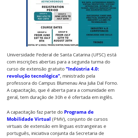
Universidade Federal de Santa Catarina (UFSC) está
com inscrições abertas para a segunda turma do
curso de extensão gratuito
“Indústria 4.0:
revolução tecnológica”
, ministrado pela
professora do Campus Blumenau Ana Julia Dal Forno.
A capacitação, que é aberta para a comunidade em
geral, tem duração de 30h e é ofertada em inglês.
A capacitação faz parte do
Programa de
Mobilidade Virtual
(PMV), conjunto de cursos
virtuais de extensão em línguas estrangeiras e
português, iniciativa conjunta da Secretaria de