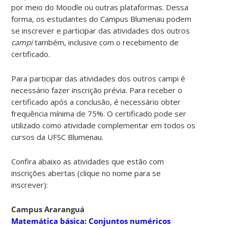
por meio do Moodle ou outras plataformas. Dessa
forma, os estudantes do Campus Blumenau podem
se inscrever e participar das atividades dos outros
campi
também, inclusive com o recebimento de
certificado.
Para participar das atividades dos outros campi é
necessário fazer inscrição prévia. Para receber o
certificado após a conclusão, é necessário obter
frequência mínima de 75%. O certificado pode ser
utilizado como atividade complementar em todos os
cursos da UFSC Blumenau.
Confira abaixo as atividades que estão com
inscrições abertas (clique no nome para se
inscrever):
Campus Araranguá
Matemática básica: Conjuntos numéricos