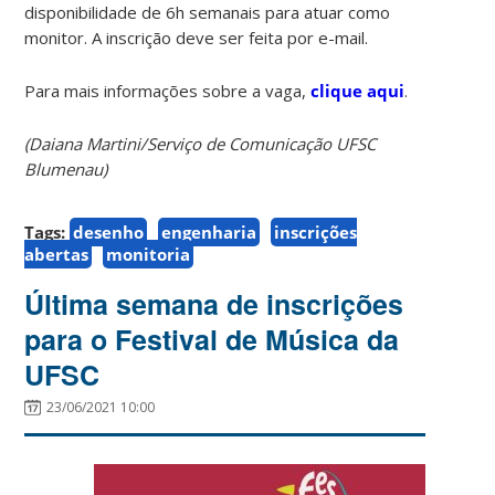
disponibilidade de 6h semanais para atuar como
monitor. A inscrição deve ser feita por e-mail.
Para mais informações sobre a vaga,
clique aqui
.
(Daiana Martini/Serviço de Comunicação UFSC
Blumenau)
Tags:
desenho
engenharia
inscrições
abertas
monitoria
Última semana de inscrições
para o Festival de Música da
UFSC
23/06/2021 10:00