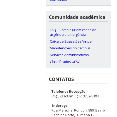
Comunidade acadêmica
FAQ – Como agir em casos de
urgência e emergência
Caixa de Sugestões Virtual
Manutenções no Campus
Serviços Administrativos
Classificados UFSC
CONTATOS
Telefones Recepção
(48) 3721-3394 | (47) 3232-5194
Endereço
Rua Marechal Rondon, 880, Bairro
Salto do Norte, Blumenau - SC