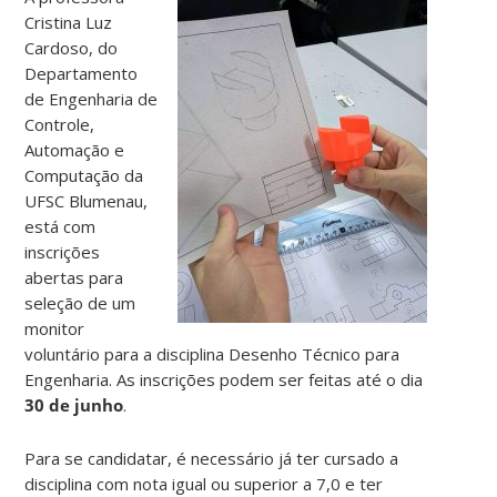
Cristina Luz
Cardoso, do
Departamento
de Engenharia de
Controle,
Automação e
Computação da
UFSC Blumenau,
está com
inscrições
abertas para
seleção de um
monitor
voluntário para a disciplina Desenho Técnico para
Engenharia. As inscrições podem ser feitas até o dia
30 de junho
.
Para se candidatar, é necessário já ter cursado a
disciplina com nota igual ou superior a 7,0 e ter