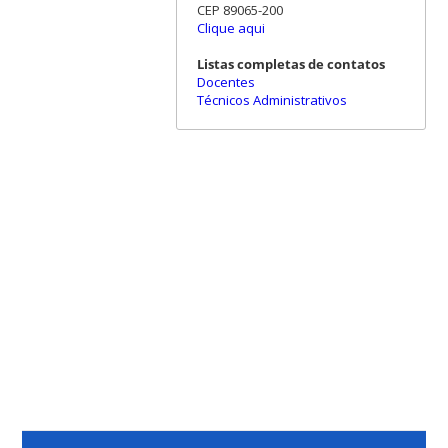
CEP 89065-200
Clique aqui
Listas completas de contatos
Docentes
Técnicos Administrativos