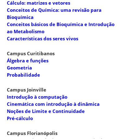
Cálculo: matrizes e vetores
Conceitos de Química: uma revisão para
Bioquímica
Conceitos básicos de Bioquímica e Introdução
ao Metabolismo
Características dos seres vivos
Campus Curitibanos
Álgebra e funções
Geometria
Probabilidade
Campus Joinville
Introdução à computação
Cinemática com introdução à dinâmica
Noções de Limite e Continuidade
Pré-cálculo
Campus Florianópolis