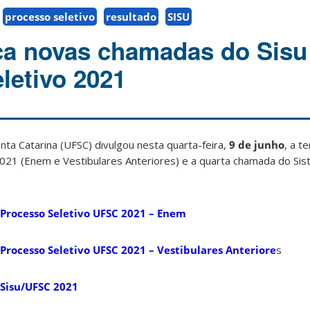
processo seletivo
resultado
SISU
a novas chamadas do Sisu
letivo 2021
nta Catarina (UFSC) divulgou nesta quarta-feira,
9 de junho
, a t
021 (Enem e Vestibulares Anteriores) e a quarta chamada do Si
 Processo Seletivo UFSC 2021 – Enem
Processo Seletivo UFSC 2021 – Vestibulares Anteriore
s
 Sisu/UFSC 2021