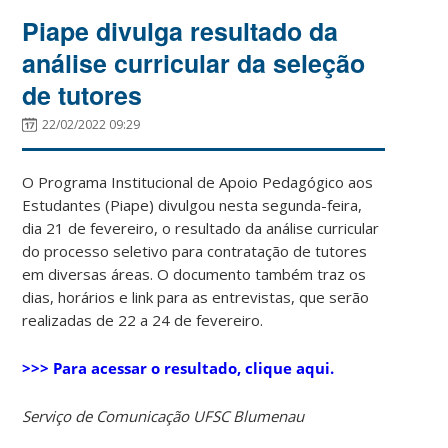
Piape divulga resultado da
análise curricular da seleção
de tutores
22/02/2022 09:29
O Programa Institucional de Apoio Pedagógico aos
Estudantes (Piape) divulgou nesta segunda-feira,
dia 21 de fevereiro, o resultado da análise curricular
do processo seletivo para contratação de tutores
em diversas áreas. O documento também traz os
dias, horários e link para as entrevistas, que serão
realizadas de 22 a 24 de fevereiro.
>>> Para acessar o resultado, clique aqui.
Serviço de Comunicação UFSC Blumenau