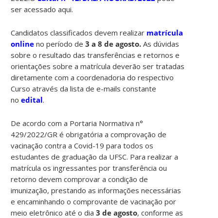
ser acessado aqui.
Candidatos classificados devem realizar
matrícula
online
no período de
3 a 8 de agosto.
As dúvidas
sobre o resultado das transferências e retornos e
orientações sobre a matrícula deverão ser tratadas
diretamente com a coordenadoria do respectivo
Curso através da lista de e-mails constante
no
edital
.
De acordo com a Portaria Normativa n°
429/2022/GR é obrigatória a comprovação de
vacinação contra a Covid-19 para todos os
estudantes de graduação da UFSC. Para realizar a
matrícula os ingressantes por transferência ou
retorno devem comprovar a condição de
imunização, prestando as informações necessárias
e encaminhando o comprovante de vacinação por
meio eletrônico até o dia
3 de agosto
, conforme as