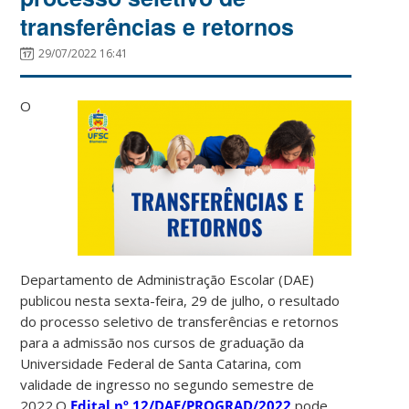
transferências e retornos
29/07/2022 16:41
O
Departamento de Administração Escolar (DAE)
publicou nesta sexta-feira, 29 de julho, o resultado
do processo seletivo de transferências e retornos
para a admissão nos cursos de graduação da
Universidade Federal de Santa Catarina, com
validade de ingresso no segundo semestre de
2022.O
Edital nº 12/DAE/PROGRAD/2022
pode