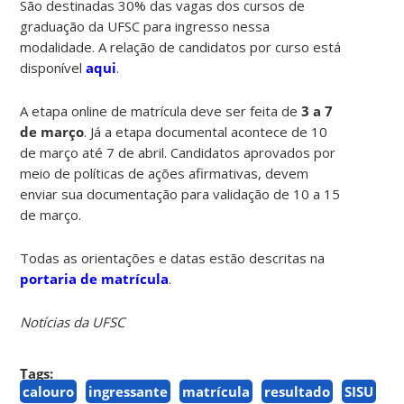
São destinadas 30% das vagas dos cursos de
graduação da UFSC para ingresso nessa
modalidade. A relação de candidatos por curso está
disponível
aqui
.
A etapa online de matrícula deve ser feita de
3 a 7
de março
. Já a etapa documental acontece de 10
de março até 7 de abril. Candidatos aprovados por
meio de políticas de ações afirmativas, devem
enviar sua documentação para validação de 10 a 15
de março.
Todas as orientações e datas estão descritas na
portaria de matrícula
.
Notícias da UFSC
Tags:
calouro
ingressante
matrícula
resultado
SISU