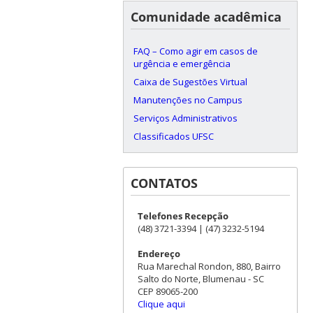
Comunidade acadêmica
FAQ – Como agir em casos de
urgência e emergência
Caixa de Sugestões Virtual
Manutenções no Campus
Serviços Administrativos
Classificados UFSC
CONTATOS
Telefones Recepção
(48) 3721-3394 | (47) 3232-5194
Endereço
Rua Marechal Rondon, 880, Bairro
Salto do Norte, Blumenau - SC
CEP 89065-200
Clique aqui