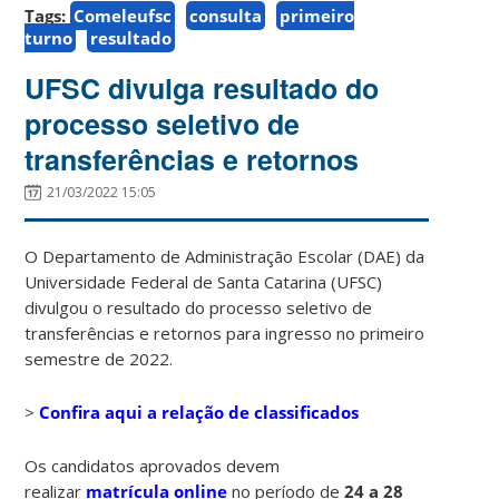
Tags:
Comeleufsc
consulta
primeiro
turno
resultado
UFSC divulga resultado do
processo seletivo de
transferências e retornos
21/03/2022 15:05
O Departamento de Administração Escolar (DAE) da
Universidade Federal de Santa Catarina (UFSC)
divulgou o resultado do processo seletivo de
transferências e retornos para ingresso no primeiro
semestre de 2022.
>
Confira aqui a relação de classificados
Os candidatos aprovados devem
realizar
matrícula online
no período de
24 a 28