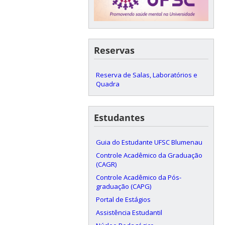
Reservas
Reserva de Salas, Laboratórios e
Quadra
Estudantes
Guia do Estudante UFSC Blumenau
Controle Acadêmico da Graduação
(CAGR)
Controle Acadêmico da Pós-
graduação (CAPG)
Portal de Estágios
Assistência Estudantil