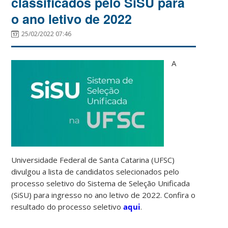
classificados pelo SiSU para
o ano letivo de 2022
25/02/2022 07:46
A
Universidade Federal de Santa Catarina (UFSC)
divulgou a lista de candidatos selecionados pelo
processo seletivo do Sistema de Seleção Unificada
(SiSU) para ingresso no ano letivo de 2022. Confira o
resultado do processo seletivo
aqui
.