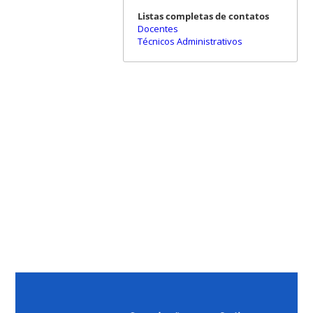
Listas completas de contatos
Docentes
Técnicos Administrativos