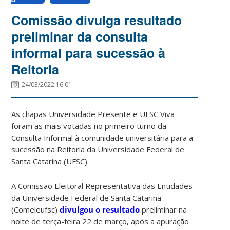
Comissão divulga resultado
preliminar da consulta
informal para sucessão à
Reitoria
24/03/2022 16:01
As chapas Universidade Presente e UFSC Viva
foram as mais votadas no primeiro turno da
Consulta Informal à comunidade universitária para a
sucessão na Reitoria da Universidade Federal de
Santa Catarina (UFSC).
A Comissão Eleitoral Representativa das Entidades
da Universidade Federal de Santa Catarina
(Comeleufsc)
divulgou o resultado
preliminar na
noite de terça-feira 22 de março, após a apuração