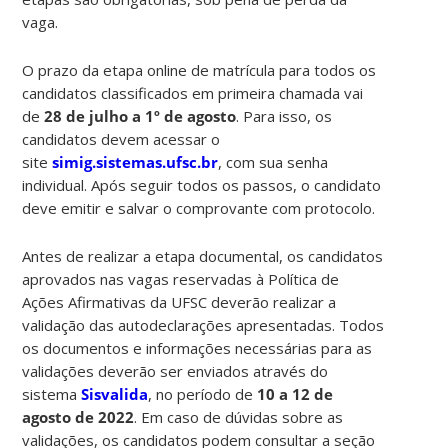
vaga.
O prazo da etapa online de matrícula para todos os
candidatos classificados em primeira chamada vai
de
28 de julho a 1º de agosto
. Para isso, os
candidatos devem acessar o
site
simig.sistemas.ufsc.br
, com sua senha
individual. Após seguir todos os passos, o candidato
deve emitir e salvar o comprovante com protocolo.
Antes de realizar a etapa documental, os candidatos
aprovados nas vagas reservadas à Política de
Ações Afirmativas da UFSC deverão realizar a
validação das autodeclarações apresentadas. Todos
os documentos e informações necessárias para as
validações deverão ser enviados através do
sistema
Sisvalida
, no período de
10 a 12 de
agosto de 2022
. Em caso de dúvidas sobre as
validações, os candidatos podem consultar a seção