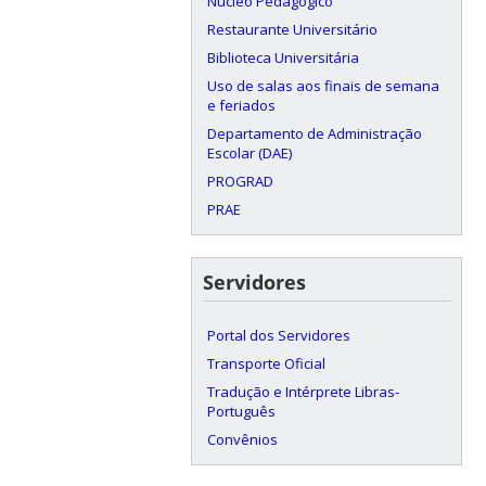
Núcleo Pedagógico
Restaurante Universitário
Biblioteca Universitária
Uso de salas aos finais de semana
e feriados
Departamento de Administração
Escolar (DAE)
PROGRAD
PRAE
Servidores
Portal dos Servidores
Transporte Oficial
Tradução e Intérprete Libras-
Português
Convênios