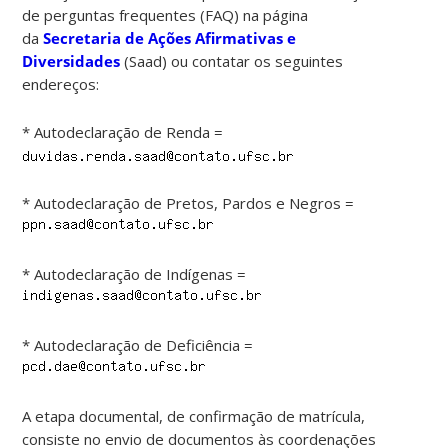
de perguntas frequentes (FAQ) na página
da
Secretaria de Ações Afirmativas e
Diversidades
(Saad) ou contatar os seguintes
endereços:
* Autodeclaração de Renda =
* Autodeclaração de Pretos, Pardos e Negros =
* Autodeclaração de Indígenas =
* Autodeclaração de Deficiência =
A etapa documental, de confirmação de matrícula,
consiste no envio de documentos às coordenações