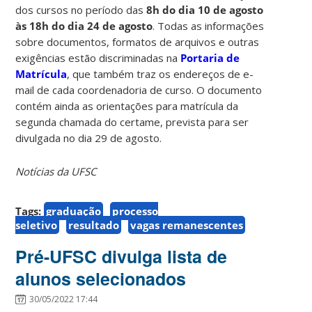
dos cursos no período das
8h do dia 10 de agosto
às 18h do dia 24 de agosto
. Todas as informações
sobre documentos, formatos de arquivos e outras
exigências estão discriminadas na
Portaria de
Matrícula
, que também traz os endereços de e-
mail de cada coordenadoria de curso. O documento
contém ainda as orientações para matrícula da
segunda chamada do certame, prevista para ser
divulgada no dia 29 de agosto.
Notícias da UFSC
Tags:
graduação
processo
seletivo
resultado
vagas remanescentes
Pré-UFSC divulga lista de
alunos selecionados
30/05/2022 17:44