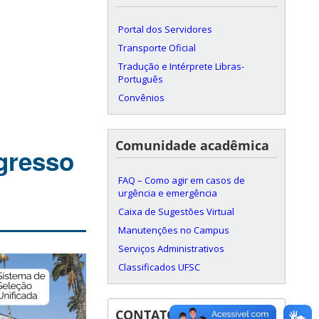
Portal dos Servidores
Transporte Oficial
Tradução e Intérprete Libras-
Português
Convênios
Comunidade acadêmica
gresso
FAQ – Como agir em casos de
urgência e emergência
Caixa de Sugestões Virtual
Manutenções no Campus
Serviços Administrativos
Classificados UFSC
CONTATOS