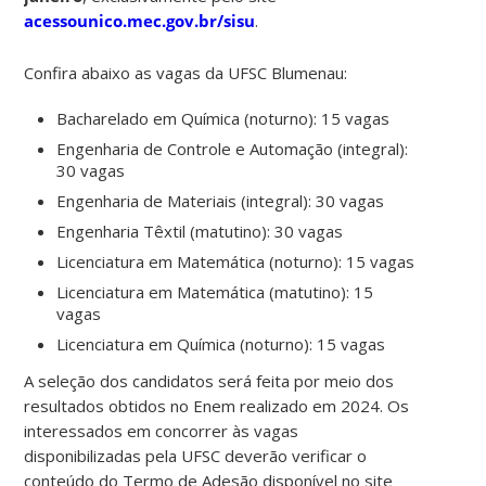
acessounico.mec.gov.br/sisu
.
Confira abaixo as vagas da UFSC Blumenau:
Bacharelado em Química (noturno): 15 vagas
Engenharia de Controle e Automação (integral):
30 vagas
Engenharia de Materiais (integral): 30 vagas
Engenharia Têxtil (matutino): 30 vagas
Licenciatura em Matemática (noturno): 15 vagas
Licenciatura em Matemática (matutino): 15
vagas
Licenciatura em Química (noturno): 15 vagas
A seleção dos candidatos será feita por meio dos
resultados obtidos no Enem realizado em 2024. Os
interessados em concorrer às vagas
disponibilizadas pela UFSC deverão verificar o
conteúdo do Termo de Adesão disponível no site