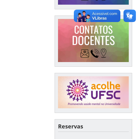
Reservas