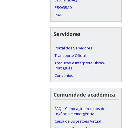
PROGRAD
PRAE
Servidores
Portal dos Servidores
Transporte Oficial
Tradução e Intérprete Libras-
Português
Convênios
Comunidade acadêmica
FAQ – Como agir em casos de
urgência e emergência
Caixa de Sugestões Virtual