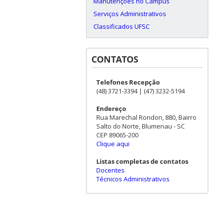
Manutenções no Campus
Serviços Administrativos
Classificados UFSC
CONTATOS
Telefones Recepção
(48) 3721-3394 | (47) 3232-5194
Endereço
Rua Marechal Rondon, 880, Bairro
Salto do Norte, Blumenau - SC
CEP 89065-200
Clique aqui
Listas completas de contatos
Docentes
Técnicos Administrativos