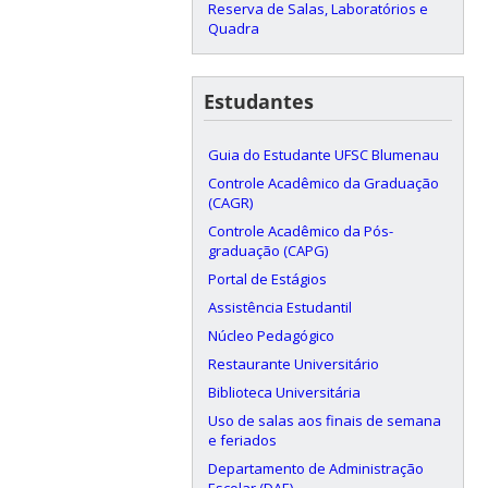
Reserva de Salas, Laboratórios e
Quadra
Estudantes
Guia do Estudante UFSC Blumenau
Controle Acadêmico da Graduação
(CAGR)
Controle Acadêmico da Pós-
graduação (CAPG)
Portal de Estágios
Assistência Estudantil
Núcleo Pedagógico
Restaurante Universitário
Biblioteca Universitária
Uso de salas aos finais de semana
e feriados
Departamento de Administração
Escolar (DAE)