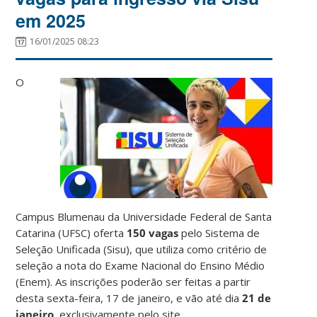
em 2025
16/01/2025 08:23
O
Campus Blumenau da Universidade Federal de Santa
Catarina (UFSC) oferta
150 vagas
pelo Sistema de
Seleção Unificada (Sisu), que utiliza como critério de
seleção a nota do Exame Nacional do Ensino Médio
(Enem). As inscrições poderão ser feitas a partir
desta sexta-feira, 17 de janeiro, e vão até dia
21 de
janeiro
, exclusivamente pelo site