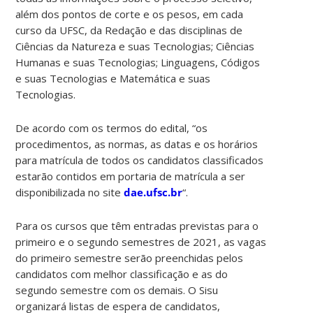
além dos pontos de corte e os pesos, em cada
curso da UFSC, da Redação e das disciplinas de
Ciências da Natureza e suas Tecnologias; Ciências
Humanas e suas Tecnologias; Linguagens, Códigos
e suas Tecnologias e Matemática e suas
Tecnologias.
De acordo com os termos do edital, “os
procedimentos, as normas, as datas e os horários
para matrícula de todos os candidatos classificados
estarão contidos em portaria de matrícula a ser
disponibilizada no site
dae.ufsc.br
“.
Para os cursos que têm entradas previstas para o
primeiro e o segundo semestres de 2021, as vagas
do primeiro semestre serão preenchidas pelos
candidatos com melhor classificação e as do
segundo semestre com os demais. O Sisu
organizará listas de espera de candidatos,