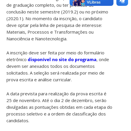
de graduação completo, ou ter previsão de
conclusão neste semestre (2019.2) ou no próximo
(2020.1). No momento da inscrição, o candidato
deve optar pela linha de pesquisa de interesse:
Materiais, Processos e Transformações ou
Nanociência e Nanotecnologia.
A inscrição deve ser feita por meio do formulário
eletrônico
disponível no site do programa
, onde
devem ser anexados todos os documentos
solicitados. A seleção será realizada por meio de
prova escrita e análise curricular.
A data prevista para realização da prova escrita é
25 de novembro. Até o dia 2 de dezembro, serão
divulgadas as pontuações obtidas em cada etapa do
processo seletivo e a ordem de classificação dos
candidatos.