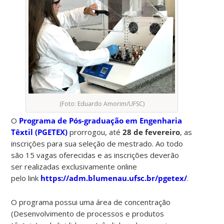
(Foto: Eduardo Amorim/UFSC)
O
Programa de Pós-graduação em Engenharia
Têxtil (PGETEX)
prorrogou, até
28 de fevereiro
, as
inscrições para sua seleção de mestrado. Ao todo
são 15 vagas oferecidas e as inscrições deverão
ser realizadas exclusivamente online
pelo link
https://adm.blumenau.ufsc.br/pgetex/
.
O programa possui uma área de concentração
(Desenvolvimento de processos e produtos