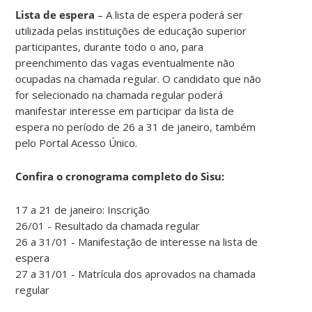
Lista de espera
– A lista de espera poderá ser
utilizada pelas instituições de educação superior
participantes, durante todo o ano, para
preenchimento das vagas eventualmente não
ocupadas na chamada regular. O candidato que não
for selecionado na chamada regular poderá
manifestar interesse em participar da lista de
espera no período de 26 a 31 de janeiro, também
pelo Portal Acesso Único.
Confira o cronograma completo do Sisu:
17 a 21 de janeiro: Inscrição
26/01 - Resultado da chamada regular
26 a 31/01 - Manifestação de interesse na lista de
espera
27 a 31/01 - Matrícula dos aprovados na chamada
regular