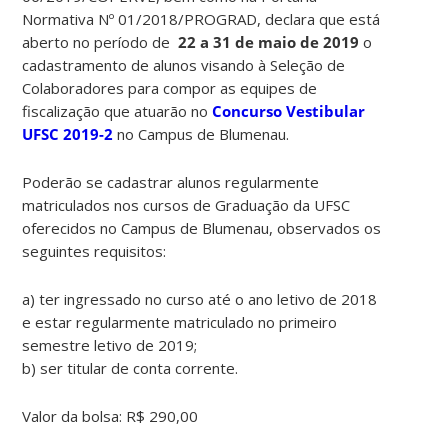
Normativa Nº 01/2018/PROGRAD, declara que está
aberto no período de
22 a 31 de maio de 2019
o
cadastramento de alunos visando à Seleção de
Colaboradores para compor as equipes de
fiscalização que atuarão no
Concurso Vestibular
UFSC 2019-2
no Campus de Blumenau.
Poderão se cadastrar alunos regularmente
matriculados nos cursos de Graduação da UFSC
oferecidos no Campus de Blumenau, observados os
seguintes requisitos:
a) ter ingressado no curso até o ano letivo de 2018
e estar regularmente matriculado no primeiro
semestre letivo de 2019;
b) ser titular de conta corrente.
Valor da bolsa: R$ 290,00