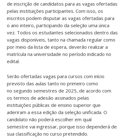
de inscrição de candidatos para as vagas ofertadas
pelas instituições participantes. Com isso, os
inscritos podem disputar as vagas ofertadas para
o ano inteiro, participando da seleção uma única
vez. Todos os estudantes selecionados dentro das
vagas disponíveis, tanto na chamada regular como
por meio da lista de espera, deverão realizar a
matrícula na universidade no período indicado no
edital.
Serão ofertadas vagas para cursos com início
previsto das aulas tanto no primeiro como
no segundo semestres de 2025, de acordo com
os termos de adesão assinados pelas
instituições públicas de ensino superior que
aderiram a essa edição da seleção unificada. O
candidato não poderá escolher em qual
semestre vai ingressar, porque isso dependerá de
sua classificação no curso pretendido.