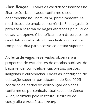
Classificação
– Todos os candidatos inscritos no
Sisu serão classificados conforme o seu
desempenho no Enem 2024, primeiramente na
modalidade de ampla concorrência. Em seguida, é
prevista a reserva de vagas ofertadas pela Lei de
Cotas. O objetivo é beneficiar, sem distorções, os
candidatos realmente demandantes de política
compensatória para acesso ao ensino superior.
A oferta de vagas reservadas observará a
proporção de estudantes de escolas públicas, de
baixa renda, com deficiência, pretos, pardos,
indígenas e quilombolas. Todas as instituições de
educação superior participantes do Sisu 2025
adotarão os dados de distribuição de vagas
conforme os percentuais atualizados do Censo
2022, realizado pelo Instituto Brasileiro de
Geografia e Estatística (IBGE).