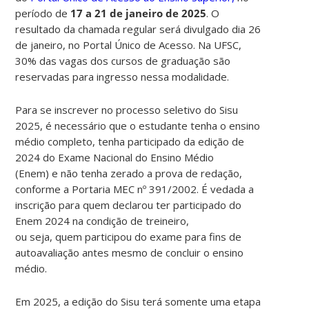
período de
17 a 21 de janeiro de 2025
. O
resultado da chamada regular será divulgado dia 26
de janeiro, no Portal Único de Acesso. Na UFSC,
30% das vagas dos cursos de graduação são
reservadas para ingresso nessa modalidade.
Para se inscrever no processo seletivo do Sisu
2025, é necessário que o estudante tenha o ensino
médio completo, tenha participado da edição de
2024 do Exame Nacional do Ensino Médio
(Enem) e não tenha zerado a prova de redação,
conforme a Portaria MEC nº 391/2002. É vedada a
inscrição para quem declarou ter participado do
Enem 2024 na condição de treineiro,
ou seja, quem participou do exame para fins de
autoavaliação antes mesmo de concluir o ensino
médio.
Em 2025, a edição do Sisu terá somente uma etapa