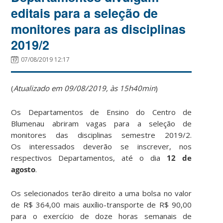
editais para a seleção de
monitores para as disciplinas
2019/2
07/08/2019 12:17
(
Atualizado em 09/08/2019, às 15h40min
)
Os Departamentos de Ensino do Centro de
Blumenau abriram vagas para a seleção de
monitores das disciplinas semestre 2019/2.
Os interessados deverão se inscrever, nos
respectivos Departamentos, até o dia
12 de
agosto
.
Os selecionados terão direito a uma bolsa no valor
de R$ 364,00 mais auxílio-transporte de R$ 90,00
para o exercício de doze horas semanais de