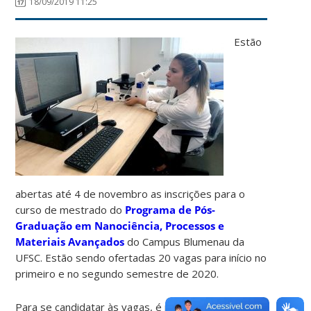
18/09/2019 11:25
Estão
abertas até 4 de novembro as inscrições para o
curso de mestrado do
Programa de Pós-
Graduação em Nanociência, Processos e
Materiais Avançados
do Campus Blumenau da
UFSC. Estão sendo ofertadas 20 vagas para início no
primeiro e no segundo semestre de 2020.
Para se candidatar às vagas, é necessário ter curso