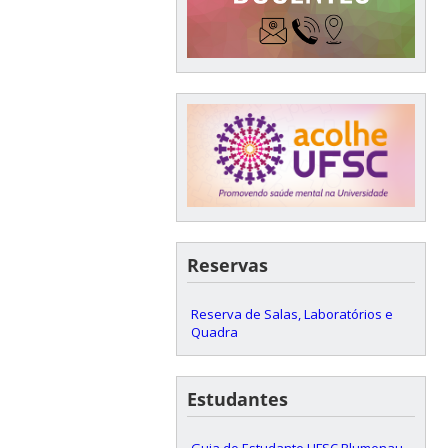
Reservas
Reserva de Salas, Laboratórios e
Quadra
Estudantes