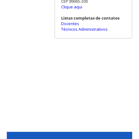
CEP 89065-200
Clique aqui
Listas completas de contatos
Docentes
Técnicos Administrativos