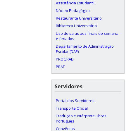
Assistência Estudantil
Núcleo Pedagógico
Restaurante Universitário
Biblioteca Universitária
Uso de salas aos finais de semana
e feriados
Departamento de Administração
Escolar (DAE)
PROGRAD
PRAE
Servidores
Portal dos Servidores
Transporte Oficial
Tradução e Intérprete Libras-
Português
Convênios