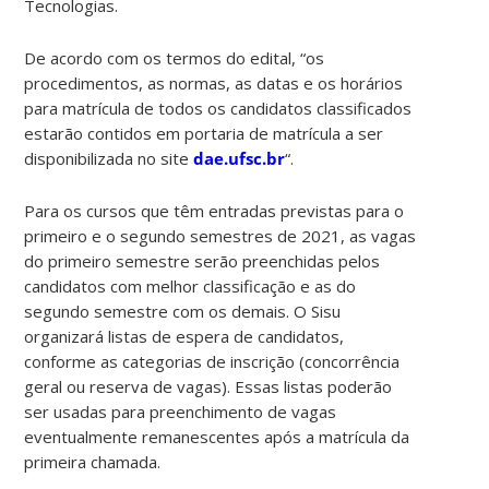
Tecnologias.
De acordo com os termos do edital, “os
procedimentos, as normas, as datas e os horários
para matrícula de todos os candidatos classificados
estarão contidos em portaria de matrícula a ser
disponibilizada no site
dae.ufsc.br
“.
Para os cursos que têm entradas previstas para o
primeiro e o segundo semestres de 2021, as vagas
do primeiro semestre serão preenchidas pelos
candidatos com melhor classificação e as do
segundo semestre com os demais. O Sisu
organizará listas de espera de candidatos,
conforme as categorias de inscrição (concorrência
geral ou reserva de vagas). Essas listas poderão
ser usadas para preenchimento de vagas
eventualmente remanescentes após a matrícula da
primeira chamada.