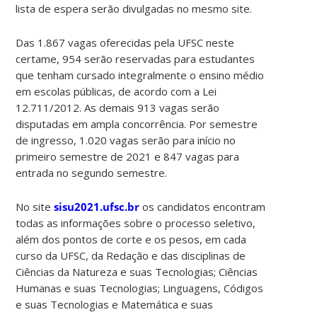
lista de espera serão divulgadas no mesmo site.
Das 1.867 vagas oferecidas pela UFSC neste
certame, 954 serão reservadas para estudantes
que tenham cursado integralmente o ensino médio
em escolas públicas, de acordo com a Lei
12.711/2012. As demais 913 vagas serão
disputadas em ampla concorrência. Por semestre
de ingresso, 1.020 vagas serão para início no
primeiro semestre de 2021 e 847 vagas para
entrada no segundo semestre.
No site
sisu2021.ufsc.br
os candidatos encontram
todas as informações sobre o processo seletivo,
além dos pontos de corte e os pesos, em cada
curso da UFSC, da Redação e das disciplinas de
Ciências da Natureza e suas Tecnologias; Ciências
Humanas e suas Tecnologias; Linguagens, Códigos
e suas Tecnologias e Matemática e suas