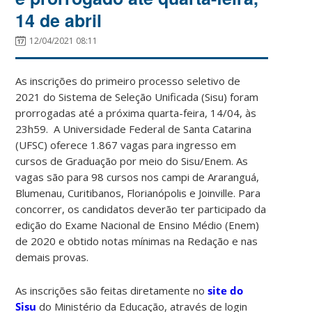
14 de abril
12/04/2021 08:11
As inscrições do primeiro processo seletivo de
2021 do Sistema de Seleção Unificada (Sisu) foram
prorrogadas até a próxima quarta-feira, 14/04, às
23h59. A Universidade Federal de Santa Catarina
(UFSC) oferece 1.867 vagas para ingresso em
cursos de Graduação por meio do Sisu/Enem. As
vagas são para 98 cursos nos campi de Araranguá,
Blumenau, Curitibanos, Florianópolis e Joinville. Para
concorrer, os candidatos deverão ter participado da
edição do Exame Nacional de Ensino Médio (Enem)
de 2020 e obtido notas mínimas na Redação e nas
demais provas.
As inscrições são feitas diretamente no
site do
Sisu
do Ministério da Educação, através de login