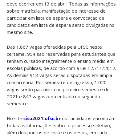
deve ocorrer em 13 de abril. Todas as informações
sobre matrícula, manifestação de interesse de
participar em lista de espera e convocação de
candidatos em lista de espera serão divulgadas no
mesmo site.
Das 1.867 vagas oferecidas pela UFSC neste
certame, 954 são reservadas para estudantes que
tenham cursado integralmente o ensino médio em
escolas públicas, de acordo com a Lei 12.711/2012.
As demais 913 vagas serão disputadas em ampla
concorrência. Por semestre de ingresso, 1.020
vagas serão para início no primeiro semestre de
2021 e 847 vagas para entrada no segundo
semestre.
No site
sisu2021.ufsc.br
os candidatos encontram
todas as informações sobre o processo seletivo,
além dos pontos de corte e os pesos, em cada