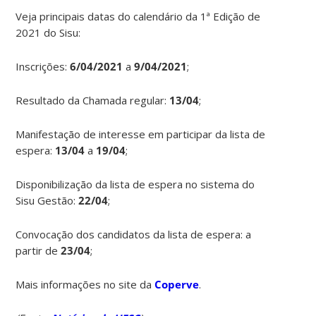
Veja principais datas do calendário da 1ª Edição de
2021 do Sisu:
Inscrições:
6/04/2021
a
9/04/2021
;
Resultado da Chamada regular:
13/04
;
Manifestação de interesse em participar da lista de
espera:
13/04
a
19/04
;
Disponibilização da lista de espera no sistema do
Sisu Gestão:
22/04
;
Convocação dos candidatos da lista de espera: a
partir de
23/04
;
Mais informações no site da
Coperve
.