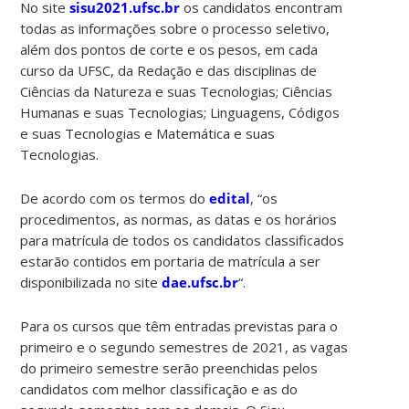
No site
sisu2021.ufsc.br
os candidatos encontram
todas as informações sobre o processo seletivo,
além dos pontos de corte e os pesos, em cada
curso da UFSC, da Redação e das disciplinas de
Ciências da Natureza e suas Tecnologias; Ciências
Humanas e suas Tecnologias; Linguagens, Códigos
e suas Tecnologias e Matemática e suas
Tecnologias.
De acordo com os termos do
edital
, “os
procedimentos, as normas, as datas e os horários
para matrícula de todos os candidatos classificados
estarão contidos em portaria de matrícula a ser
disponibilizada no site
dae.ufsc.br
“.
Para os cursos que têm entradas previstas para o
primeiro e o segundo semestres de 2021, as vagas
do primeiro semestre serão preenchidas pelos
candidatos com melhor classificação e as do