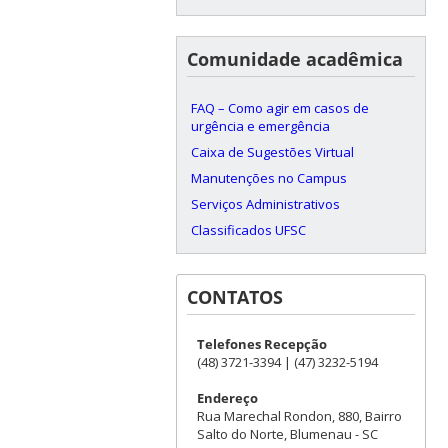
Comunidade acadêmica
FAQ – Como agir em casos de
urgência e emergência
Caixa de Sugestões Virtual
Manutenções no Campus
Serviços Administrativos
Classificados UFSC
CONTATOS
Telefones Recepção
(48) 3721-3394 | (47) 3232-5194
Endereço
Rua Marechal Rondon, 880, Bairro
Salto do Norte, Blumenau - SC