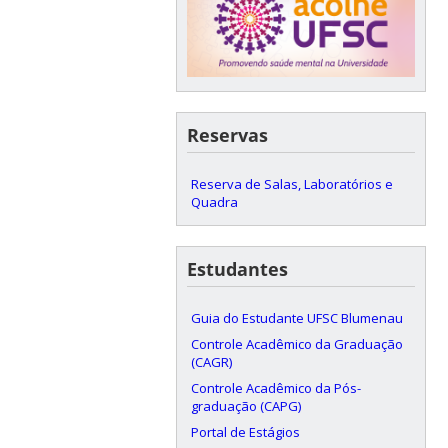
Reservas
Reserva de Salas, Laboratórios e
Quadra
Estudantes
Guia do Estudante UFSC Blumenau
Controle Acadêmico da Graduação
(CAGR)
Controle Acadêmico da Pós-
graduação (CAPG)
Portal de Estágios