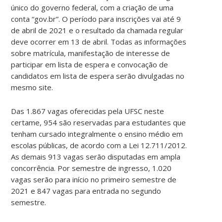
único do governo federal, com a criação de uma
conta “gov.br”. O período para inscrições vai até 9
de abril de 2021 e o resultado da chamada regular
deve ocorrer em 13 de abril. Todas as informações
sobre matrícula, manifestação de interesse de
participar em lista de espera e convocação de
candidatos em lista de espera serão divulgadas no
mesmo site.
Das 1.867 vagas oferecidas pela UFSC neste
certame, 954 são reservadas para estudantes que
tenham cursado integralmente o ensino médio em
escolas públicas, de acordo com a Lei 12.711/2012.
As demais 913 vagas serão disputadas em ampla
concorrência. Por semestre de ingresso, 1.020
vagas serão para início no primeiro semestre de
2021 e 847 vagas para entrada no segundo
semestre.