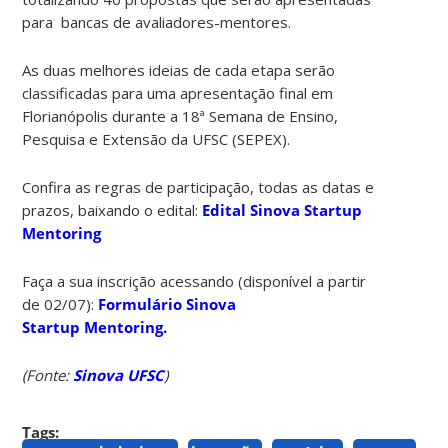
para bancas de avaliadores-mentores.
As duas melhores ideias de cada etapa serão
classificadas para uma apresentação final em
Florianópolis durante a 18ª Semana de Ensino,
Pesquisa e Extensão da UFSC (SEPEX).
Confira as regras de participação, todas as datas e
prazos, baixando o edital:
Edital Sinova Startup
Mentoring
Faça a sua inscrição acessando (disponível a partir
de 02/07):
Formulário Sinova
Startup Mentoring.
(Fonte:
Sinova UFSC
)
Tags: