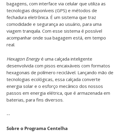
bagagens, com interface via celular que utiliza as
tecnologias disponíveis (GPS) e métodos de
fechadura eletrônica. É um sistema que traz
comodidade e segurança ao usuário, para uma
viagem tranquila. Com esse sistema é possível
acompanhar onde sua bagagem está, em tempo
real.
Hexagon Energy
é uma calçada inteligente
desenvolvida com pisos encaixáveis com formatos
hexagonais de polímero reciclável. Lançando mão de
tecnologias ecológicas, essa calçada converte
energia solar e o esforço mecânico dos nossos
passos em energia elétrica, que é armazenada em
baterias, para fins diversos.
--
Sobre o Programa Centelha