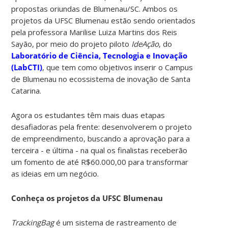
propostas oriundas de Blumenau/SC. Ambos os
projetos da UFSC Blumenau estão sendo orientados
pela professora Marilise Luiza Martins dos Reis
Sayão, por meio do projeto piloto
IdeAção
, do
Laboratório de Ciência, Tecnologia e Inovação
(LabCTI)
, que tem como objetivos inserir o Campus
de Blumenau no ecossistema de inovação de Santa
Catarina.
Agora os estudantes têm mais duas etapas
desafiadoras pela frente: desenvolverem o projeto
de empreendimento, buscando a aprovação para a
terceira - e última - na qual os finalistas receberão
um fomento de até R$60.000,00 para transformar
as ideias em um negócio.
Conheça os projetos da UFSC Blumenau
TrackingBag
é um sistema de rastreamento de