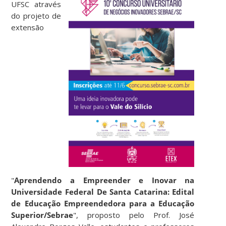
UFSC através
do projeto de
extensão
"
Aprendendo a Empreender e Inovar na
Universidade Federal De Santa Catarina: Edital
de Educação Empreendedora para a Educação
Superior/Sebrae
", proposto pelo Prof. José