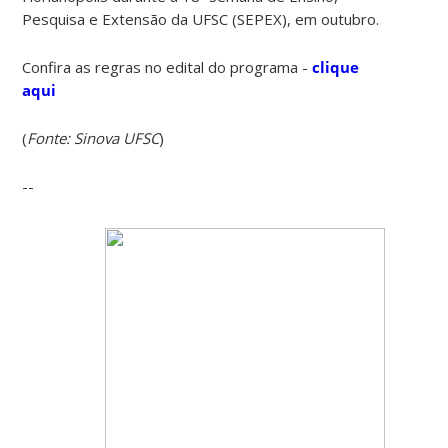
Pesquisa e Extensão da UFSC (SEPEX), em outubro.
Confira as regras no edital do programa -
clique
aqui
(
Fonte: Sinova UFSC
)
--