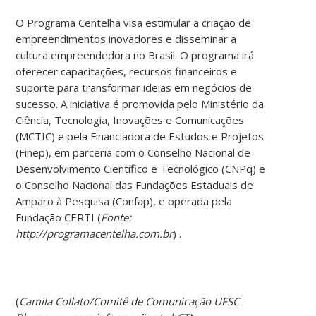
O Programa Centelha visa estimular a criação de
empreendimentos inovadores e disseminar a
cultura empreendedora no Brasil. O programa irá
oferecer capacitações, recursos financeiros e
suporte para transformar ideias em negócios de
sucesso. A iniciativa é promovida pelo Ministério da
Ciência, Tecnologia, Inovações e Comunicações
(MCTIC) e pela Financiadora de Estudos e Projetos
(Finep), em parceria com o Conselho Nacional de
Desenvolvimento Científico e Tecnológico (CNPq) e
o Conselho Nacional das Fundações Estaduais de
Amparo à Pesquisa (Confap), e operada pela
Fundação CERTI (
Fonte:
http://programacentelha.com.br
) .
(
Camila Collato/Comitê de Comunicação UFSC