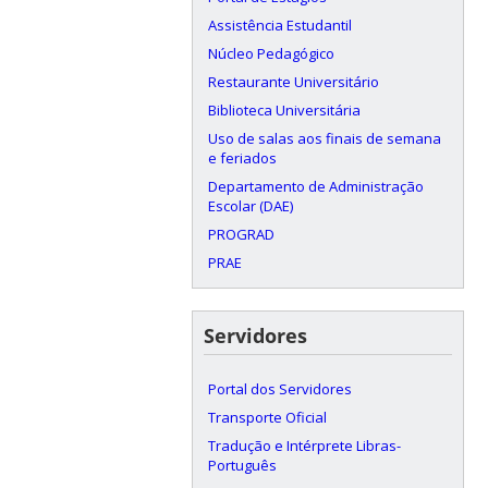
Assistência Estudantil
Núcleo Pedagógico
Restaurante Universitário
Biblioteca Universitária
Uso de salas aos finais de semana
e feriados
Departamento de Administração
Escolar (DAE)
PROGRAD
PRAE
Servidores
Portal dos Servidores
Transporte Oficial
Tradução e Intérprete Libras-
Português