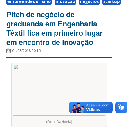
empreendedorismo
inovação
negócios
startup
Pitch de negócio de
graduanda em Engenharia
Têxtil fica em primeiro lugar
em encontro de inovação
01/03/2018 20:16
(Foto: Dazideia)