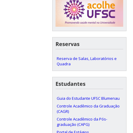
Reservas
Reserva de Salas, Laboratórios e
Quadra
Estudantes
Guia do Estudante UFSC Blumenau
Controle Acadêmico da Graduação
(CAGR)
Controle Acadêmico da Pós-
graduação (CAPG)
Portal de Estágios