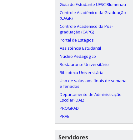
Guia do Estudante UFSC Blumenau
Controle Acadêmico da Graduação
(CAGR)
Controle Acadêmico da Pós-
graduação (CAPG)
Portal de Estágios
Assistência Estudantil
Núcleo Pedagógico
Restaurante Universitário
Biblioteca Universitária
Uso de salas aos finais de semana
e feriados
Departamento de Administração
Escolar (DAE)
PROGRAD
PRAE
Servidores