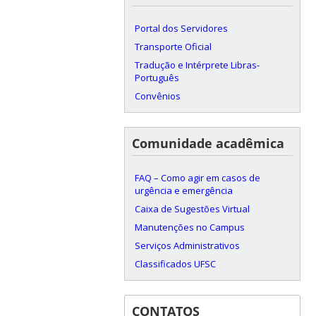
Portal dos Servidores
Transporte Oficial
Tradução e Intérprete Libras-
Português
Convênios
Comunidade acadêmica
FAQ – Como agir em casos de
urgência e emergência
Caixa de Sugestões Virtual
Manutenções no Campus
Serviços Administrativos
Classificados UFSC
CONTATOS