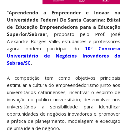
"
Aprendendo a Empreender e Inovar na
Universidade Federal De Santa Catarina: Edital
de Educação Empreendedora para a Educação
Superior/Sebrae
", proposto pelo Prof. José
Alexandre Borges Valle, estudantes e professores
agora podem participar do
10º Concurso
Universitário de Negócios Inovadores do
Sebrae/SC
.
A competição tem como objetivos principais
estimular a cultura do empreendedorismo junto aos
universitários catarinenses; incentivar o espírito de
inovação no público universitário; desenvolver nos
universitários a sensibilidade para identificar
oportunidades de negócios inovadores e; promover
a prática de planejamento, modelagem e execução
de uma ideia de negócio.