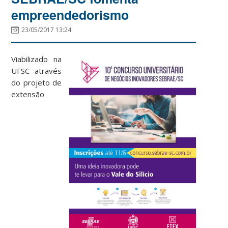
empreendedorismo
23/05/2017 13:24
Viabilizado na
UFSC através
do projeto de
extensão