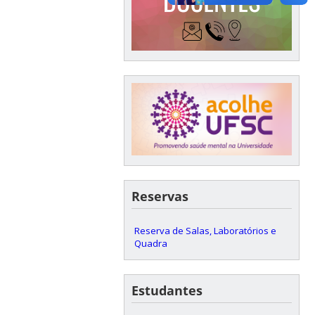
Reservas
Reserva de Salas, Laboratórios e
Quadra
Estudantes