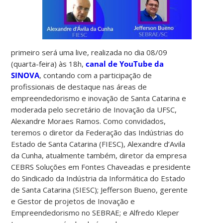
primeiro será uma live, realizada no dia 08/09
(quarta-feira) às 18h,
canal de YouTube da
SINOVA
, contando com a participação de
profissionais de destaque nas áreas de
empreendedorismo e inovação de Santa Catarina e
moderada pelo secretário de Inovação da UFSC,
Alexandre Moraes Ramos. Como convidados,
teremos o diretor da Federação das Indústrias do
Estado de Santa Catarina (FIESC), Alexandre d’Avila
da Cunha, atualmente também, diretor da empresa
CEBRS Soluções em Fontes Chaveadas e presidente
do Sindicado da Indústria da Informática do Estado
de Santa Catarina (SIESC); Jefferson Bueno, gerente
e Gestor de projetos de Inovação e
Empreendedorismo no SEBRAE; e Alfredo Kleper