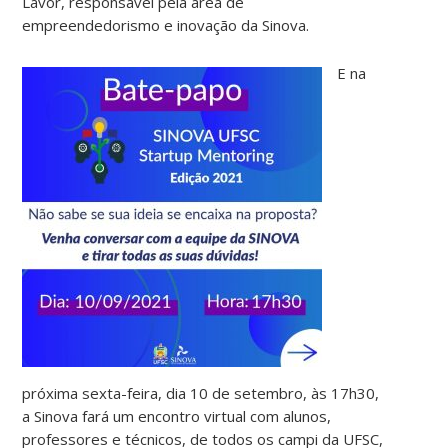
Lavor, responsável pela área de
empreendedorismo e inovação da Sinova.
E na
próxima sexta-feira, dia 10 de setembro, às 17h30,
a Sinova fará um encontro virtual com alunos,
professores e técnicos, de todos os campi da UFSC,