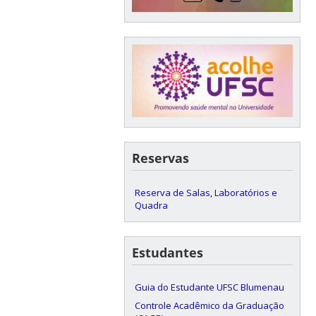
Reservas
Reserva de Salas, Laboratórios e
Quadra
Estudantes
Guia do Estudante UFSC Blumenau
Controle Acadêmico da Graduação