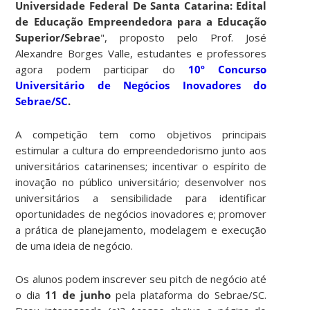
Universidade Federal De Santa Catarina: Edital
de Educação Empreendedora para a Educação
Superior/Sebrae
", proposto pelo Prof. José
Alexandre Borges Valle, estudantes e professores
agora podem participar do
10º Concurso
Universitário de Negócios Inovadores do
Sebrae/SC
.
A competição tem como objetivos principais
estimular a cultura do empreendedorismo junto aos
universitários catarinenses; incentivar o espírito de
inovação no público universitário; desenvolver nos
universitários a sensibilidade para identificar
oportunidades de negócios inovadores e; promover
a prática de planejamento, modelagem e execução
de uma ideia de negócio.
Os alunos podem inscrever seu pitch de negócio até
o dia
11 de junho
pela plataforma do Sebrae/SC.