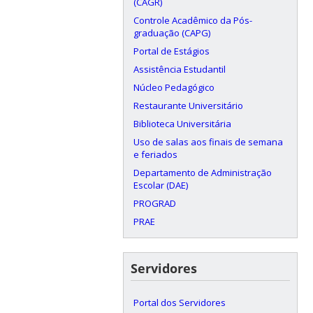
(CAGR)
Controle Acadêmico da Pós-
graduação (CAPG)
Portal de Estágios
Assistência Estudantil
Núcleo Pedagógico
Restaurante Universitário
Biblioteca Universitária
Uso de salas aos finais de semana
e feriados
Departamento de Administração
Escolar (DAE)
PROGRAD
PRAE
Servidores
Portal dos Servidores