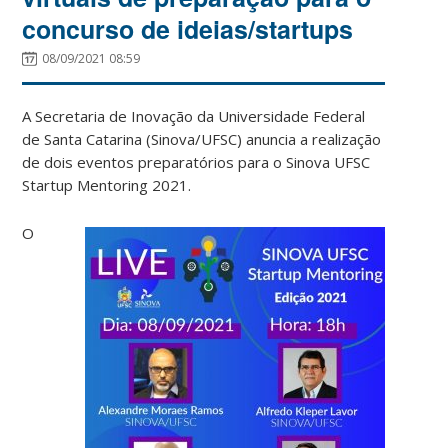
concurso de ideias/startups
08/09/2021 08:59
A Secretaria de Inovação da Universidade Federal
de Santa Catarina (Sinova/UFSC) anuncia a realização
de dois eventos preparatórios para o Sinova UFSC
Startup Mentoring 2021.
O