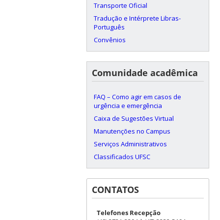
Transporte Oficial
Tradução e Intérprete Libras-
Português
Convênios
Comunidade acadêmica
FAQ – Como agir em casos de
urgência e emergência
Caixa de Sugestões Virtual
Manutenções no Campus
Serviços Administrativos
Classificados UFSC
CONTATOS
Telefones Recepção