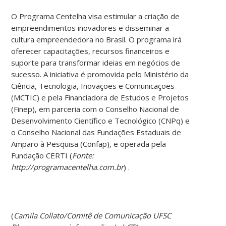
O Programa Centelha visa estimular a criação de
empreendimentos inovadores e disseminar a
cultura empreendedora no Brasil. O programa irá
oferecer capacitações, recursos financeiros e
suporte para transformar ideias em negócios de
sucesso. A iniciativa é promovida pelo Ministério da
Ciência, Tecnologia, Inovações e Comunicações
(MCTIC) e pela Financiadora de Estudos e Projetos
(Finep), em parceria com o Conselho Nacional de
Desenvolvimento Científico e Tecnológico (CNPq) e
o Conselho Nacional das Fundações Estaduais de
Amparo à Pesquisa (Confap), e operada pela
Fundação CERTI (
Fonte:
http://programacentelha.com.br
) .
(
Camila Collato/Comitê de Comunicação UFSC