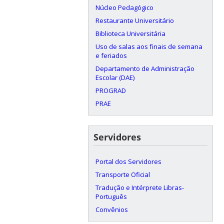
Núcleo Pedagógico
Restaurante Universitário
Biblioteca Universitária
Uso de salas aos finais de semana
e feriados
Departamento de Administração
Escolar (DAE)
PROGRAD
PRAE
Servidores
Portal dos Servidores
Transporte Oficial
Tradução e Intérprete Libras-
Português
Convênios