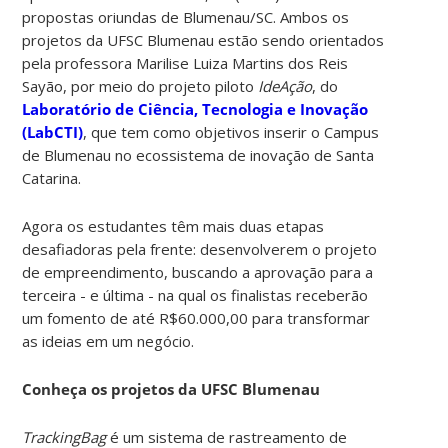
propostas oriundas de Blumenau/SC. Ambos os
projetos da UFSC Blumenau estão sendo orientados
pela professora Marilise Luiza Martins dos Reis
Sayão, por meio do projeto piloto
IdeAção
, do
Laboratório de Ciência, Tecnologia e Inovação
(LabCTI)
, que tem como objetivos inserir o Campus
de Blumenau no ecossistema de inovação de Santa
Catarina.
Agora os estudantes têm mais duas etapas
desafiadoras pela frente: desenvolverem o projeto
de empreendimento, buscando a aprovação para a
terceira - e última - na qual os finalistas receberão
um fomento de até R$60.000,00 para transformar
as ideias em um negócio.
Conheça os projetos da UFSC Blumenau
TrackingBag
é um sistema de rastreamento de