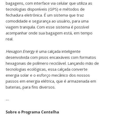
bagagens, com interface via celular que utiliza as
tecnologias disponíveis (GPS) e métodos de
fechadura eletrônica. É um sistema que traz
comodidade e segurança ao usuário, para uma
viagem tranquila. Com esse sistema é possível
acompanhar onde sua bagagem está, em tempo
real.
Hexagon Energy
é uma calçada inteligente
desenvolvida com pisos encaixáveis com formatos
hexagonais de polímero reciclável. Lançando mão de
tecnologias ecológicas, essa calçada converte
energia solar e o esforço mecânico dos nossos
passos em energia elétrica, que é armazenada em
baterias, para fins diversos.
--
Sobre o Programa Centelha