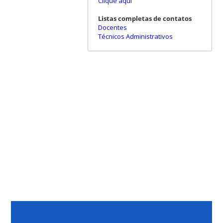
Clique aqui
Listas completas de contatos
Docentes
Técnicos Administrativos