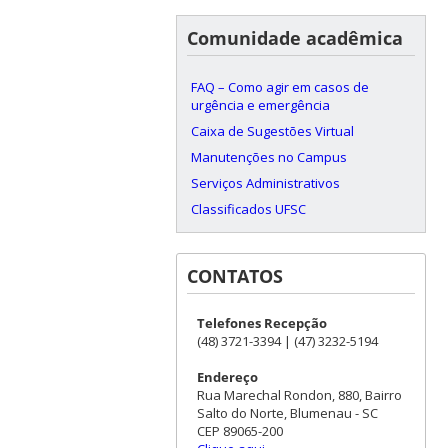
Comunidade acadêmica
FAQ – Como agir em casos de
urgência e emergência
Caixa de Sugestões Virtual
Manutenções no Campus
Serviços Administrativos
Classificados UFSC
CONTATOS
Telefones Recepção
(48) 3721-3394 | (47) 3232-5194
Endereço
Rua Marechal Rondon, 880, Bairro
Salto do Norte, Blumenau - SC
CEP 89065-200