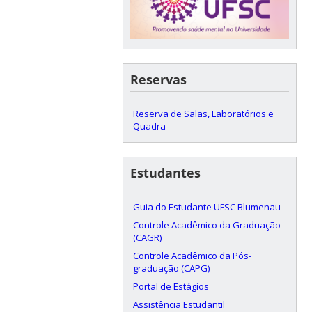
Reservas
Reserva de Salas, Laboratórios e
Quadra
Estudantes
Guia do Estudante UFSC Blumenau
Controle Acadêmico da Graduação
(CAGR)
Controle Acadêmico da Pós-
graduação (CAPG)
Portal de Estágios
Assistência Estudantil