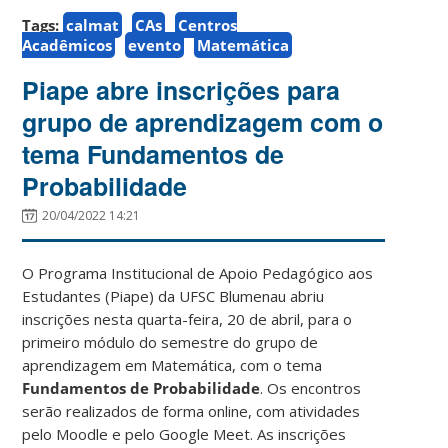
Tags:
calmat
CAs
Centros
Acadêmicos
evento
Matemática
Piape abre inscrições para
grupo de aprendizagem com o
tema Fundamentos de
Probabilidade
20/04/2022 14:21
O Programa Institucional de Apoio Pedagógico aos
Estudantes (Piape) da UFSC Blumenau abriu
inscrições nesta quarta-feira, 20 de abril, para o
primeiro módulo do semestre do grupo de
aprendizagem em Matemática, com o tema
Fundamentos de Probabilidade
. Os encontros
serão realizados de forma online, com atividades
pelo Moodle e pelo Google Meet. As inscrições