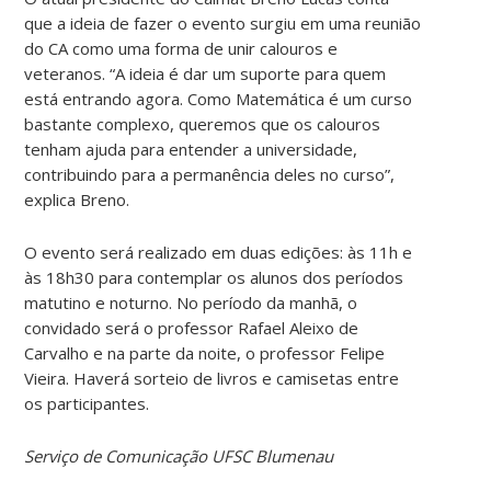
que a ideia de fazer o evento surgiu em uma reunião
do CA como uma forma de unir calouros e
veteranos. “A ideia é dar um suporte para quem
está entrando agora. Como Matemática é um curso
bastante complexo, queremos que os calouros
tenham ajuda para entender a universidade,
contribuindo para a permanência deles no curso”,
explica Breno.
O evento será realizado em duas edições: às 11h e
às 18h30 para contemplar os alunos dos períodos
matutino e noturno. No período da manhã, o
convidado será o professor Rafael Aleixo de
Carvalho e na parte da noite, o professor Felipe
Vieira. Haverá sorteio de livros e camisetas entre
os participantes.
Serviço de Comunicação UFSC Blumenau