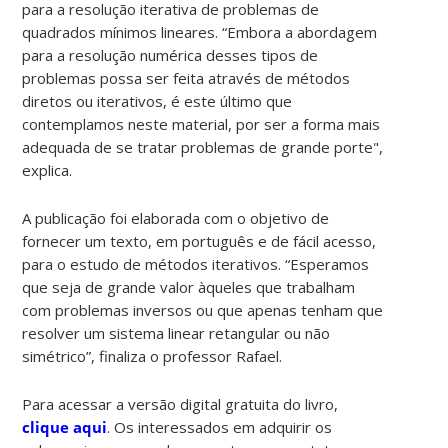
para a resolução iterativa de problemas de
quadrados mínimos lineares. “Embora a abordagem
para a resolução numérica desses tipos de
problemas possa ser feita através de métodos
diretos ou iterativos, é este último que
contemplamos neste material, por ser a forma mais
adequada de se tratar problemas de grande porte",
explica.
A publicação foi elaborada com o objetivo de
fornecer um texto, em português e de fácil acesso,
para o estudo de métodos iterativos. “Esperamos
que seja de grande valor àqueles que trabalham
com problemas inversos ou que apenas tenham que
resolver um sistema linear retangular ou não
simétrico”, finaliza o professor Rafael.
Para acessar a versão digital gratuita do livro,
clique aqui
. Os interessados em adquirir os