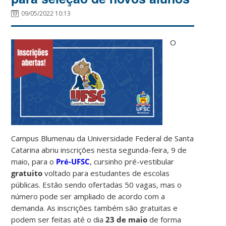
09/05/2022 10:13
O
Campus Blumenau da Universidade Federal de Santa
Catarina abriu inscrições nesta segunda-feira, 9 de
maio, para o
Pré-UFSC
, cursinho pré-vestibular
gratuito
voltado para estudantes de escolas
públicas. Estão sendo ofertadas 50 vagas, mas o
número pode ser ampliado de acordo com a
demanda. As inscrições também são gratuitas e
podem ser feitas até o dia
23 de maio
de forma