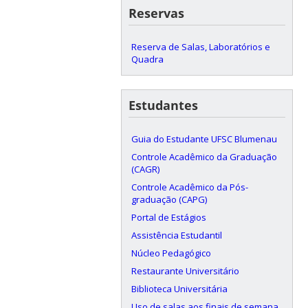
Reservas
Reserva de Salas, Laboratórios e
Quadra
Estudantes
Guia do Estudante UFSC Blumenau
Controle Acadêmico da Graduação
(CAGR)
Controle Acadêmico da Pós-
graduação (CAPG)
Portal de Estágios
Assistência Estudantil
Núcleo Pedagógico
Restaurante Universitário
Biblioteca Universitária
Uso de salas aos finais de semana