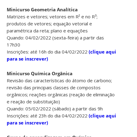
Minicurso Geometria Analítica
Matrizes e vetores; vetores em R² e no R³;
produtos de vetores; equação vetorial e
paramétrica da reta; plano e equações
Quando: 04/02/2022 (sexta-feira) a partir das
17h30
Inscrições: até 16h do dia 04/02/2022
(clique aqui
para se inscrever)
Minicurso Química Orgânica
Revisão das características do átomo de carbono;
revisão das principais classes de compostos
orgânicos; reações orgânicas (reação de eliminação
e reação de substituição)
Quando: 05/02/2022 (sábado) a partir das 9h
Inscrições: até 23h do dia 04/02/2022
(clique aqui
para se inscrever)