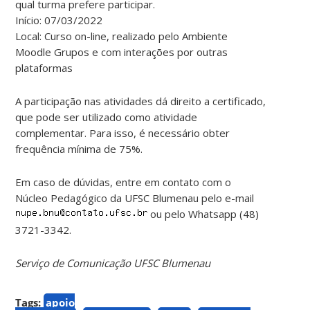
qual turma prefere participar.
Início: 07/03/2022
Local: Curso on-line, realizado pelo Ambiente
Moodle Grupos e com interações por outras
plataformas
A participação nas atividades dá direito a certificado,
que pode ser utilizado como atividade
complementar. Para isso, é necessário obter
frequência mínima de 75%.
Em caso de dúvidas, entre em contato com o
Núcleo Pedagógico da UFSC Blumenau pelo e-mail
ou pelo Whatsapp (48)
3721-3342.
Serviço de Comunicação UFSC Blumenau
Tags:
apoio