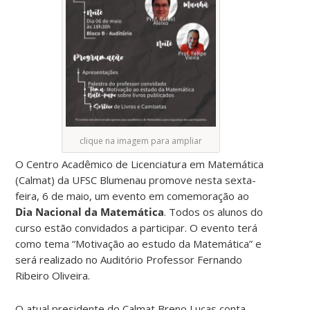
clique na imagem para ampliar
O Centro Acadêmico de Licenciatura em Matemática
(Calmat) da UFSC Blumenau promove nesta sexta-
feira, 6 de maio, um evento em comemoração ao
Dia Nacional da Matemática
. Todos os alunos do
curso estão convidados a participar. O evento terá
como tema “Motivação ao estudo da Matemática” e
será realizado no Auditório Professor Fernando
Ribeiro Oliveira.
O atual presidente do Calmat Breno Lucas conta