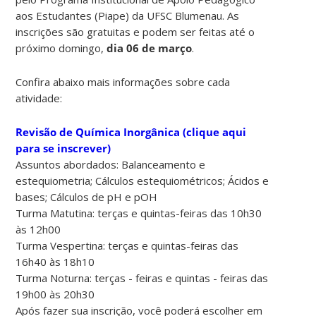
aos Estudantes (Piape) da UFSC Blumenau. As
inscrições são gratuitas e podem ser feitas até o
próximo domingo,
dia 06 de março
.
Confira abaixo mais informações sobre cada
atividade:
Revisão de Química Inorgânica (clique aqui
para se inscrever)
Assuntos abordados: Balanceamento e
estequiometria; Cálculos estequiométricos; Ácidos e
bases; Cálculos de pH e pOH
Turma Matutina: terças e quintas-feiras das 10h30
às 12h00
Turma Vespertina: terças e quintas-feiras das
16h40 às 18h10
Turma Noturna: terças - feiras e quintas - feiras das
19h00 às 20h30
Após fazer sua inscrição, você poderá escolher em