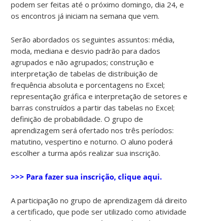
podem ser feitas até o próximo domingo, dia 24, e
os encontros já iniciam na semana que vem.
Serão abordados os seguintes assuntos: média,
moda, mediana e desvio padrão para dados
agrupados e não agrupados; construção e
interpretação de tabelas de distribuição de
frequência absoluta e porcentagens no Excel;
representação gráfica e interpretação de setores e
barras construídos a partir das tabelas no Excel;
definição de probabilidade. O grupo de
aprendizagem será ofertado nos três períodos:
matutino, vespertino e noturno. O aluno poderá
escolher a turma após realizar sua inscrição.
>>> Para fazer sua inscrição, clique aqui.
A participação no grupo de aprendizagem dá direito
a certificado, que pode ser utilizado como atividade