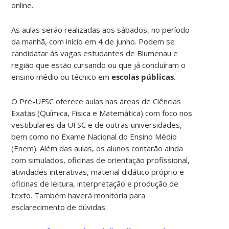
online.
As aulas serão realizadas aos sábados, no período
da manhã, com início em 4 de junho. Podem se
candidatar às vagas estudantes de Blumenau e
região que estão cursando ou que já concluíram o
ensino médio ou técnico em
escolas públicas
.
O Pré-UFSC oferece aulas nas áreas de Ciências
Exatas (Química, Física e Matemática) com foco nos
vestibulares da UFSC e de outras universidades,
bem como no Exame Nacional do Ensino Médio
(Enem). Além das aulas, os alunos contarão ainda
com simulados, oficinas de orientação profissional,
atividades interativas, material didático próprio e
oficinas de leitura, interpretação e produção de
texto. Também haverá monitoria para
esclarecimento de dúvidas.