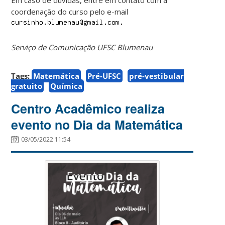
coordenação do curso pelo e-mail
Serviço de Comunicação UFSC Blumenau
Tags:
Matemática
Pré-UFSC
pré-vestibular
gratuito
Química
Centro Acadêmico realiza
evento no Dia da Matemática
03/05/2022 11:54