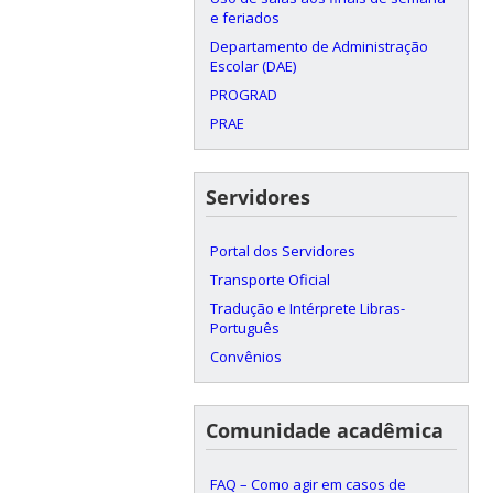
e feriados
Departamento de Administração
Escolar (DAE)
PROGRAD
PRAE
Servidores
Portal dos Servidores
Transporte Oficial
Tradução e Intérprete Libras-
Português
Convênios
Comunidade acadêmica
FAQ – Como agir em casos de