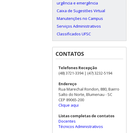
urgência e emergência
Caixa de Sugestões Virtual
Manutenções no Campus
Serviços Administrativos
Classificados UFSC
CONTATOS
Telefones Recepção
(48) 3721-3394 | (47) 3232-5194
Endereço
Rua Marechal Rondon, 880, Bairro
Salto do Norte, Blumenau - SC
CEP 89065-200
Clique aqui
Listas completas de contatos
Docentes
Técnicos Administrativos