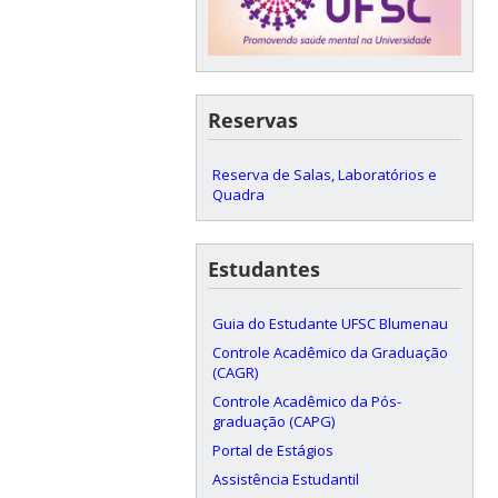
Reservas
Reserva de Salas, Laboratórios e
Quadra
Estudantes
Guia do Estudante UFSC Blumenau
Controle Acadêmico da Graduação
(CAGR)
Controle Acadêmico da Pós-
graduação (CAPG)
Portal de Estágios
Assistência Estudantil