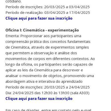
cotidiano.
Período de inscrições: 20/03/2025 a 03/04/2025
Período de realização: 03/04/2025 a 17/04/2025
Clique aqui para fazer sua inscrição
Oficina I: Cinemática - experimentação
Ementa: Proporcionar aos participantes uma
compreensão prática dos conceitos fundamentais
de Cinemática, através de experimentos simples
que permitem a observação e análise dos
movimentos de corpos em diferentes contextos. Ao
longo da oficina, os participantes serão capazes de
aplicar as leis da Cinemática para descrever e
analisar o movimento de objetos, promovendo uma
abordagem ativa e interativa do aprendizado
Período de inscrições: 20/03/2025 a 24/04/2025
Dia: 24/04/2025 das 12h30 às 13h30 (sala A303)
Clique aqui para fazer sua inscrição
Em caso de dúvidas, entre em contato pelo e-mail