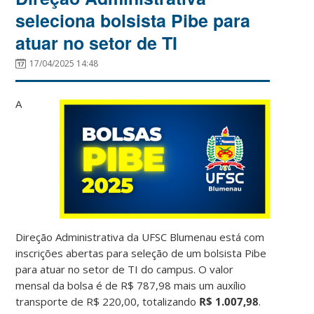
seleciona bolsista Pibe para
atuar no setor de TI
17/04/2025 14:48
A
Direção Administrativa da UFSC Blumenau está com
inscrições abertas para seleção de um bolsista Pibe
para atuar no setor de TI do campus. O valor
mensal da bolsa é de R$ 787,98 mais um auxílio
transporte de R$ 220,00, totalizando
R$ 1.007,98
.