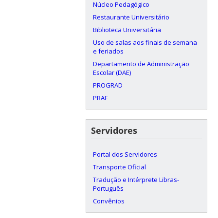
Núcleo Pedagógico
Restaurante Universitário
Biblioteca Universitária
Uso de salas aos finais de semana
e feriados
Departamento de Administração
Escolar (DAE)
PROGRAD
PRAE
Servidores
Portal dos Servidores
Transporte Oficial
Tradução e Intérprete Libras-
Português
Convênios