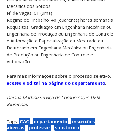
Mecânica dos Sólidos
Nº de vagas: 01 (uma)
Regime de Trabalho: 40 (quarenta) horas semanais
Requisitos: Graduação em Engenharia Mecânica ou
Engenharia de Produção ou Engenharia de Controle
e Automação e Especialização ou Mestrado ou
Doutorado em Engenharia Mecânica ou Engenharia
de Produção ou Engenharia de Controle e
Automação
Para mais informações sobre o processo seletivo,
acesse o edital na página do departamento
.
Daiana Martini/Serviço de Comunicação UFSC
Blumenau
Tags:
CAC
departamento
inscrições
abertas
professor
substituto