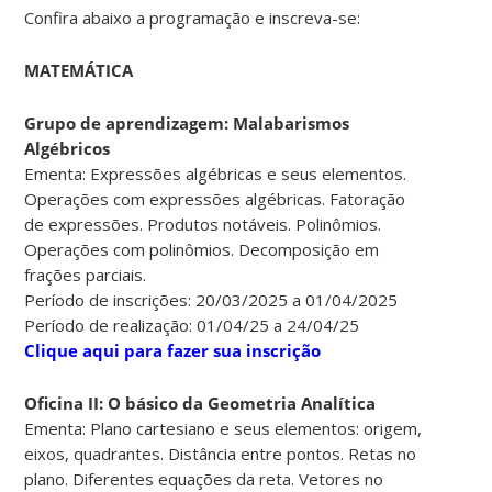
Confira abaixo a programação e inscreva-se:
MATEMÁTICA
Grupo de aprendizagem: Malabarismos
Algébricos
Ementa: Expressões algébricas e seus elementos.
Operações com expressões algébricas. Fatoração
de expressões. Produtos notáveis. Polinômios.
Operações com polinômios. Decomposição em
frações parciais.
Período de inscrições: 20/03/2025 a 01/04/2025
Período de realização: 01/04/25 a 24/04/25
Clique aqui para fazer sua inscrição
Oficina II: O básico da Geometria Analítica
Ementa: Plano cartesiano e seus elementos: origem,
eixos, quadrantes. Distância entre pontos. Retas no
plano. Diferentes equações da reta. Vetores no