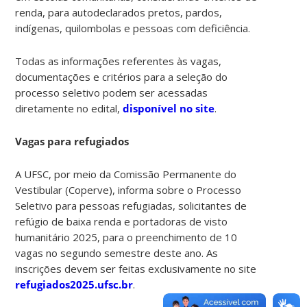
renda, para autodeclarados pretos, pardos,
indígenas, quilombolas e pessoas com deficiência.
Todas as informações referentes às vagas,
documentações e critérios para a seleção do
processo seletivo podem ser acessadas
diretamente no edital,
disponível no site
.
Vagas para refugiados
A UFSC, por meio da Comissão Permanente do
Vestibular (Coperve), informa sobre o Processo
Seletivo para pessoas refugiadas, solicitantes de
refúgio de baixa renda e portadoras de visto
humanitário 2025, para o preenchimento de 10
vagas no segundo semestre deste ano. As
inscrições devem ser feitas exclusivamente no site
refugiados2025.ufsc.br
.