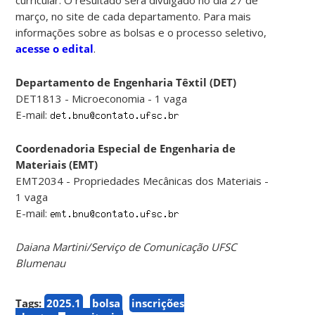
março, no site de cada departamento. Para mais
informações sobre as bolsas e o processo seletivo,
acesse o edital
.
Departamento de Engenharia Têxtil (DET)
DET1813 - Microeconomia - 1 vaga
E-mail:
Coordenadoria Especial de Engenharia de
Materiais (EMT)
EMT2034 - Propriedades Mecânicas dos Materiais -
1 vaga
E-mail:
Daiana Martini/Serviço de Comunicação UFSC
Blumenau
Tags:
2025.1
bolsa
inscrições