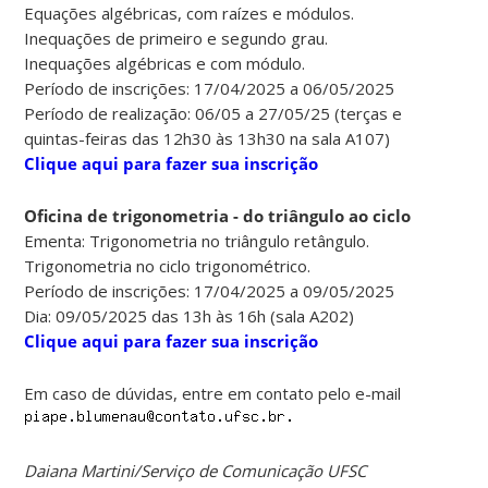
Equações algébricas, com raízes e módulos.
Inequações de primeiro e segundo grau.
Inequações algébricas e com módulo.
Período de inscrições: 17/04/2025 a 06/05/2025
Período de realização: 06/05 a 27/05/25 (terças e
quintas-feiras das 12h30 às 13h30 na sala A107)
Clique aqui para fazer sua inscrição
Oficina de trigonometria - do triângulo ao ciclo
Ementa: Trigonometria no triângulo retângulo.
Trigonometria no ciclo trigonométrico.
Período de inscrições: 17/04/2025 a 09/05/2025
Dia: 09/05/2025 das 13h às 16h (sala A202)
Clique aqui para fazer sua inscrição
Em caso de dúvidas, entre em contato pelo e-mail
Daiana Martini/Serviço de Comunicação UFSC