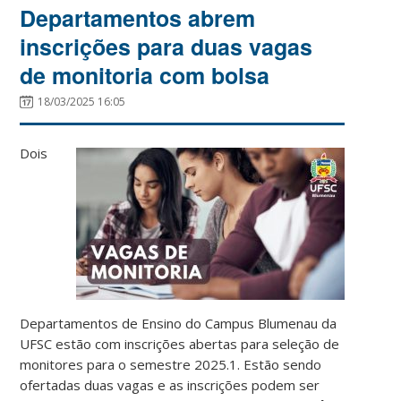
Departamentos abrem
inscrições para duas vagas
de monitoria com bolsa
18/03/2025 16:05
Dois
Departamentos de Ensino do Campus Blumenau da
UFSC estão com inscrições abertas para seleção de
monitores para o semestre 2025.1. Estão sendo
ofertadas duas vagas e as inscrições podem ser