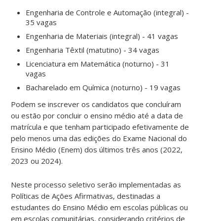
Engenharia de Controle e Automação (integral) -
35 vagas
Engenharia de Materiais (integral) - 41 vagas
Engenharia Têxtil (matutino) - 34 vagas
Licenciatura em Matemática (noturno) - 31
vagas
Bacharelado em Química (noturno) - 19 vagas
Podem se inscrever os candidatos que concluíram
ou estão por concluir o ensino médio até a data de
matrícula e que tenham participado efetivamente de
pelo menos uma das edições do Exame Nacional do
Ensino Médio (Enem) dos últimos três anos (2022,
2023 ou 2024).
Neste processo seletivo serão implementadas as
Políticas de Ações Afirmativas, destinadas a
estudantes do Ensino Médio em escolas públicas ou
em escolas comunitárias, considerando critérios de