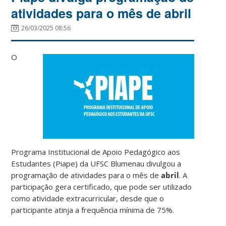
atividades para o mês de abril
26/03/2025 08:56
O
Programa Institucional de Apoio Pedagógico aos
Estudantes (Piape) da UFSC Blumenau divulgou a
programação de atividades para o mês de
abril
. A
participação gera certificado, que pode ser utilizado
como atividade extracurricular, desde que o
participante atinja a frequência mínima de 75%.