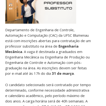
Departamento de Engenharia de Controle,
Automação e Computação (CAC) da UFSC Blumenau
está com inscrições abertas para contratação de um
professor substituto na área de
Engenharia
Mecânica
. A vaga é destinada a graduados em
Engenharia Mecânica ou Engenharia de Produção ou
Engenharia de Controle e Automação com pós-
graduação na área. As inscrições devem ser feitas
por e-mail até às 17h do dia
31 de março
.
O candidato selecionado será contratado por tempo
determinado, conforme necessidade administrativa
e calendário acadêmico, pelo período máximo de
dois anos. A carga horária será de 40h semanais. A