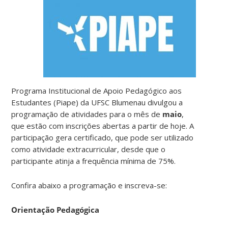
Programa Institucional de Apoio Pedagógico aos
Estudantes (Piape) da UFSC Blumenau divulgou a
programação de atividades para o mês de
maio
,
que estão com inscrições abertas a partir de hoje. A
participação gera certificado, que pode ser utilizado
como atividade extracurricular, desde que o
participante atinja a frequência mínima de 75%.
Confira abaixo a programação e inscreva-se:
Orientação Pedagógica