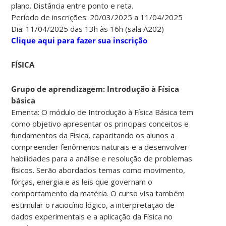
plano. Distância entre ponto e reta.
Período de inscrições: 20/03/2025 a 11/04/2025
Dia: 11/04/2025 das 13h às 16h (sala A202)
Clique aqui para fazer sua inscrição
FÍSICA
Grupo de aprendizagem: Introdução à Física
básica
Ementa: O módulo de Introdução à Física Básica tem
como objetivo apresentar os principais conceitos e
fundamentos da Física, capacitando os alunos a
compreender fenômenos naturais e a desenvolver
habilidades para a análise e resolução de problemas
físicos. Serão abordados temas como movimento,
forças, energia e as leis que governam o
comportamento da matéria. O curso visa também
estimular o raciocínio lógico, a interpretação de
dados experimentais e a aplicação da Física no