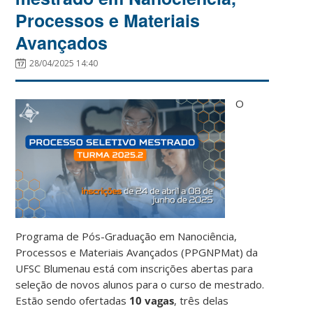
Processos e Materiais
Avançados
28/04/2025 14:40
O
Programa de Pós-Graduação em Nanociência,
Processos e Materiais Avançados (PPGNPMat) da
UFSC Blumenau está com inscrições abertas para
seleção de novos alunos para o curso de mestrado.
Estão sendo ofertadas
10 vagas
, três delas