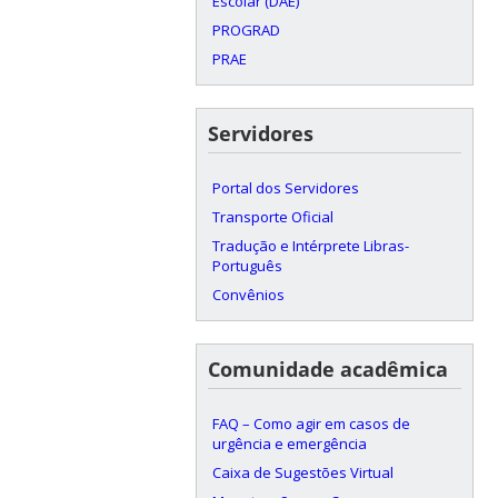
Escolar (DAE)
PROGRAD
PRAE
Servidores
Portal dos Servidores
Transporte Oficial
Tradução e Intérprete Libras-
Português
Convênios
Comunidade acadêmica
FAQ – Como agir em casos de
urgência e emergência
Caixa de Sugestões Virtual