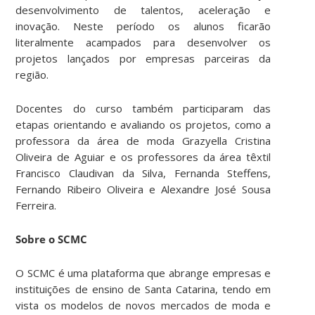
desenvolvimento de talentos, aceleração e
inovação. Neste período os alunos ficarão
literalmente acampados para desenvolver os
projetos lançados por empresas parceiras da
região.
Docentes do curso também participaram das
etapas orientando e avaliando os projetos, como a
professora da área de moda Grazyella Cristina
Oliveira de Aguiar e os professores da área têxtil
Francisco Claudivan da Silva, Fernanda Steffens,
Fernando Ribeiro Oliveira e Alexandre José Sousa
Ferreira.
Sobre o SCMC
O SCMC é uma plataforma que abrange empresas e
instituições de ensino de Santa Catarina, tendo em
vista os modelos de novos mercados de moda e