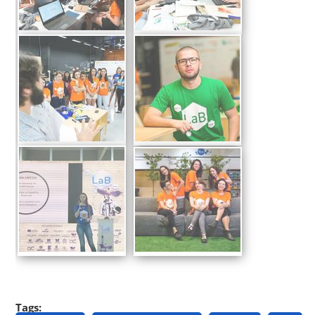
Tags: