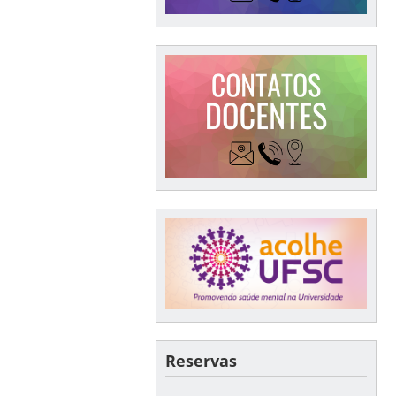
Reservas