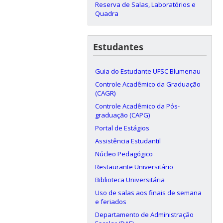
Reserva de Salas, Laboratórios e
Quadra
Estudantes
Guia do Estudante UFSC Blumenau
Controle Acadêmico da Graduação
(CAGR)
Controle Acadêmico da Pós-
graduação (CAPG)
Portal de Estágios
Assistência Estudantil
Núcleo Pedagógico
Restaurante Universitário
Biblioteca Universitária
Uso de salas aos finais de semana
e feriados
Departamento de Administração