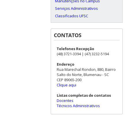
Manutenções no Campus
Serviços Administrativos
Classificados UFSC
CONTATOS
Telefones Recepção
(48) 3721-3394 | (47) 3232-5194
Endereço
Rua Marechal Rondon, 880, Bairro
Salto do Norte, Blumenau - SC
CEP 89065-200
Clique aqui
Listas completas de contatos
Docentes
Técnicos Administrativos