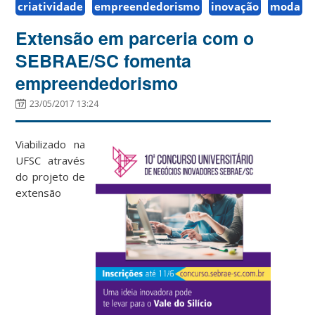
criatividade
empreendedorismo
inovação
moda
Extensão em parceria com o
SEBRAE/SC fomenta
empreendedorismo
23/05/2017 13:24
Viabilizado na
UFSC através
do projeto de
extensão