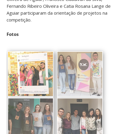
Fernando Ribeiro Oliveira e Catia Rosana Lange de
Aguiar participaram da orientação de projetos na
competição.
Fotos