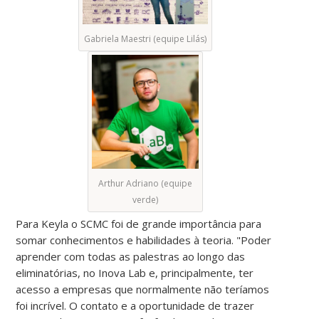
Gabriela Maestri (equipe Lilás)
Arthur Adriano (equipe
verde)
Para Keyla o SCMC foi de grande importância para
somar conhecimentos e habilidades à teoria. "Poder
aprender com todas as palestras ao longo das
eliminatórias, no Inova Lab e, principalmente, ter
acesso a empresas que normalmente não teríamos
foi incrível. O contato e a oportunidade de trazer