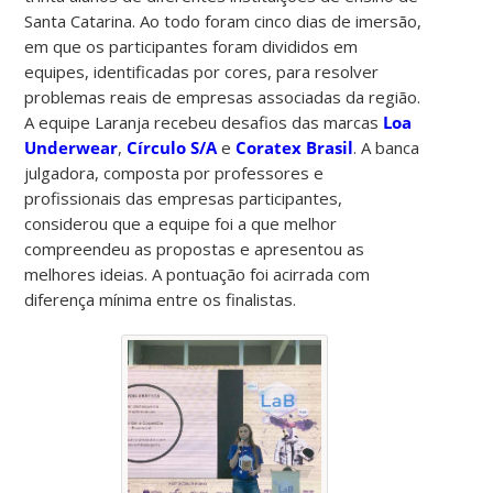
Santa Catarina. Ao todo foram cinco dias de imersão,
em que os participantes foram divididos em
equipes, identificadas por cores, para resolver
problemas reais de empresas associadas da região.
A equipe Laranja recebeu desafios das marcas
Loa
Underwear
,
Círculo S/A
e
Coratex Brasil
. A banca
julgadora, composta por professores e
profissionais das empresas participantes,
considerou que a equipe foi a que melhor
compreendeu as propostas e apresentou as
melhores ideias. A pontuação foi acirrada com
diferença mínima entre os finalistas.