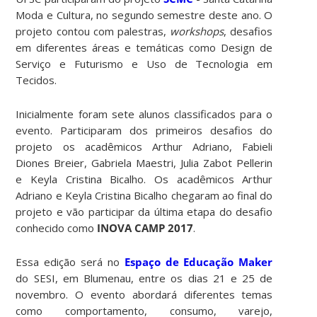
Moda e Cultura, no segundo semestre deste ano. O
projeto contou com palestras,
workshops
, desafios
em diferentes áreas e temáticas como Design de
Serviço e Futurismo e Uso de Tecnologia em
Tecidos.
Inicialmente foram sete alunos classificados para o
evento. Participaram dos primeiros desafios do
projeto os acadêmicos Arthur Adriano, Fabieli
Diones Breier, Gabriela Maestri, Julia Zabot Pellerin
e Keyla Cristina Bicalho. Os acadêmicos Arthur
Adriano e Keyla Cristina Bicalho chegaram ao final do
projeto e vão participar da última etapa do desafio
conhecido como
INOVA CAMP 2017
.
Essa edição será no
Espaço de Educação Maker
do SESI, em Blumenau, entre os dias 21 e 25 de
novembro. O evento abordará diferentes temas
como comportamento, consumo, varejo,