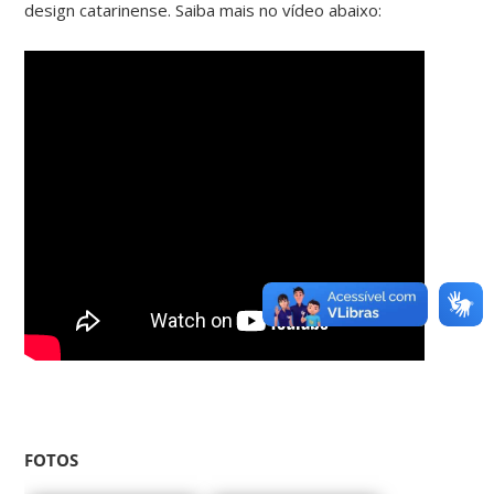
design catarinense. Saiba mais no vídeo abaixo:
FOTOS