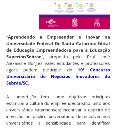
"
Aprendendo a Empreender e Inovar na
Universidade Federal De Santa Catarina: Edital
de Educação Empreendedora para a Educação
Superior/Sebrae
", proposto pelo Prof. José
Alexandre Borges Valle, estudantes e professores
agora podem participar do
10º Concurso
Universitário de Negócios Inovadores do
Sebrae/SC
.
A competição tem como objetivos principais
estimular a cultura do empreendedorismo junto aos
universitários catarinenses; incentivar o espírito de
inovação no público universitário; desenvolver nos
universitários a sensibilidade para identificar