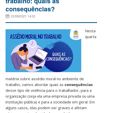
trabalho: quais as
consequências?
22/09/2021 14:32
Nesta
quarta
matéria sobre assédio moral no ambiente de
trabalho, vamos abordar quais as
consequências
desse tipo de violência para o trabalhador, para a
organização (seja ela uma empresa privada ou uma
instituição pública) e para a sociedade em geral. Em
alguns casos, elas podem ser graves e afetam