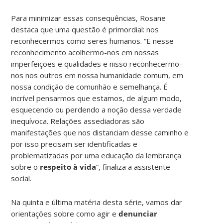
Para minimizar essas consequências, Rosane
destaca que uma questão é primordial: nos
reconhecermos como seres humanos. “E nesse
reconhecimento acolhermo-nos em nossas
imperfeições e qualidades e nisso reconhecermo-
nos nos outros em nossa humanidade comum, em
nossa condição de comunhão e semelhança. É
incrível pensarmos que estamos, de algum modo,
esquecendo ou perdendo a noção dessa verdade
inequívoca. Relações assediadoras são
manifestações que nos distanciam desse caminho e
por isso precisam ser identificadas e
problematizadas por uma educação da lembrança
sobre o
respeito à vida
”, finaliza a assistente
social.
Na quinta e última matéria desta série, vamos dar
orientações sobre como agir e
denunciar