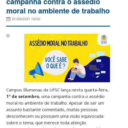
campanha contra o assédio
moral no ambiente de trabalho
01/09/2021 16:56
O
Campus Blumenau da UFSC lança nesta quarta-feira,
1º de setembro
, uma campanha contra o assédio
moral no ambiente de trabalho. Apesar de ser um
assunto bastante comentado, muitas pessoas
desconhecem ou possuem uma visão equivocada
sobre o tema, que merece toda atenção