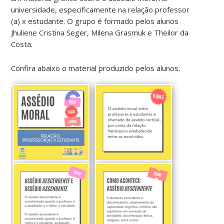
universidade, especificamente na relação professor
(a) x estudante. O grupo é formado pelos alunos
Jhuliene Cristina Seger, Milena Grasmuk e Theilor da
Costa.
Confira abaixo o material produzido pelos alunos: