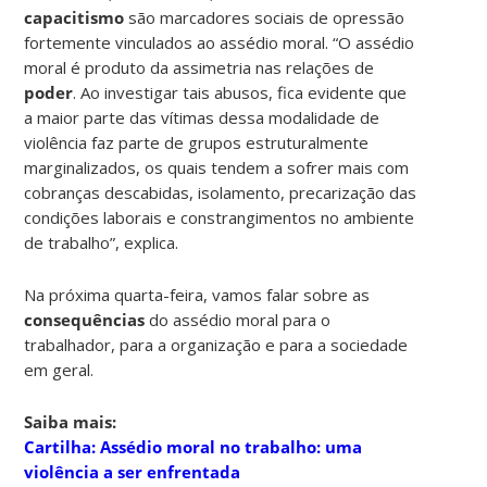
capacitismo
são marcadores sociais de opressão
fortemente vinculados ao assédio moral. “O assédio
moral é produto da assimetria nas relações de
poder
. Ao investigar tais abusos, fica evidente que
a maior parte das vítimas dessa modalidade de
violência faz parte de grupos estruturalmente
marginalizados, os quais tendem a sofrer mais com
cobranças descabidas, isolamento, precarização das
condições laborais e constrangimentos no ambiente
de trabalho”, explica.
Na próxima quarta-feira, vamos falar sobre as
consequências
do assédio moral para o
trabalhador, para a organização e para a sociedade
em geral.
Saiba mais:
Cartilha: Assédio moral no trabalho: uma
violência a ser enfrentada