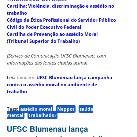
Cartilha: Violência, discriminação e assédio no
trabalho
Código de Ética Profissional do Servidor Público
Civil do Poder Executivo Federal
Cartilha de Prevenção ao assédio Moral
(Tribunal Superior do Trabalho)
(Serviço de Comunicação UFSC Blumenau, com
informações das fontes citadas acima)
Leia também:
UFSC Blumenau lança campanha
contra o assédio moral no ambiente de
trabalho
Tags:
assédio moral
Neppot
saúde
mental
trabalhador
UFSC Blumenau lança