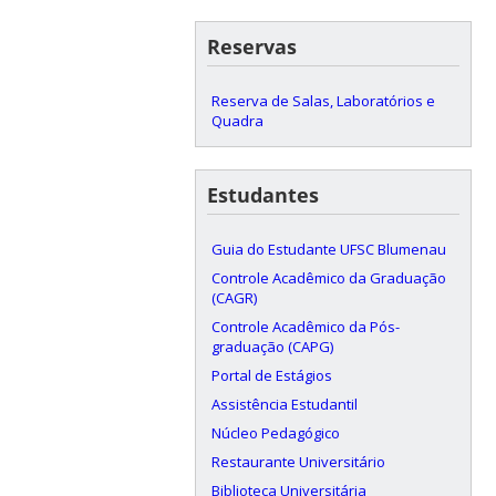
Reservas
Reserva de Salas, Laboratórios e
Quadra
Estudantes
Guia do Estudante UFSC Blumenau
Controle Acadêmico da Graduação
(CAGR)
Controle Acadêmico da Pós-
graduação (CAPG)
Portal de Estágios
Assistência Estudantil
Núcleo Pedagógico
Restaurante Universitário
Biblioteca Universitária