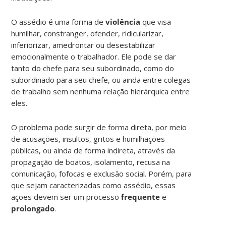
O assédio é uma forma de
violência
que visa
humilhar, constranger, ofender, ridicularizar,
inferiorizar, amedrontar ou desestabilizar
emocionalmente o trabalhador. Ele pode se dar
tanto do chefe para seu subordinado, como do
subordinado para seu chefe, ou ainda entre colegas
de trabalho sem nenhuma relação hierárquica entre
eles.
O problema pode surgir de forma direta, por meio
de acusações, insultos, gritos e humilhações
públicas, ou ainda de forma indireta, através da
propagação de boatos, isolamento, recusa na
comunicação, fofocas e exclusão social. Porém, para
que sejam caracterizadas como assédio, essas
ações devem ser um processo
frequente
e
prolongado
.