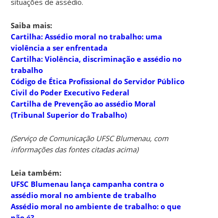
situações de assédio.
Saiba mais:
Cartilha: Assédio moral no trabalho: uma
violência a ser enfrentada
Cartilha: Violência, discriminação e assédio no
trabalho
Código de Ética Profissional do Servidor Público
Civil do Poder Executivo Federal
Cartilha de Prevenção ao assédio Moral
(Tribunal Superior do Trabalho)
(Serviço de Comunicação UFSC Blumenau, com
informações das fontes citadas acima)
Leia também:
UFSC Blumenau lança campanha contra o
assédio moral no ambiente de trabalho
Assédio moral no ambiente de trabalho: o que
não é?