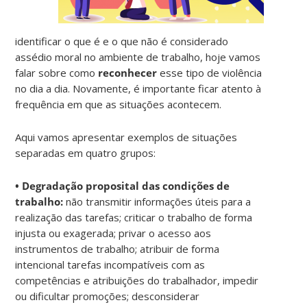
identificar o que é e o que não é considerado
assédio moral no ambiente de trabalho, hoje vamos
falar sobre como
reconhecer
esse tipo de violência
no dia a dia. Novamente, é importante ficar atento à
frequência em que as situações acontecem.
Aqui vamos apresentar exemplos de situações
separadas em quatro grupos:
• Degradação proposital das condições de
trabalho:
não transmitir informações úteis para a
realização das tarefas; criticar o trabalho de forma
injusta ou exagerada; privar o acesso aos
instrumentos de trabalho; atribuir de forma
intencional tarefas incompatíveis com as
competências e atribuições do trabalhador, impedir
ou dificultar promoções; desconsiderar