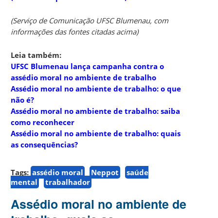
(Serviço de Comunicação UFSC Blumenau, com
informações das fontes citadas acima)
Leia também:
UFSC Blumenau lança campanha contra o
assédio moral no ambiente de trabalho
Assédio moral no ambiente de trabalho: o que
não é?
Assédio moral no ambiente de trabalho: saiba
como reconhecer
Assédio moral no ambiente de trabalho: quais
as consequências?
Tags:
assédio moral
Neppot
saúde
mental
trabalhador
Assédio moral no ambiente de