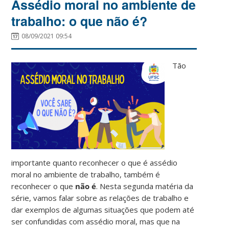
Assédio moral no ambiente de
trabalho: o que não é?
08/09/2021 09:54
Tão
importante quanto reconhecer o que é assédio
moral no ambiente de trabalho, também é
reconhecer o que
não é
. Nesta segunda matéria da
série, vamos falar sobre as relações de trabalho e
dar exemplos de algumas situações que podem até
ser confundidas com assédio moral, mas que na