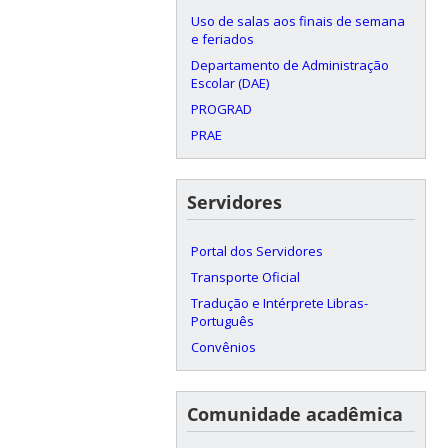
Uso de salas aos finais de semana
e feriados
Departamento de Administração
Escolar (DAE)
PROGRAD
PRAE
Servidores
Portal dos Servidores
Transporte Oficial
Tradução e Intérprete Libras-
Português
Convênios
Comunidade acadêmica