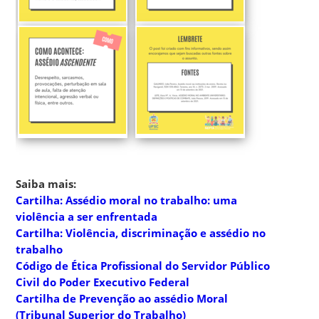
Saiba mais:
Cartilha: Assédio moral no trabalho: uma
violência a ser enfrentada
Cartilha: Violência, discriminação e assédio no
trabalho
Código de Ética Profissional do Servidor Público
Civil do Poder Executivo Federal
Cartilha de Prevenção ao assédio Moral
(Tribunal Superior do Trabalho)