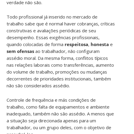
verdade não são.
Todo profissional já inserido no mercado de
trabalho sabe que é normal haver cobranças, críticas
construtivas e avaliações periódicas de seu
desempenho. Essas exigências profissionais,
quando colocadas de forma
respeitosa
,
honesta
e
sem ofensas
ao trabalhador, não configuram
assédio moral. Da mesma forma, conflitos típicos
nas relações laborais como transferências, aumento
do volume de trabalho, promoções ou mudanças
decorrentes de prioridades institucionais, também
não são considerados assédio.
Controle de frequência e más condições de
trabalho, como falta de equipamentos e ambiente
inadequado, também não são assédio. A menos que
a situação seja direcionada apenas para um
trabalhador, ou um grupo deles, com o objetivo de