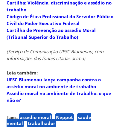
Cartilha: Violência, discriminação e assédio no
trabalho
Código de Ética Profissional do Servidor Público
Civil do Poder Executivo Federal
Cartilha de Prevenção ao assédio Moral
(Tribunal Superior do Trabalho)
(Serviço de Comunicação UFSC Blumenau, com
informações das fontes citadas acima)
Leia também:
UFSC Blumenau lança campanha contra o
assédio moral no ambiente de trabalho
Assédio moral no ambiente de trabalho: o que
não é?
Tags:
assédio moral
Neppot
saúde
mental
trabalhador