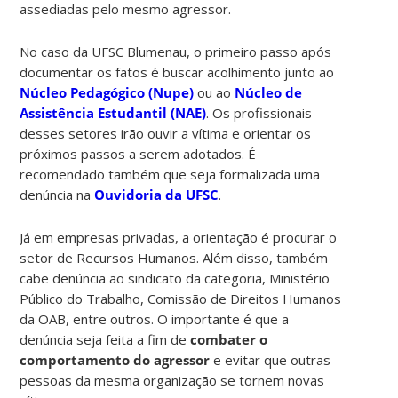
assediadas pelo mesmo agressor.
No caso da UFSC Blumenau, o primeiro passo após
documentar os fatos é buscar acolhimento junto ao
Núcleo Pedagógico (Nupe)
ou ao
Núcleo de
Assistência Estudantil (NAE)
. Os profissionais
desses setores irão ouvir a vítima e orientar os
próximos passos a serem adotados. É
recomendado também que seja formalizada uma
denúncia na
Ouvidoria da UFSC
.
Já em empresas privadas, a orientação é procurar o
setor de Recursos Humanos. Além disso, também
cabe denúncia ao sindicato da categoria, Ministério
Público do Trabalho, Comissão de Direitos Humanos
da OAB, entre outros. O importante é que a
denúncia seja feita a fim de
combater o
comportamento do agressor
e evitar que outras
pessoas da mesma organização se tornem novas