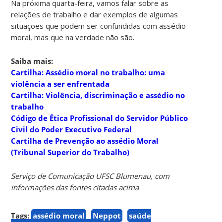
Na próxima quarta-feira, vamos falar sobre as
relações de trabalho e dar exemplos de algumas
situações que podem ser confundidas com assédio
moral, mas que na verdade não são.
Saiba mais:
Cartilha: Assédio moral no trabalho: uma
violência a ser enfrentada
Cartilha: Violência, discriminação e assédio no
trabalho
Código de Ética Profissional do Servidor Público
Civil do Poder Executivo Federal
Cartilha de Prevenção ao assédio Moral
(Tribunal Superior do Trabalho)
Serviço de Comunicação UFSC Blumenau, com
informações das fontes citadas acima
Tags:
assédio moral
Neppot
saúde