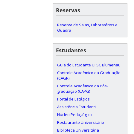
Reservas
Reserva de Salas, Laboratórios e
Quadra
Estudantes
Guia do Estudante UFSC Blumenau
Controle Acadêmico da Graduação
(CAGR)
Controle Acadêmico da Pós-
graduação (CAPG)
Portal de Estágios
Assistência Estudantil
Núcleo Pedagógico
Restaurante Universitário
Biblioteca Universitária