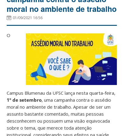
moral no ambiente de trabalho
01/09/2021 16:56
O
Campus Blumenau da UFSC lança nesta quarta-feira,
1º de setembro
, uma campanha contra o assédio
moral no ambiente de trabalho. Apesar de ser um
assunto bastante comentado, muitas pessoas
desconhecem ou possuem uma visão equivocada
sobre o tema, que merece toda atenção
institucional, considerando seus efeitos na saúde