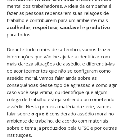
mental dos trabalhadores. A ideia da campanha é
fazer as pessoas repensarem suas relações de
trabalho e contribuírem para um ambiente mais
acolhedor
,
respeitoso
,
saudável
e
produtivo
para todos.
Durante todo o mês de setembro, vamos trazer
informações que vão lhe ajudar a identificar com
mais clareza situações de assédio, e diferenciá-las
de acontecimentos que não se configuram como
assédio moral. Vamos falar ainda sobre as
consequências desse tipo de agressão e como agir
caso você seja vítima, ou identifique que algum
colega de trabalho esteja sofrendo ou cometendo
assédio. Nesta primeira matéria da série, vamos
falar sobre
o que é
considerado assédio moral no
ambiente de trabalho, de acordo com materiais
sobre o tema já produzidos pela UFSC e por outras
instituições.