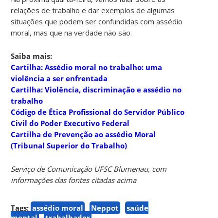
relações de trabalho e dar exemplos de algumas
situações que podem ser confundidas com assédio
moral, mas que na verdade não são.
Saiba mais:
Cartilha: Assédio moral no trabalho: uma
violência a ser enfrentada
Cartilha: Violência, discriminação e assédio no
trabalho
Código de Ética Profissional do Servidor Público
Civil do Poder Executivo Federal
Cartilha de Prevenção ao assédio Moral
(Tribunal Superior do Trabalho)
Serviço de Comunicação UFSC Blumenau, com
informações das fontes citadas acima
Tags:
assédio moral
Neppot
saúde
mental
trabalhador