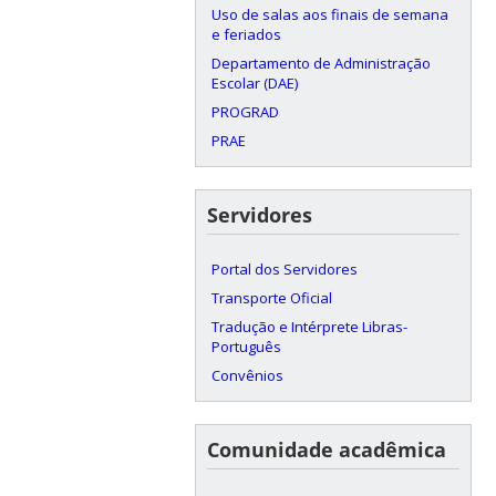
Uso de salas aos finais de semana
e feriados
Departamento de Administração
Escolar (DAE)
PROGRAD
PRAE
Servidores
Portal dos Servidores
Transporte Oficial
Tradução e Intérprete Libras-
Português
Convênios
Comunidade acadêmica