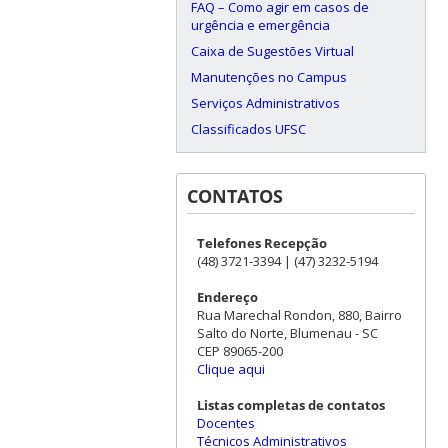
FAQ – Como agir em casos de
urgência e emergência
Caixa de Sugestões Virtual
Manutenções no Campus
Serviços Administrativos
Classificados UFSC
CONTATOS
Telefones Recepção
(48) 3721-3394 | (47) 3232-5194
Endereço
Rua Marechal Rondon, 880, Bairro
Salto do Norte, Blumenau - SC
CEP 89065-200
Clique aqui
Listas completas de contatos
Docentes
Técnicos Administrativos