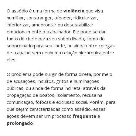
O assédio é uma forma de
violência
que visa
humilhar, constranger, ofender, ridicularizar,
inferiorizar, amedrontar ou desestabilizar
emocionalmente o trabalhador. Ele pode se dar
tanto do chefe para seu subordinado, como do
subordinado para seu chefe, ou ainda entre colegas
de trabalho sem nenhuma relação hierárquica entre
eles.
O problema pode surgir de forma direta, por meio
de acusações, insultos, gritos e humilhações
públicas, ou ainda de forma indireta, através da
propagação de boatos, isolamento, recusa na
comunicação, fofocas e exclusão social. Porém, para
que sejam caracterizadas como assédio, essas
ações devem ser um processo
frequente
e
prolongado
.