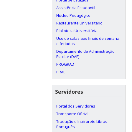
Assistência Estudantil
Núcleo Pedagógico
Restaurante Universitário
Biblioteca Universitária
Uso de salas aos finais de semana
e feriados
Departamento de Administração
Escolar (DAE)
PROGRAD
PRAE
Servidores
Portal dos Servidores
Transporte Oficial
Tradução e Intérprete Libras-
Português