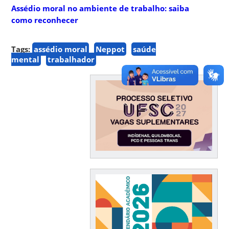
Assédio moral no ambiente de trabalho: saiba
como reconhecer
Tags:
assédio moral
Neppot
saúde
mental
trabalhador