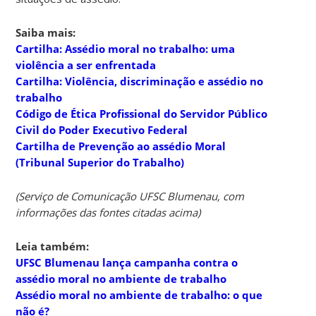
Saiba mais:
Cartilha: Assédio moral no trabalho: uma
violência a ser enfrentada
Cartilha: Violência, discriminação e assédio no
trabalho
Código de Ética Profissional do Servidor Público
Civil do Poder Executivo Federal
Cartilha de Prevenção ao assédio Moral
(Tribunal Superior do Trabalho)
(Serviço de Comunicação UFSC Blumenau, com
informações das fontes citadas acima)
Leia também:
UFSC Blumenau lança campanha contra o
assédio moral no ambiente de trabalho
Assédio moral no ambiente de trabalho: o que
não é?