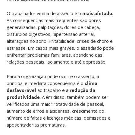
O trabalhador vítima de assédio é o
mais afetado
.
As consequências mais frequentes são dores
generalizadas, palpitações, dores de cabeça,
distúrbios digestivos, hipertensão arterial,
alterações no sono, irritabilidade, crises de choro e
estresse. Em casos mais graves, o assediado pode
enfrentar problemas familiares, abandono das
relações pessoais, isolamento e até depressão.
Para a organização onde ocorre o assédio, a
principal e imediata consequência é o
clima
desfavorável
ao trabalho e a
redução da
produtividade
. Além disso, também podem ser
verificados uma maior rotatividade de pessoal,
aumento de erros e acidentes, crescimento do
número de faltas e licenças médicas, demissões e
aposentadorias prematuras.