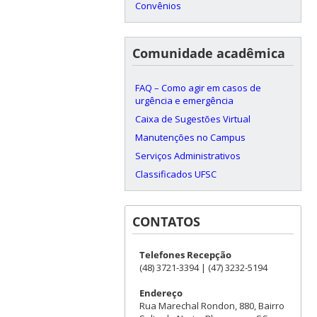
Convênios
Comunidade acadêmica
FAQ – Como agir em casos de
urgência e emergência
Caixa de Sugestões Virtual
Manutenções no Campus
Serviços Administrativos
Classificados UFSC
CONTATOS
Telefones Recepção
(48) 3721-3394 | (47) 3232-5194
Endereço
Rua Marechal Rondon, 880, Bairro