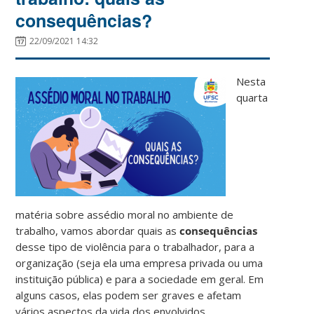
consequências?
22/09/2021 14:32
Nesta
quarta
matéria sobre assédio moral no ambiente de
trabalho, vamos abordar quais as
consequências
desse tipo de violência para o trabalhador, para a
organização (seja ela uma empresa privada ou uma
instituição pública) e para a sociedade em geral. Em
alguns casos, elas podem ser graves e afetam
vários aspectos da vida dos envolvidos.