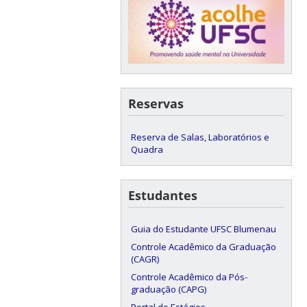
Reservas
Reserva de Salas, Laboratórios e
Quadra
Estudantes
Guia do Estudante UFSC Blumenau
Controle Acadêmico da Graduação
(CAGR)
Controle Acadêmico da Pós-
graduação (CAPG)
Portal de Estágios