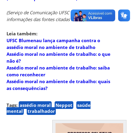
(Serviço de Comunicação UFSC Blumenau, com
informações das fontes citadas acima)
Leia também:
UFSC Blumenau lança campanha contra o
assédio moral no ambiente de trabalho
Assédio moral no ambiente de trabalho: o que
não é?
Assédio moral no ambiente de trabalho: saiba
como reconhecer
Assédio moral no ambiente de trabalho: quais
as consequências?
Tags:
assédio moral
Neppot
saúde
mental
trabalhador