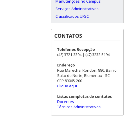
Manutenções no Campus
Serviços Administrativos
Classificados UFSC
CONTATOS
Telefones Recepção
(48) 3721-3394 | (47) 3232-5194
Endereço
Rua Marechal Rondon, 880, Bairro
Salto do Norte, Blumenau - SC
CEP 89065-200
Clique aqui
Listas completas de contatos
Docentes
Técnicos Administrativos