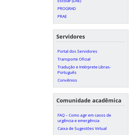
Escolar (DAE)
PROGRAD
PRAE
Servidores
Portal dos Servidores
Transporte Oficial
Tradução e Intérprete Libras-
Português
Convênios
Comunidade acadêmica
FAQ – Como agir em casos de
urgência e emergência
Caixa de Sugestões Virtual