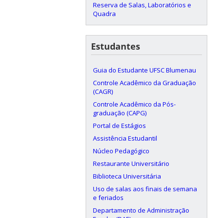
Reserva de Salas, Laboratórios e
Quadra
Estudantes
Guia do Estudante UFSC Blumenau
Controle Acadêmico da Graduação
(CAGR)
Controle Acadêmico da Pós-
graduação (CAPG)
Portal de Estágios
Assistência Estudantil
Núcleo Pedagógico
Restaurante Universitário
Biblioteca Universitária
Uso de salas aos finais de semana
e feriados
Departamento de Administração