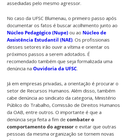
assediadas pelo mesmo agressor.
No caso da UFSC Blumenau, o primeiro passo após
documentar os fatos é buscar acolhimento junto ao
Núcleo Pedagógico (Nupe)
ou ao
Núcleo de
Assistência Estudantil (NAE)
. Os profissionais
desses setores irão ouvir a vítima e orientar os
próximos passos a serem adotados. É
recomendado também que seja formalizada uma
denúncia na
Ouvidoria da UFSC
.
Já em empresas privadas, a orientação é procurar o
setor de Recursos Humanos. Além disso, também
cabe denúncia ao sindicato da categoria, Ministério
Público do Trabalho, Comissão de Direitos Humanos
da OAB, entre outros. O importante é que a
denúncia seja feita a fim de
combater o
comportamento do agressor
e evitar que outras
pessoas da mesma organização se tornem novas