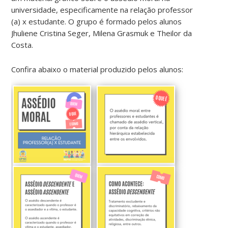
universidade, especificamente na relação professor
(a) x estudante. O grupo é formado pelos alunos
Jhuliene Cristina Seger, Milena Grasmuk e Theilor da
Costa.
Confira abaixo o material produzido pelos alunos: