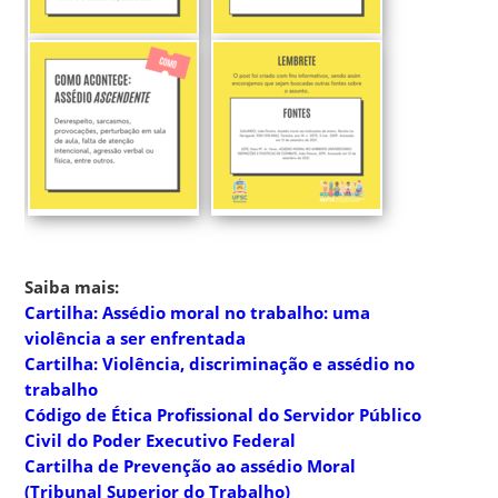
Saiba mais:
Cartilha: Assédio moral no trabalho: uma
violência a ser enfrentada
Cartilha: Violência, discriminação e assédio no
trabalho
Código de Ética Profissional do Servidor Público
Civil do Poder Executivo Federal
Cartilha de Prevenção ao assédio Moral
(Tribunal Superior do Trabalho)