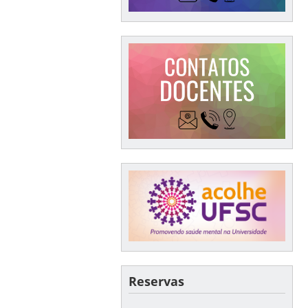
Reservas