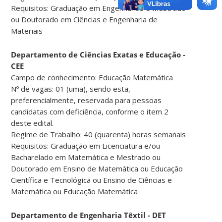
Requisitos: Graduação em Engenharias e Mestrado
ou Doutorado em Ciências e Engenharia de
Materiais
Departamento de Ciências Exatas e Educação -
CEE
Campo de conhecimento: Educação Matemática
Nº de vagas: 01 (uma), sendo esta,
preferencialmente, reservada para pessoas
candidatas com deficiência, conforme o item 2
deste edital.
Regime de Trabalho: 40 (quarenta) horas semanais
Requisitos: Graduação em Licenciatura e/ou
Bacharelado em Matemática e Mestrado ou
Doutorado em Ensino de Matemática ou Educação
Científica e Tecnológica ou Ensino de Ciências e
Matemática ou Educação Matemática
Departamento de Engenharia Têxtil - DET