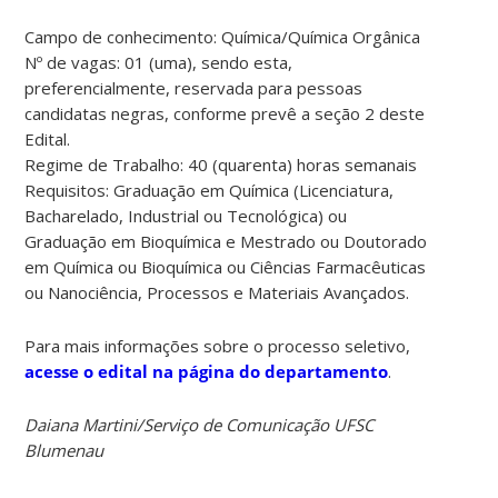
Campo de conhecimento: Química/Química Orgânica
Nº de vagas: 01 (uma), sendo esta,
preferencialmente, reservada para pessoas
candidatas negras, conforme prevê a seção 2 deste
Edital.
Regime de Trabalho: 40 (quarenta) horas semanais
Requisitos: Graduação em Química (Licenciatura,
Bacharelado, Industrial ou Tecnológica) ou
Graduação em Bioquímica e Mestrado ou Doutorado
em Química ou Bioquímica ou Ciências Farmacêuticas
ou Nanociência, Processos e Materiais Avançados.
Para mais informações sobre o processo seletivo,
acesse o edital na página do departamento
.
Daiana Martini/Serviço de Comunicação UFSC
Blumenau