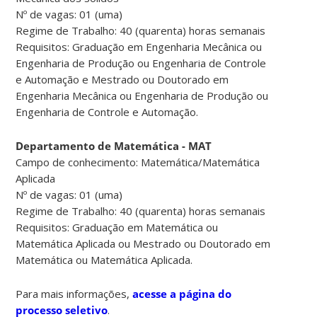
Nº de vagas: 01 (uma)
Regime de Trabalho: 40 (quarenta) horas semanais
Requisitos: Graduação em Engenharia Mecânica ou
Engenharia de Produção ou Engenharia de Controle
e Automação e Mestrado ou Doutorado em
Engenharia Mecânica ou Engenharia de Produção ou
Engenharia de Controle e Automação.
Departamento de Matemática - MAT
Campo de conhecimento: Matemática/Matemática
Aplicada
Nº de vagas: 01 (uma)
Regime de Trabalho: 40 (quarenta) horas semanais
Requisitos: Graduação em Matemática ou
Matemática Aplicada ou Mestrado ou Doutorado em
Matemática ou Matemática Aplicada.
Para mais informações,
acesse a página do
processo seletivo
.