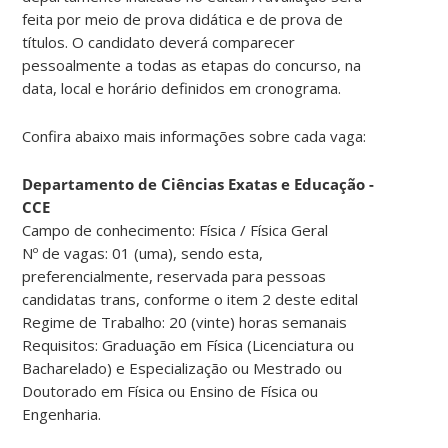
feita por meio de prova didática e de prova de
títulos. O candidato deverá comparecer
pessoalmente a todas as etapas do concurso, na
data, local e horário definidos em cronograma.
Confira abaixo mais informações sobre cada vaga:
Departamento de Ciências Exatas e Educação -
CCE
Campo de conhecimento: Física / Física Geral
Nº de vagas: 01 (uma), sendo esta,
preferencialmente, reservada para pessoas
candidatas trans, conforme o item 2 deste edital
Regime de Trabalho: 20 (vinte) horas semanais
Requisitos: Graduação em Física (Licenciatura ou
Bacharelado) e Especialização ou Mestrado ou
Doutorado em Física ou Ensino de Física ou
Engenharia.