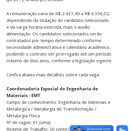
A remuneração varia de R$ 2.437,49 a R$ 6.356,02,
dependendo da titulação do candidato selecionado
e da carga horária exercida, mais o auxílio
alimentação. Os candidatos selecionados serão
contratados por tempo determinado conforme
necessidade administrativa e calendário acadêmico,
podendo o contrato ser prorrogado até um período
máximo de dois anos, conforme a legislação vigente.
Confira abaixo mais detalhes sobre cada vaga:
Coordenadoria Especial de Engenharia de
Materiais - EMT
Campo de conhecimento: Engenharia de Materiais e
Metalúrgica / Metalurgia de Transformação /
Metalurgia Física
Nº de vagas: 01 (uma)
Regime de Trabalho: 20 (vinte) horas semanais