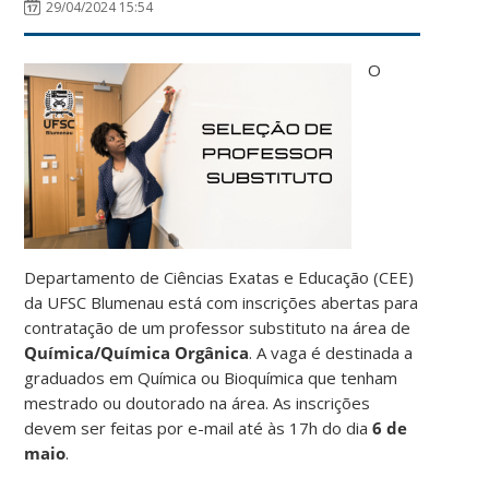
29/04/2024 15:54
O
Departamento de Ciências Exatas e Educação (CEE)
da UFSC Blumenau está com inscrições abertas para
contratação de um professor substituto na área de
Química/Química Orgânica
. A vaga é destinada a
graduados em Química ou Bioquímica que tenham
mestrado ou doutorado na área. As inscrições
devem ser feitas por e-mail até às 17h do dia
6 de
maio
.