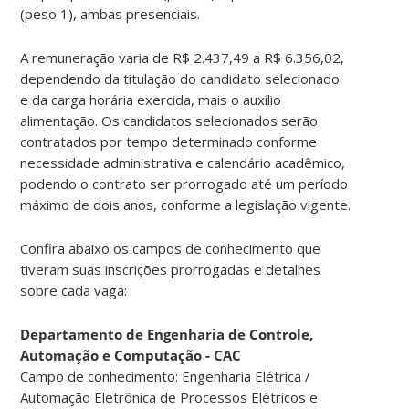
(peso 1), ambas presenciais.
A remuneração varia de R$ 2.437,49 a R$ 6.356,02,
dependendo da titulação do candidato selecionado
e da carga horária exercida, mais o auxílio
alimentação. Os candidatos selecionados serão
contratados por tempo determinado conforme
necessidade administrativa e calendário acadêmico,
podendo o contrato ser prorrogado até um período
máximo de dois anos, conforme a legislação vigente.
Confira abaixo os campos de conhecimento que
tiveram suas inscrições prorrogadas e detalhes
sobre cada vaga:
Departamento de Engenharia de Controle,
Automação e Computação - CAC
Campo de conhecimento: Engenharia Elétrica /
Automação Eletrônica de Processos Elétricos e