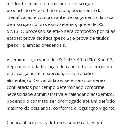
mediante envio do formulário de inscrição
preenchido (Anexo I do edital), documento de
identificação e comprovante de pagamento da taxa
de inscrição no processo seletivo, que é de R$
52,13. O processo seletivo será composto por duas
etapas: prova didática (peso 2) e prova de títulos
(peso 1), ambas presenciais.
A remuneração varia de R$ 2.437,49 a R$ 6.356,02,
dependendo da titulação do candidato selecionado
e da carga horária exercida, mais o auxílio
alimentação. Os candidatos selecionados serão
contratados por tempo determinado conforme
necessidade administrativa e calendário acadêmico,
podendo o contrato ser prorrogado até um período
máximo de dois anos, conforme a legislação vigente.
Confira abaixo mais detalhes sobre cada vaga: