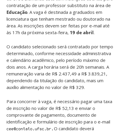
contratação de um professor substituto na área de
Educação
. A vaga é destinada a graduados em
licenciatura que tenham mestrado ou doutorado na
área. As inscrições devem ser feitas por e-mail até
às 17h da próxima sexta-feira,
19 de abril
.
O candidato selecionado será contratado por tempo
determinado, conforme necessidade administrativa
e calendário acadêmico, pelo período máximo de
dois anos. A carga horária será de 20h semanais. A
remuneração varia de R$ 2.437,49 a R$ 3.839,21,
dependendo da titulação do candidato, mais um
auxílio alimentação no valor de R$ 329.
Para concorrer à vaga, é necessário pagar uma taxa
de inscrição no valor de R$ 52,13 e enviar o
comprovante de pagamento, documento de
identificação e formulário de inscrição para o e-mail
O candidato deverá