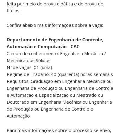
feita por meio de prova didática e de prova de
títulos.
Confira abaixo mais informações sobre a vaga:
Departamento de Engenharia de Controle,
Automação e Computação - CAC
Campo de conhecimento: Engenharia Mecânica /
Mecânica dos Sólidos
Nº de vagas: 01 (uma)
Regime de Trabalho: 40 (quarenta) horas semanais
Requisitos: Graduação em Engenharia Mecânica ou
Engenharia de Produção ou Engenharia de Controle
e Automação e Especialização ou Mestrado ou
Doutorado em Engenharia Mecânica ou Engenharia
de Produção ou Engenharia de Controle e
Automação
Para mais informações sobre o processo seletivo,