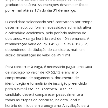
graduação na área. As inscrições devem ser feitas
por e-mail até às 17h do dia
31 de março
.
O candidato selecionado será contratado por tempo
determinado, conforme necessidade administrativa
e calendário acadêmico, pelo período máximo de
dois anos. A carga horária será de 40h semanais. A
remuneração varia de R$ 3.412,63 a R$ 6.356,02,
dependendo da titulação do candidato, mais um
auxílio alimentação no valor de R$ 1 mil.
Para concorrer à vaga, é necessário pagar uma taxa
de inscrição no valor de R$ 52,13 e enviar o
comprovante de pagamento, documento de
identificação e formulário de inscrição preenchido
para o e-mail
O
candidato deverá comparecer pessoalmente a
todas as etapas do concurso, na data, local e
horário definidos em cronograma. A avaliação será