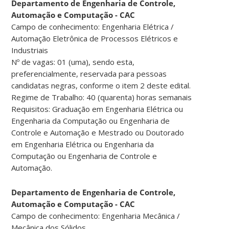
Departamento de Engenharia de Controle,
Automação e Computação - CAC
Campo de conhecimento: Engenharia Elétrica /
Automação Eletrônica de Processos Elétricos e
Industriais
Nº de vagas: 01 (uma), sendo esta,
preferencialmente, reservada para pessoas
candidatas negras, conforme o item 2 deste edital.
Regime de Trabalho: 40 (quarenta) horas semanais
Requisitos: Graduação em Engenharia Elétrica ou
Engenharia da Computação ou Engenharia de
Controle e Automação e Mestrado ou Doutorado
em Engenharia Elétrica ou Engenharia da
Computação ou Engenharia de Controle e
Automação.
Departamento de Engenharia de Controle,
Automação e Computação - CAC
Campo de conhecimento: Engenharia Mecânica /
Mecânica dos Sólidos