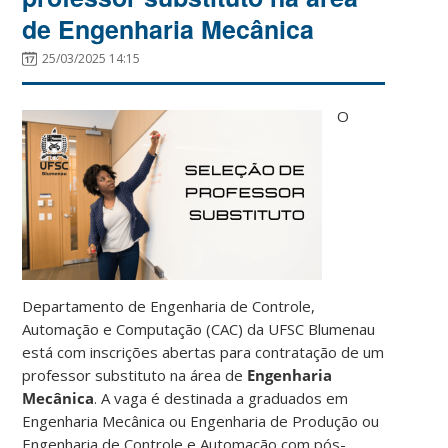
de Engenharia Mecânica
25/03/2025 14:15
O
Departamento de Engenharia de Controle,
Automação e Computação (CAC) da UFSC Blumenau
está com inscrições abertas para contratação de um
professor substituto na área de
Engenharia
Mecânica
. A vaga é destinada a graduados em
Engenharia Mecânica ou Engenharia de Produção ou
Engenharia de Controle e Automação com pós-