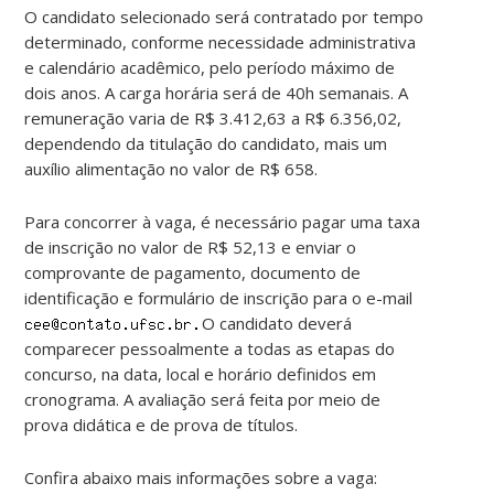
O candidato selecionado será contratado por tempo
determinado, conforme necessidade administrativa
e calendário acadêmico, pelo período máximo de
dois anos. A carga horária será de 40h semanais. A
remuneração varia de R$ 3.412,63 a R$ 6.356,02,
dependendo da titulação do candidato, mais um
auxílio alimentação no valor de R$ 658.
Para concorrer à vaga, é necessário pagar uma taxa
de inscrição no valor de R$ 52,13 e enviar o
comprovante de pagamento, documento de
identificação e formulário de inscrição para o e-mail
O candidato deverá
comparecer pessoalmente a todas as etapas do
concurso, na data, local e horário definidos em
cronograma. A avaliação será feita por meio de
prova didática e de prova de títulos.
Confira abaixo mais informações sobre a vaga: