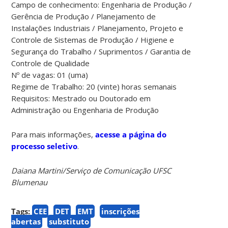
Campo de conhecimento: Engenharia de Produção /
Gerência de Produção / Planejamento de
Instalações Industriais / Planejamento, Projeto e
Controle de Sistemas de Produção / Higiene e
Segurança do Trabalho / Suprimentos / Garantia de
Controle de Qualidade
Nº de vagas: 01 (uma)
Regime de Trabalho: 20 (vinte) horas semanais
Requisitos: Mestrado ou Doutorado em
Administração ou Engenharia de Produção
Para mais informações,
acesse a página do
processo seletivo
.
Daiana Martini/Serviço de Comunicação UFSC
Blumenau
Tags:
CEE
DET
EMT
inscrições
abertas
substituto