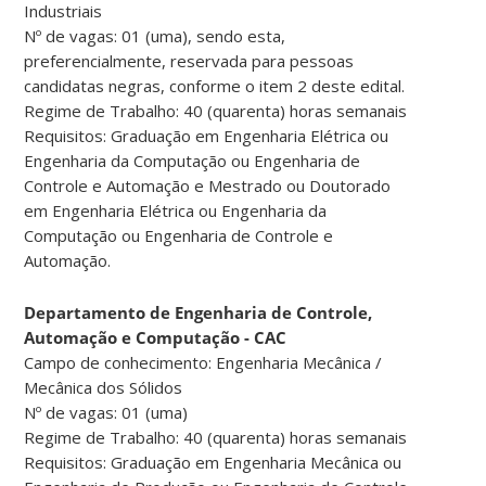
Industriais
Nº de vagas: 01 (uma), sendo esta,
preferencialmente, reservada para pessoas
candidatas negras, conforme o item 2 deste edital.
Regime de Trabalho: 40 (quarenta) horas semanais
Requisitos: Graduação em Engenharia Elétrica ou
Engenharia da Computação ou Engenharia de
Controle e Automação e Mestrado ou Doutorado
em Engenharia Elétrica ou Engenharia da
Computação ou Engenharia de Controle e
Automação.
Departamento de Engenharia de Controle,
Automação e Computação - CAC
Campo de conhecimento: Engenharia Mecânica /
Mecânica dos Sólidos
Nº de vagas: 01 (uma)
Regime de Trabalho: 40 (quarenta) horas semanais
Requisitos: Graduação em Engenharia Mecânica ou