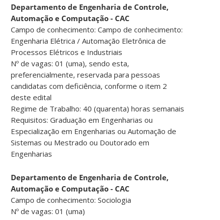
Departamento de Engenharia de Controle,
Automação e Computação - CAC
Campo de conhecimento: Campo de conhecimento:
Engenharia Elétrica / Automação Eletrônica de
Processos Elétricos e Industriais
Nº de vagas: 01 (uma), sendo esta,
preferencialmente, reservada para pessoas
candidatas com deficiência, conforme o item 2
deste edital
Regime de Trabalho: 40 (quarenta) horas semanais
Requisitos: Graduação em Engenharias ou
Especialização em Engenharias ou Automação de
Sistemas ou Mestrado ou Doutorado em
Engenharias
Departamento de Engenharia de Controle,
Automação e Computação - CAC
Campo de conhecimento: Sociologia
Nº de vagas: 01 (uma)