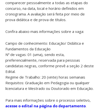
comparecer pessoalmente a todas as etapas do
concurso, na data, local e horário definidos em
cronograma. A avaliação será feita por meio de
prova didática e de prova de títulos.
Confira abaixo mais informações sobre a vaga:
Campo de conhecimento: Educação/ Didática e
Fundamentos da Educação
Nº de vagas: 01 (uma), sendo esta,
preferencialmente, reservada para pessoas
candidatas negras, conforme prevê a seção 2 deste
Edital.
Regime de Trabalho: 20 (vinte) horas semanais
Requisitos: Graduação em Pedagogia ou qualquer
licenciatura e Mestrado ou Doutorado em Educação.
Para mais informações sobre o processo seletivo,
acesse o edital na página do departamento
.