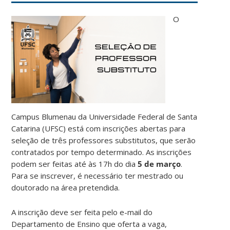
O
Campus Blumenau da Universidade Federal de Santa
Catarina (UFSC) está com inscrições abertas para
seleção de três professores substitutos, que serão
contratados por tempo determinado. As inscrições
podem ser feitas até às 17h do dia
5 de março
.
Para se inscrever, é necessário ter mestrado ou
doutorado na área pretendida.
A inscrição deve ser feita pelo e-mail do
Departamento de Ensino que oferta a vaga,