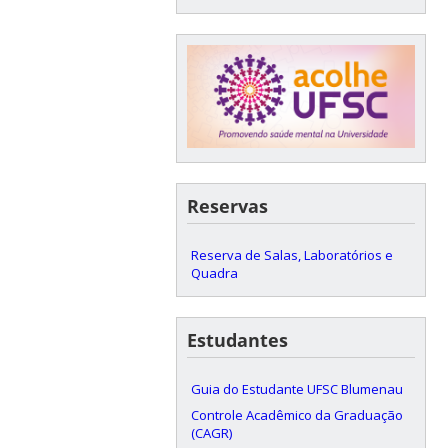
Reservas
Reserva de Salas, Laboratórios e
Quadra
Estudantes
Guia do Estudante UFSC Blumenau
Controle Acadêmico da Graduação
(CAGR)