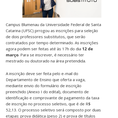
Campus Blumenau da Universidade Federal de Santa
Catarina (UFSC) prrogou as inscrições para seleção
de dois professores substitutos, que serão
contratados por tempo determinado. As inscrições
agora podem ser feitas até às 17h do dia
12 de
março
. Para se inscrever, é necessário ter
mestrado ou doutorado na área pretendida.
A inscrição deve ser feita pelo e-mail do
Departamento de Ensino que oferta a vaga,
mediante envio do formulário de inscrição
preenchido (Anexo I do edital), documento de
identificação e comprovante de pagamento da taxa
de inscrição no processo seletivo, que é de R$
52,13. O processo seletivo será composto por duas
etapas: prova didática (peso 2) e prova de títulos