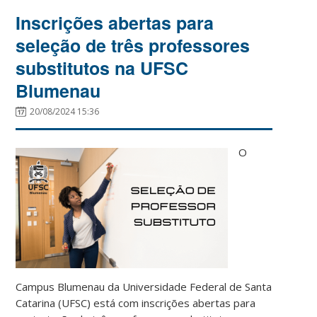
Inscrições abertas para
seleção de três professores
substitutos na UFSC
Blumenau
20/08/2024 15:36
O
Campus Blumenau da Universidade Federal de Santa
Catarina (UFSC) está com inscrições abertas para