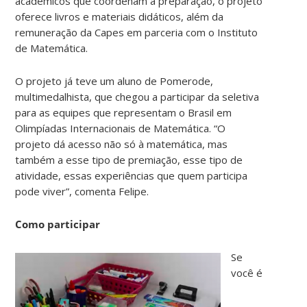
acadêmicos que coordenam a preparação, o projeto
oferece livros e materiais didáticos, além da
remuneração da Capes em parceria com o Instituto
de Matemática.
O projeto já teve um aluno de Pomerode,
multimedalhista, que chegou a participar da seletiva
para as equipes que representam o Brasil em
Olimpíadas Internacionais de Matemática. “O
projeto dá acesso não só à matemática, mas
também a esse tipo de premiação, esse tipo de
atividade, essas experiências que quem participa
pode viver”, comenta Felipe.
Como participar
Se
você é