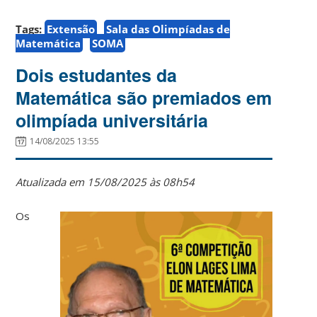
Tags:
Extensão
Sala das Olimpíadas de
Matemática
SOMA
Dois estudantes da
Matemática são premiados em
olimpíada universitária
14/08/2025 13:55
Atualizada em 15/08/2025 às 08h54
Os