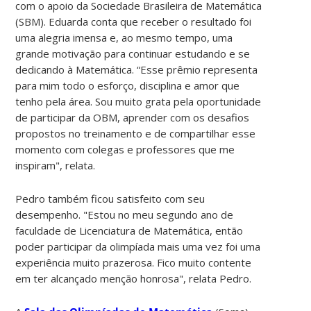
com o apoio da Sociedade Brasileira de Matemática
(SBM). Eduarda conta que receber o resultado foi
uma alegria imensa e, ao mesmo tempo, uma
grande motivação para continuar estudando e se
dedicando à Matemática. “Esse prêmio representa
para mim todo o esforço, disciplina e amor que
tenho pela área. Sou muito grata pela oportunidade
de participar da OBM, aprender com os desafios
propostos no treinamento e de compartilhar esse
momento com colegas e professores que me
inspiram", relata.
Pedro também ficou satisfeito com seu
desempenho. "Estou no meu segundo ano de
faculdade de Licenciatura de Matemática, então
poder participar da olimpíada mais uma vez foi uma
experiência muito prazerosa. Fico muito contente
em ter alcançado menção honrosa", relata Pedro.