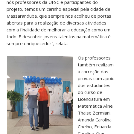
nós professores da UFSC e participantes do
projeto, temos um carinho especial pela cidade de
Massaranduba, que sempre nos acolheu de portas
abertas para a realização de diversas atividades
com a finalidade de melhorar a educação como um
todo. E descobrir jovens talentos na matemática é
sempre enriquecedor", relata.
Os professores
também realizam
a correção das
provas com apoio
dos estudantes
do curso de
Licenciatura em
Matemática Aline
Thaise Zermiani,
Amanda Carolina
Coelho, Eduarda
Caroline Klug,