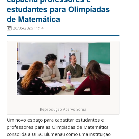
estudantes para Olimpíadas
de Matemática
26/05/2026 11:14
Reprodução Acervo Soma
Um novo espaço para capacitar estudantes e
professores para as Olimpíadas de Matemática
consolida a UFSC Blumenau como uma instituição