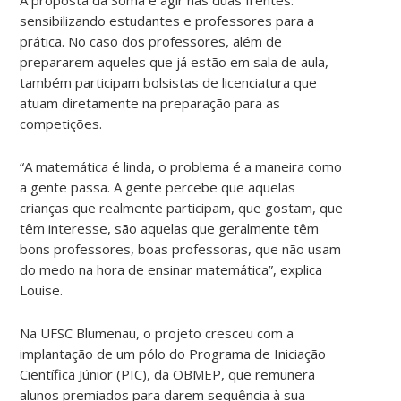
sensibilizando estudantes e professores para a
prática. No caso dos professores, além de
prepararem aqueles que já estão em sala de aula,
também participam bolsistas de licenciatura que
atuam diretamente na preparação para as
competições.
“A matemática é linda, o problema é a maneira como
a gente passa. A gente percebe que aquelas
crianças que realmente participam, que gostam, que
têm interesse, são aquelas que geralmente têm
bons professores, boas professoras, que não usam
do medo na hora de ensinar matemática”, explica
Louise.
Na UFSC Blumenau, o projeto cresceu com a
implantação de um pólo do Programa de Iniciação
Científica Júnior (PIC), da OBMEP, que remunera
alunos premiados para darem sequência à sua