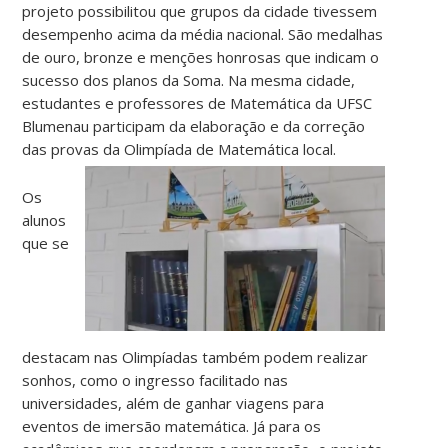
projeto possibilitou que grupos da cidade tivessem
desempenho acima da média nacional. São medalhas
de ouro, bronze e menções honrosas que indicam o
sucesso dos planos da Soma. Na mesma cidade,
estudantes e professores de Matemática da UFSC
Blumenau participam da elaboração e da correção
das provas da Olimpíada de Matemática local.
Os
alunos
que se
destacam nas Olimpíadas também podem realizar
sonhos, como o ingresso facilitado nas
universidades, além de ganhar viagens para
eventos de imersão matemática. Já para os