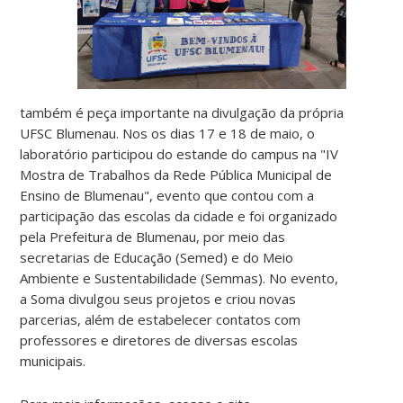
também é peça importante na divulgação da própria
UFSC Blumenau. Nos os dias 17 e 18 de maio, o
laboratório participou do estande do campus na "IV
Mostra de Trabalhos da Rede Pública Municipal de
Ensino de Blumenau", evento que contou com a
participação das escolas da cidade e foi organizado
pela Prefeitura de Blumenau, por meio das
secretarias de Educação (Semed) e do Meio
Ambiente e Sustentabilidade (Semmas). No evento,
a Soma divulgou seus projetos e criou novas
parcerias, além de estabelecer contatos com
professores e diretores de diversas escolas
municipais.