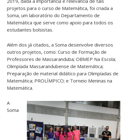
2019, dada a importância e relevância de tais
projetos para o curso de Matemática, foi criada a
Soma, um laboratório do Departamento de
Matemática que serve como apoio para todos os
estudantes bolsistas.
Além dos já citados, a Soma desenvolve diversos
outros projetos, como: Curso de Formação de
Professores de Massaranduba; OBMEP Na Escola;
Olimpíada Massarandubense de Matemática;
Preparação de material didático para Olimpíadas de
Matemática; PROLÍMPICO; e Torneio Meninas na
Matemática.
A
Soma