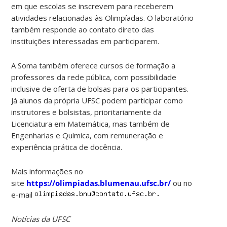
em que escolas se inscrevem para receberem
atividades relacionadas às Olimpíadas. O laboratório
também responde ao contato direto das
instituições interessadas em participarem.
A Soma também oferece cursos de formação a
professores da rede pública, com possibilidade
inclusive de oferta de bolsas para os participantes.
Já alunos da própria UFSC podem participar como
instrutores e bolsistas, prioritariamente da
Licenciatura em Matemática, mas também de
Engenharias e Química, com remuneração e
experiência prática de docência.
Mais informações no
site
https://olimpiadas.blumenau.ufsc.br/
ou no
e-mail
Notícias da UFSC