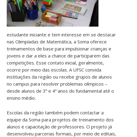
estudante iniciante e tem interesse em se destacar
nas Olimpíadas de Matemática, a Soma oferece
treinamentos de base para impulsionar crianças e
jovens e dar a eles a chance de participarem das
competições. Esse contato inicial, geralmente,
ocorre por meio das escolas. A UFSC convida
instituições da região ou recebe grupos de alunos
no campus para resolver problemas olímpicos –
desde alunos de 3º e 4º anos do fundamental até o
ensino médio.
Escolas da região também podem contactar a
equipe da Soma para projetos de treinamento dos
alunos e capacitação de professores. O projeto já
desenvolveu parcerias formais, por meio de editais,