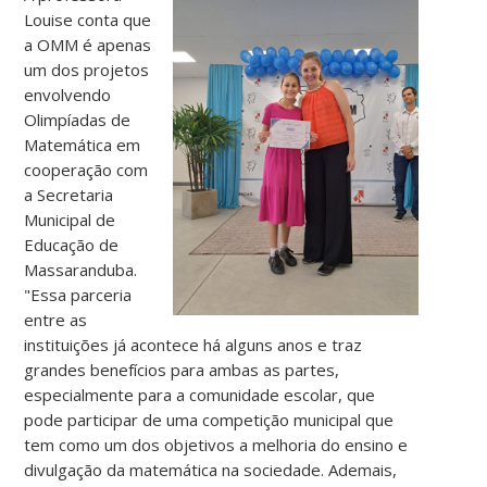
Louise conta que
a OMM é apenas
um dos projetos
envolvendo
Olimpíadas de
Matemática em
cooperação com
a Secretaria
Municipal de
Educação de
Massaranduba.
"Essa parceria
entre as
instituições já acontece há alguns anos e traz
grandes benefícios para ambas as partes,
especialmente para a comunidade escolar, que
pode participar de uma competição municipal que
tem como um dos objetivos a melhoria do ensino e
divulgação da matemática na sociedade. Ademais,