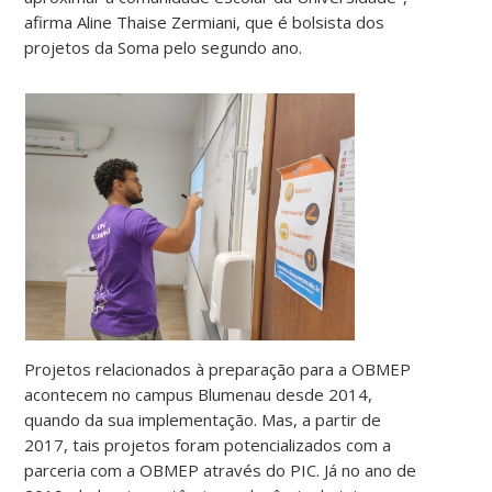
afirma Aline Thaise Zermiani, que é bolsista dos
projetos da Soma pelo segundo ano.
Projetos relacionados à preparação para a OBMEP
acontecem no campus Blumenau desde 2014,
quando da sua implementação. Mas, a partir de
2017, tais projetos foram potencializados com a
parceria com a OBMEP através do PIC. Já no ano de