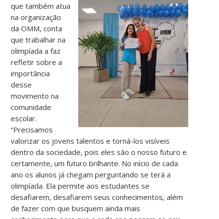
que também atua
na organização
da OMM, conta
que trabalhar na
olimpíada a faz
refletir sobre a
importância
desse
movimento na
comunidade
escolar.
“Precisamos
valorizar os jovens talentos e torná-los visíveis
dentro da sociedade, pois eles são o nosso futuro e
certamente, um futuro brilhante. No início de cada
ano os alunos já chegam perguntando se terá a
olimpíada. Ela permite aos estudantes se
desafiarem, desafiarem seus conhecimentos, além
de fazer com que busquem ainda mais