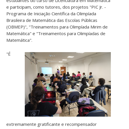
estudantes do curso de Licenciatura em Matemática
e participam, como tutores, dos projetos "PIC Jr. -
Programa de Iniciação Científica da Olimpíada
Brasileira de Matemática das Escolas Públicas
(OBMEP)", "Treinamentos para Olimpíada Mirim de
Matemática" e "Treinamentos para Olimpíadas de
Matemática".
"É
extremamente gratificante e recompensador