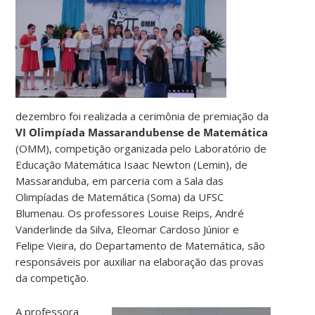
dezembro foi realizada a cerimônia de premiação da
VI Olimpíada Massarandubense de Matemática
(OMM), competição organizada pelo Laboratório de
Educação Matemática Isaac Newton (Lemin), de
Massaranduba, em parceria com a Sala das
Olimpíadas de Matemática (Soma) da UFSC
Blumenau. Os professores Louise Reips, André
Vanderlinde da Silva, Eleomar Cardoso Júnior e
Felipe Vieira, do Departamento de Matemática, são
responsáveis por auxiliar na elaboração das provas
da competição.
A professora