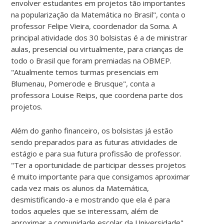
envolver estudantes em projetos tão importantes
na popularização da Matemática no Brasil", conta o
professor Felipe Vieira, coordenador da Soma. A
principal atividade dos 30 bolsistas é a de ministrar
aulas, presencial ou virtualmente, para crianças de
todo o Brasil que foram premiadas na OBMEP.
"Atualmente temos turmas presenciais em
Blumenau, Pomerode e Brusque", conta a
professora Louise Reips, que coordena parte dos
projetos.
Além do ganho financeiro, os bolsistas já estão
sendo preparados para as futuras atividades de
estágio e para sua futura profissão de professor.
"Ter a oportunidade de participar desses projetos
é muito importante para que consigamos aproximar
cada vez mais os alunos da Matemática,
desmistificando-a e mostrando que ela é para
todos aqueles que se interessam, além de
aproximar a comunidade escolar da Universidade",