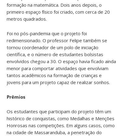
formação na matemática. Dois anos depois, o
primeiro espaço físico foi criado, com cerca de 20
metros quadrados.
Foi no pós-pandemia que o projeto foi
redimensionado. O professor Felipe também se
tornou coordenador de um polo de iniciação
científica, e o número de estudantes bolsistas
envolvidos chegou a 30. O espaço havia ficado ainda
menor para comportar atividades que envolviam
tantos acadêmicos na formação de crianças e
jovens para um projeto capaz de realizar sonhos.
Prêmios
Os estudantes que participam do projeto têm um
histórico de conquistas, como Medalhas e Menções
Honrosas nas competições. Em alguns casos, como
na cidade de Massaranduba, a penetração do