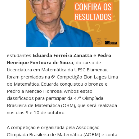
estudantes
Eduarda Ferreira Zanatta
e
Pedro
Henrique Fontoura de Souza
, do curso de
Licenciatura em Matemática da UFSC Blumenau,
foram premiados na 6ª Competição Elon Lages Lima
de Matemática. Eduarda conquistou o bronze e
Pedro a Menção Honrosa. Ambos estão
classificados para participar da 47ª Olimpíada
Brasileira de Matemática (OBM), que será realizada
nos dias 9 e 10 de outubro.
A competição é organizada pela Associação
Olimpíada Brasileira de Matemática (AOBM) e conta