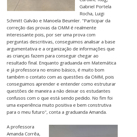
Gabriel Portela
Rocha, Luigi
Schmitt Galvão e Manoela Beumler. "Participar da
correção das provas da OMM é realmente
interessante pois, por ser uma prova com
perguntas descritivas, conseguimos analisar a base
argumentativa e a organização de informações que
as crianças fazem para conseguir chegar ao
resultado final. Enquanto graduanda em Matemática
e já professora no ensino básico, é muito bom
também o contato com as questões da OMM, pois
conseguimos aprender e entender como estruturar
questões de maneira a não deixar os estudantes
confusos com o que está sendo pedido. No fim foi
uma experiência muito positiva e bem construtiva
para o meu futuro", conta a graduanda Amanda.
A professora
Amanda Corrêa,