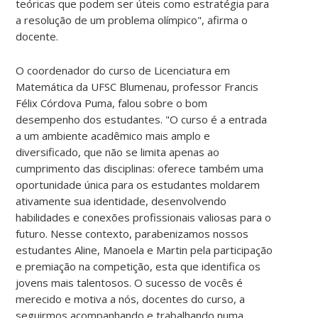
teóricas que podem ser úteis como estratégia para
a resolução de um problema olímpico", afirma o
docente.
O coordenador do curso de Licenciatura em
Matemática da UFSC Blumenau, professor Francis
Félix Córdova Puma, falou sobre o bom
desempenho dos estudantes. "O curso é a entrada
a um ambiente acadêmico mais amplo e
diversificado, que não se limita apenas ao
cumprimento das disciplinas: oferece também uma
oportunidade única para os estudantes moldarem
ativamente sua identidade, desenvolvendo
habilidades e conexões profissionais valiosas para o
futuro. Nesse contexto, parabenizamos nossos
estudantes Aline, Manoela e Martin pela participação
e premiação na competição, esta que identifica os
jovens mais talentosos. O sucesso de vocês é
merecido e motiva a nós, docentes do curso, a
seguirmos acompanhando e trabalhando numa