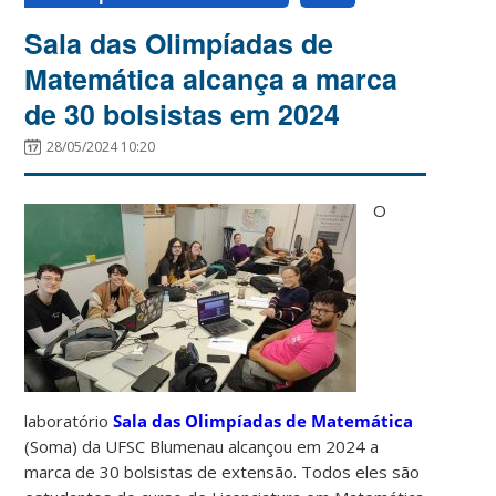
Sala das Olimpíadas de
Matemática alcança a marca
de 30 bolsistas em 2024
28/05/2024 10:20
O
laboratório
Sala das Olimpíadas de Matemática
(Soma) da UFSC Blumenau alcançou em 2024 a
marca de 30 bolsistas de extensão. Todos eles são