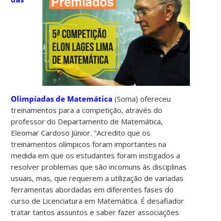
Olimpíadas de Matemática
(Soma) ofereceu
treinamentos para a competição, através do
professor do Departamento de Matemática,
Eleomar Cardoso Júnior. "Acredito que os
treinamentos olímpicos foram importantes na
medida em que os estudantes foram instigados a
resolver problemas que são incomuns às disciplinas
usuais, mas, que requerem a utilização de variadas
ferramentas abordadas em diferentes fases do
curso de Licenciatura em Matemática. É desafiador
tratar tantos assuntos e saber fazer associações