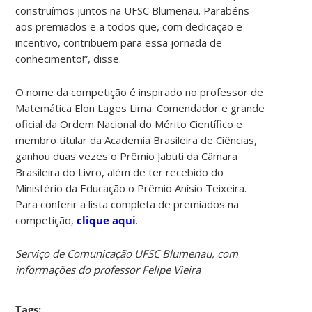
construímos juntos na UFSC Blumenau. Parabéns
aos premiados e a todos que, com dedicação e
incentivo, contribuem para essa jornada de
conhecimento!”, disse.
O nome da competição é inspirado no professor de
Matemática Elon Lages Lima. Comendador e grande
oficial da Ordem Nacional do Mérito Científico e
membro titular da Academia Brasileira de Ciências,
ganhou duas vezes o Prêmio Jabuti da Câmara
Brasileira do Livro, além de ter recebido do
Ministério da Educação o Prêmio Anísio Teixeira.
Para conferir a lista completa de premiados na
competição,
clique aqui
.
Serviço de Comunicação UFSC Blumenau, com
informações do professor Felipe Vieira
Tags: