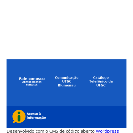
Desenvolvido com o CMS de código aberto
Wordpress