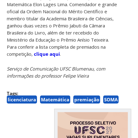
Matemática Elon Lages Lima. Comendador e grande
oficial da Ordem Nacional do Mérito Científico e
membro titular da Academia Brasileira de Ciências,
ganhou duas vezes o Prêmio Jabuti da Câmara
Brasileira do Livro, além de ter recebido do
Ministério da Educação o Prêmio Anísio Teixeira.
Para conferir a lista completa de premiados na
competição,
clique aqui
.
Serviço de Comunicação UFSC Blumenau, com
informações do professor Felipe Vieira
Tags:
licenciatura
Matemática
premiação
SOMA