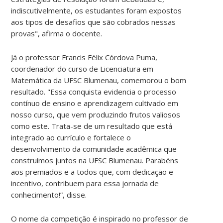
indiscutivelmente, os estudantes foram expostos
aos tipos de desafios que são cobrados nessas
provas", afirma o docente.
Já o professor Francis Félix Córdova Puma,
coordenador do curso de Licenciatura em
Matemática da UFSC Blumenau, comemorou o bom
resultado. "Essa conquista evidencia o processo
contínuo de ensino e aprendizagem cultivado em
nosso curso, que vem produzindo frutos valiosos
como este. Trata-se de um resultado que está
integrado ao currículo e fortalece o
desenvolvimento da comunidade acadêmica que
construímos juntos na UFSC Blumenau. Parabéns
aos premiados e a todos que, com dedicação e
incentivo, contribuem para essa jornada de
conhecimento!”, disse.
O nome da competição é inspirado no professor de