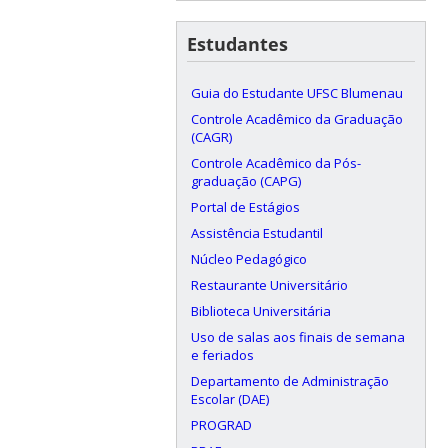
Estudantes
Guia do Estudante UFSC Blumenau
Controle Acadêmico da Graduação
(CAGR)
Controle Acadêmico da Pós-
graduação (CAPG)
Portal de Estágios
Assistência Estudantil
Núcleo Pedagógico
Restaurante Universitário
Biblioteca Universitária
Uso de salas aos finais de semana
e feriados
Departamento de Administração
Escolar (DAE)
PROGRAD