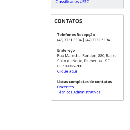
Classificados UFSC
CONTATOS
Telefones Recepção
(48) 3721-3394 | (47) 3232-5194
Endereço
Rua Marechal Rondon, 880, Bairro
Salto do Norte, Blumenau - SC
CEP 89065-200
Clique aqui
Listas completas de contatos
Docentes
Técnicos Administrativos