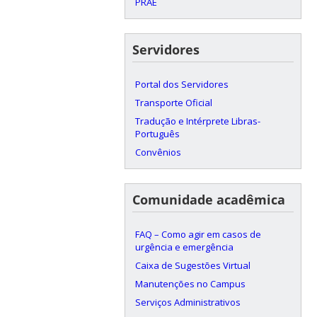
PRAE
Servidores
Portal dos Servidores
Transporte Oficial
Tradução e Intérprete Libras-
Português
Convênios
Comunidade acadêmica
FAQ – Como agir em casos de
urgência e emergência
Caixa de Sugestões Virtual
Manutenções no Campus
Serviços Administrativos