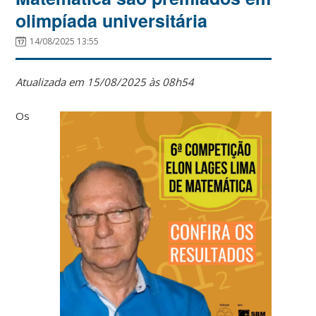
olimpíada universitária
14/08/2025 13:55
Atualizada em 15/08/2025 às 08h54
Os