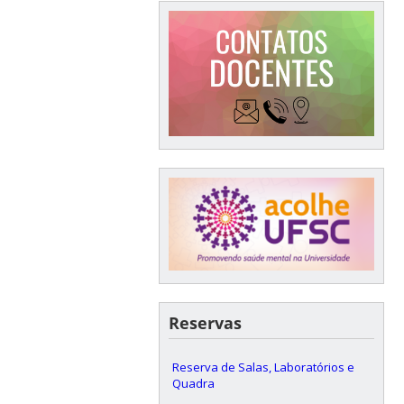
Reservas
Reserva de Salas, Laboratórios e
Quadra