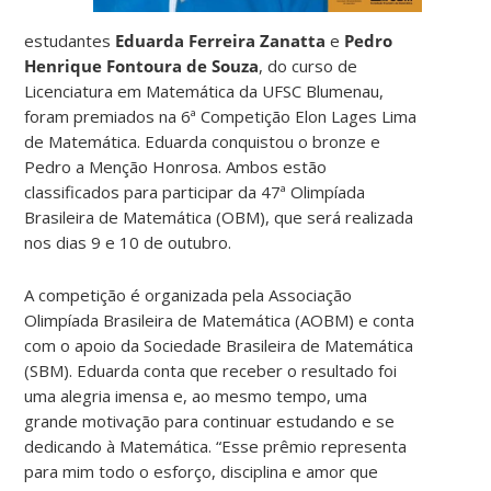
estudantes
Eduarda Ferreira Zanatta
e
Pedro
Henrique Fontoura de Souza
, do curso de
Licenciatura em Matemática da UFSC Blumenau,
foram premiados na 6ª Competição Elon Lages Lima
de Matemática. Eduarda conquistou o bronze e
Pedro a Menção Honrosa. Ambos estão
classificados para participar da 47ª Olimpíada
Brasileira de Matemática (OBM), que será realizada
nos dias 9 e 10 de outubro.
A competição é organizada pela Associação
Olimpíada Brasileira de Matemática (AOBM) e conta
com o apoio da Sociedade Brasileira de Matemática
(SBM). Eduarda conta que receber o resultado foi
uma alegria imensa e, ao mesmo tempo, uma
grande motivação para continuar estudando e se
dedicando à Matemática. “Esse prêmio representa
para mim todo o esforço, disciplina e amor que