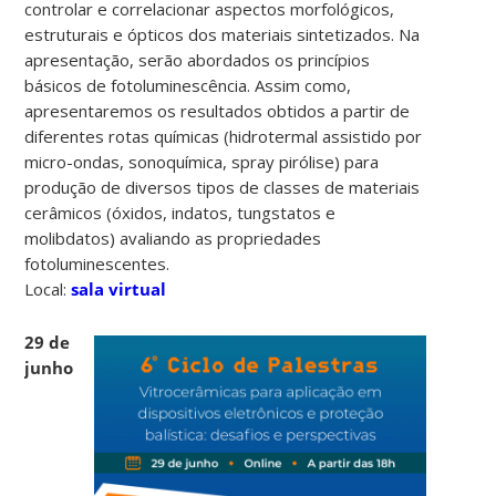
controlar e correlacionar aspectos morfológicos,
estruturais e ópticos dos materiais sintetizados. Na
apresentação, serão abordados os princípios
básicos de fotoluminescência. Assim como,
apresentaremos os resultados obtidos a partir de
diferentes rotas químicas (hidrotermal assistido por
micro-ondas, sonoquímica, spray pirólise) para
produção de diversos tipos de classes de materiais
cerâmicos (óxidos, indatos, tungstatos e
molibdatos) avaliando as propriedades
fotoluminescentes.
Local:
sala virtual
29 de
junho