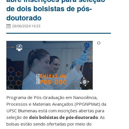
de dois bolsistas de pós-
doutorado
28/06/2024 16:33
O
Programa de Pós-Graduação em Nanociência,
Processos e Materiais Avançados (PPGNPMat) da
UFSC Blumenau está com inscrições abertas para
seleção de
dois bolsistas de pós-doutorado
. As
bolsas estão sendo ofertadas por meio do