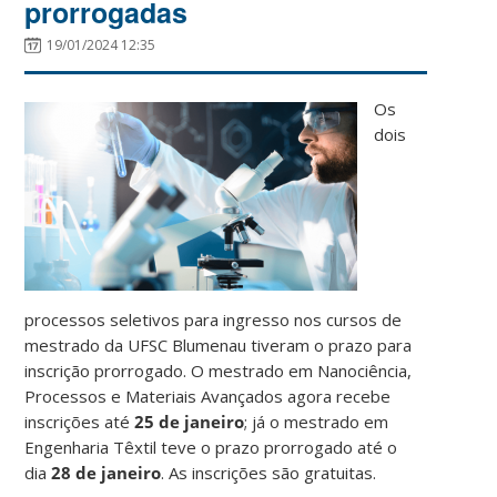
prorrogadas
19/01/2024 12:35
Os
dois
processos seletivos para ingresso nos cursos de
mestrado da UFSC Blumenau tiveram o prazo para
inscrição prorrogado. O mestrado em Nanociência,
Processos e Materiais Avançados agora recebe
inscrições até
25 de janeiro
; já o mestrado em
Engenharia Têxtil teve o prazo prorrogado até o
dia
28 de janeiro
. As inscrições são gratuitas.