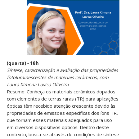
(quarta) - 18h
Síntese, caracterização e avaliação das propriedades
fotoluminescentes de materiais cerâmicos, com
Laura Ximena Lovisa Oliveira
Resumo: Conheça os materiais cerâmicos dopados
com elementos de terras raras (TR) para aplicações
ópticas têm recebido atenção crescente devido às
propriedades de emissões específicas dos íons TR,
que tornam esses materiais adequados para uso
em diversos dispositivos ópticos. Dentro deste
contexto, busca-se através de condições de síntese