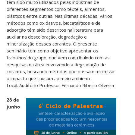
têm sido muito utilizados pelas indústrias de
diferentes segmentos como têxteis, alimentos,
plásticos entre outras. Nas últimas décadas, vários
métodos como oxidativos, biocatalíticos e de
adsorção têm sido descritos na literatura para
auxiliar na descoloração, degradação e
mineralização desses corantes. O presente
seminário tem como objetivo apresentar os
trabalhos do grupo, que vem contribuindo com as
pesquisas na área envolvendo a degradação de
corantes, buscando métodos que possam minimizar
o impacto que causam ao meio ambiente.
Local: Auditório Professor Fernando Ribeiro Oliveira
28 de
junho