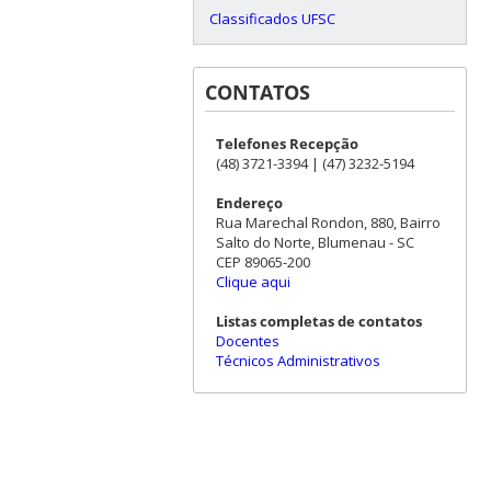
Classificados UFSC
CONTATOS
Telefones Recepção
(48) 3721-3394 | (47) 3232-5194
Endereço
Rua Marechal Rondon, 880, Bairro
Salto do Norte, Blumenau - SC
CEP 89065-200
Clique aqui
Listas completas de contatos
Docentes
Técnicos Administrativos