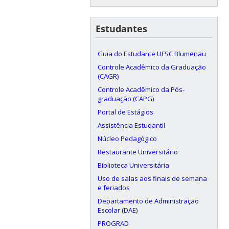
Estudantes
Guia do Estudante UFSC Blumenau
Controle Acadêmico da Graduação
(CAGR)
Controle Acadêmico da Pós-
graduação (CAPG)
Portal de Estágios
Assistência Estudantil
Núcleo Pedagógico
Restaurante Universitário
Biblioteca Universitária
Uso de salas aos finais de semana
e feriados
Departamento de Administração
Escolar (DAE)
PROGRAD