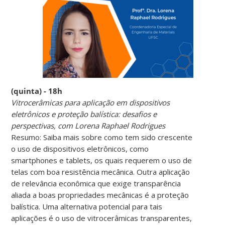
(quinta) - 18h
Vitrocerâmicas para aplicação em dispositivos
eletrônicos e proteção balística: desafios e
perspectivas, com Lorena Raphael Rodrigues
Resumo: Saiba mais sobre como tem sido crescente
o uso de dispositivos eletrônicos, como
smartphones e tablets, os quais requerem o uso de
telas com boa resistência mecânica. Outra aplicação
de relevância econômica que exige transparência
aliada a boas propriedades mecânicas é a proteção
balística. Uma alternativa potencial para tais
aplicações é o uso de vitrocerâmicas transparentes,