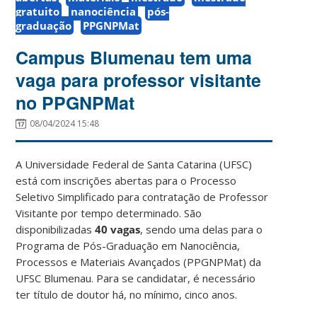
gratuito
nanociência
pós-
graduação
PPGNPMat
Campus Blumenau tem uma
vaga para professor visitante
no PPGNPMat
08/04/2024 15:48
A Universidade Federal de Santa Catarina (UFSC)
está com inscrições abertas para o Processo
Seletivo Simplificado para contratação de Professor
Visitante por tempo determinado. São
disponibilizadas
40 vagas
, sendo uma delas para o
Programa de Pós-Graduação em Nanociência,
Processos e Materiais Avançados (PPGNPMat) da
UFSC Blumenau. Para se candidatar, é necessário
ter título de doutor há, no mínimo, cinco anos.