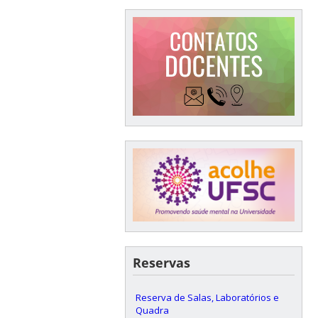
Reservas
Reserva de Salas, Laboratórios e
Quadra