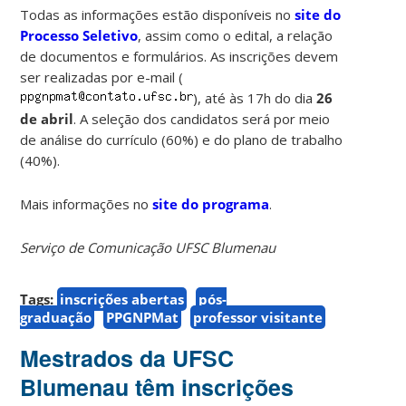
Todas as informações estão disponíveis no
site do
Processo Seletivo
, assim como o edital, a relação
de documentos e formulários. As inscrições devem
ser realizadas por e-mail (
), até às 17h do dia
26
de abril
. A seleção dos candidatos será por meio
de análise do currículo (60%) e do plano de trabalho
(40%).
Mais informações no
site do programa
.
Serviço de Comunicação UFSC Blumenau
Tags:
inscrições abertas
pós-
graduação
PPGNPMat
professor visitante
Mestrados da UFSC
Blumenau têm inscrições