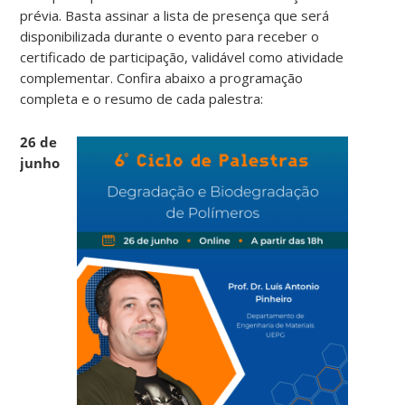
prévia. Basta assinar a lista de presença que será
disponibilizada durante o evento para receber o
certificado de participação, validável como atividade
complementar. Confira abaixo a programação
completa e o resumo de cada palestra:
26 de
junho