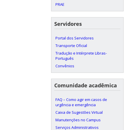
PRAE
Servidores
Portal dos Servidores
Transporte Oficial
Tradução e Intérprete Libras-
Português
Convênios
Comunidade acadêmica
FAQ – Como agir em casos de
urgência e emergência
Caixa de Sugestões Virtual
Manutenções no Campus
Serviços Administrativos