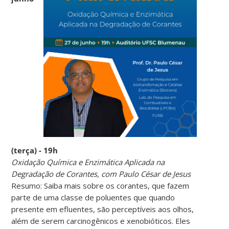
(terça) - 19h
Oxidação Química e Enzimática Aplicada na
Degradação de Corantes, com Paulo César de Jesus
Resumo: Saiba mais sobre os corantes, que fazem
parte de uma classe de poluentes que quando
presente em efluentes, são perceptíveis aos olhos,
além de serem carcinogênicos e xenobióticos. Eles