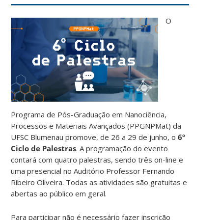
O
Programa de Pós-Graduação em Nanociência,
Processos e Materiais Avançados (PPGNPMat) da
UFSC Blumenau promove, de 26 a 29 de junho, o
6º
Ciclo de Palestras
. A programação do evento
contará com quatro palestras, sendo três on-line e
uma presencial no Auditório Professor Fernando
Ribeiro Oliveira. Todas as atividades são gratuitas e
abertas ao público em geral.
Para participar não é necessário fazer inscrição