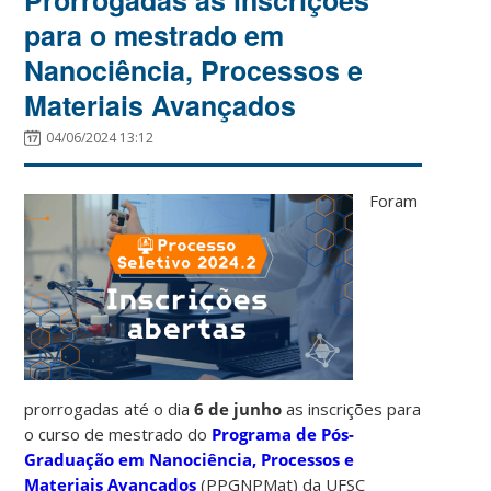
para o mestrado em
Nanociência, Processos e
Materiais Avançados
04/06/2024 13:12
Foram
prorrogadas até o dia
6 de junho
as inscrições para
o curso de mestrado do
Programa de Pós-
Graduação em Nanociência, Processos e
Materiais Avançados
(PPGNPMat) da UFSC