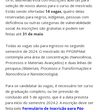
seleção de novos alunos para o curso de mestrado.
Estão sendo ofertadas
14 vagas
, quatro delas
reservadas para negros, indígenas, pessoas com
deficiência ou outras categorias de vulnerabilidade
social. As inscrições são gratuitas e podem ser
feitas até
31 de maio
.
Todas as vagas são para ingresso no segundo
semestre de 2024. O mestrado do PPGNPMat
contempla uma área de concentração (Nanociência,
Processos e Materiais Avançados) e duas linhas de
pesquisa (
Materiais, Processos e Transformações
e
Nanociência e Nanotecnologia
).
Para se candidatar às vagas, é necessário ter curso
de graduação completo, ou ter previsão de
conclusão até 5 de agosto, que é a data prevista
para início do semestre 2024.2. A inscrição deve ser
feita pelo
Formulário de Inscrição para Pós-