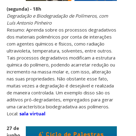
(segunda) - 18h
Degradação e Biodegradação de Polímeros, com
Luís Antonio Pinheiro
Resumo: Aprenda sobre os processos degradativos
dos materiais poliméricos por conta de interações
com agentes químicos e físicos, como radiação
ultravioleta, temperatura, solventes, entre outros.
Tais processos degradativos modificam a estrutura
química do polímero, podendo acarretar redução ou
incremento na massa molar e, com isso, alteração
nas suas propriedades. Não obstante esse fato,
muitas vezes a degradação é desejável e realizada
de maneira controlada. Um exemplo disso são os
aditivos pró-degradantes, empregados para gerar
uma característica biodegradativa aos polímeros.
Local:
sala virtual
27 de
junho