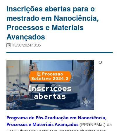
Inscrições abertas para o
mestrado em Nanociência,
Processos e Materiais
Avançados
10/05/2024 13:35
O
Programa de Pós-Graduação em Nanociência,
Processos e Materiais Avançados
(PPGNPMat) da
UFSC Blumenau está com inscrições abertas para