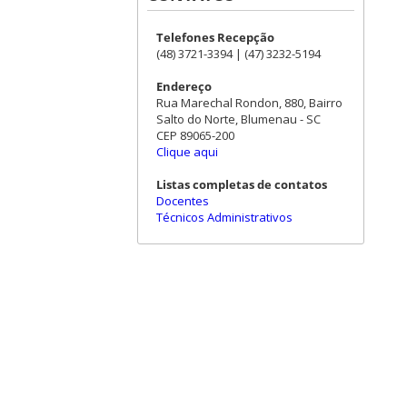
Telefones Recepção
(48) 3721-3394 | (47) 3232-5194
Endereço
Rua Marechal Rondon, 880, Bairro
Salto do Norte, Blumenau - SC
CEP 89065-200
Clique aqui
Listas completas de contatos
Docentes
Técnicos Administrativos