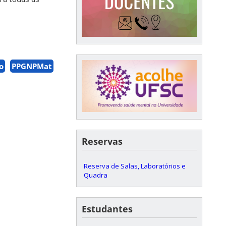
o
PPGNPMat
Reservas
Reserva de Salas, Laboratórios e
Quadra
Estudantes