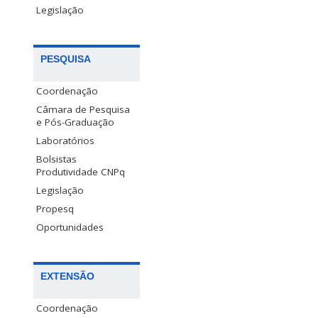
Legislação
PESQUISA
Coordenação
Câmara de Pesquisa
e Pós-Graduação
Laboratórios
Bolsistas
Produtividade CNPq
Legislação
Propesq
Oportunidades
EXTENSÃO
Coordenação