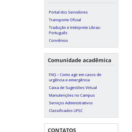
Portal dos Servidores
Transporte Oficial
Tradução e Intérprete Libras-
Português
Convênios
Comunidade acadêmica
FAQ – Como agir em casos de
urgência e emergência
Caixa de Sugestões Virtual
Manutenções no Campus
Serviços Administrativos
Classificados UFSC
CONTATOS