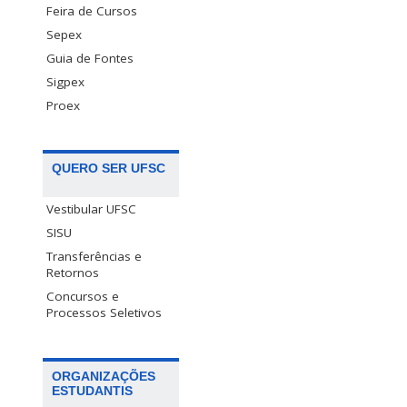
Feira de Cursos
Sepex
Guia de Fontes
Sigpex
Proex
QUERO SER UFSC
Vestibular UFSC
SISU
Transferências e
Retornos
Concursos e
Processos Seletivos
ORGANIZAÇÕES
ESTUDANTIS