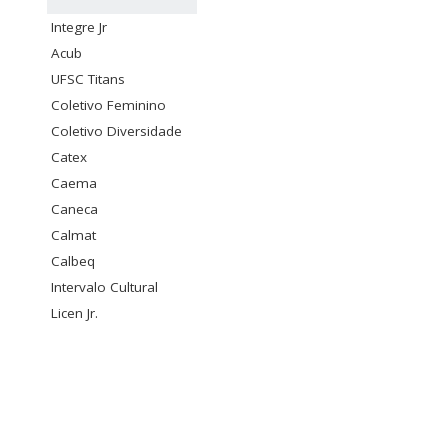
Integre Jr
Acub
UFSC Titans
Coletivo Feminino
Coletivo Diversidade
Catex
Caema
Caneca
Calmat
Calbeq
Intervalo Cultural
Licen Jr.