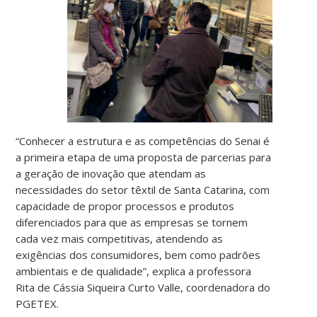
“Conhecer a estrutura e as competências do Senai é
a primeira etapa de uma proposta de parcerias para
a geração de inovação que atendam as
necessidades do setor têxtil de Santa Catarina, com
capacidade de propor processos e produtos
diferenciados para que as empresas se tornem
cada vez mais competitivas, atendendo as
exigências dos consumidores, bem como padrões
ambientais e de qualidade”, explica a professora
Rita de Cássia Siqueira Curto Valle, coordenadora do
PGETEX.