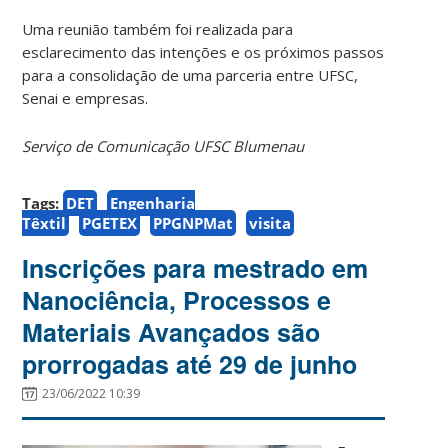
Uma reunião também foi realizada para
esclarecimento das intenções e os próximos passos
para a consolidação de uma parceria entre UFSC,
Senai e empresas.
Serviço de Comunicação UFSC Blumenau
Tags:
DET
Engenharia
Têxtil
PGETEX
PPGNPMat
visita
Inscrições para mestrado em
Nanociência, Processos e
Materiais Avançados são
prorrogadas até 29 de junho
23/06/2022 10:39