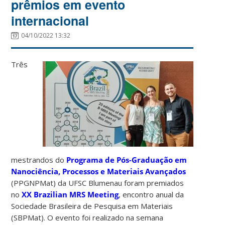
prêmios em evento
internacional
04/10/2022 13:32
Três
mestrandos do
Programa de Pós-Graduação em
Nanociência, Processos e Materiais Avançados
(PPGNPMat) da UFSC Blumenau foram premiados
no
XX Brazilian MRS Meeting
, encontro anual da
Sociedade Brasileira de Pesquisa em Materiais
(SBPMat). O evento foi realizado na semana