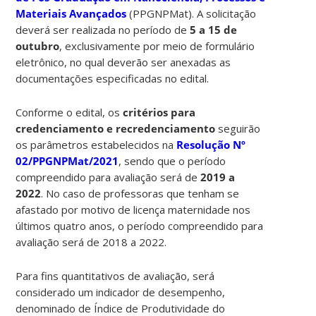
Materiais Avançados
(PPGNPMat). A solicitação
deverá ser realizada no período de
5 a 15 de
outubro
, exclusivamente por meio de formulário
eletrônico, no qual deverão ser anexadas as
documentações especificadas no edital.
Conforme o edital, os
critérios para
credenciamento e recredenciamento
seguirão
os parâmetros estabelecidos na
Resolução Nº
02/PPGNPMat/2021
, sendo que o período
compreendido para avaliação será de
2019 a
2022
. No caso de professoras que tenham se
afastado por motivo de licença maternidade nos
últimos quatro anos, o período compreendido para
avaliação será de 2018 a 2022.
Para fins quantitativos de avaliação, será
considerado um indicador de desempenho,
denominado de Índice de Produtividade do