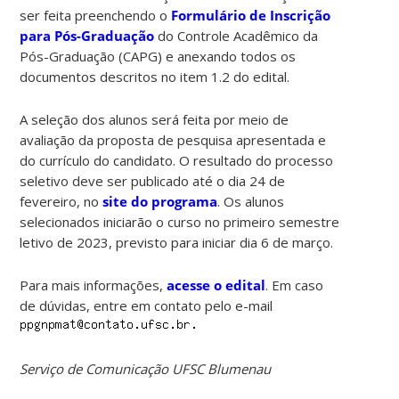
ser feita preenchendo o
Formulário de Inscrição
para Pós-Graduação
do Controle Acadêmico da
Pós-Graduação (CAPG) e anexando todos os
documentos descritos no item 1.2 do edital.
A seleção dos alunos será feita por meio de
avaliação da proposta de pesquisa apresentada e
do currículo do candidato. O resultado do processo
seletivo deve ser publicado até o dia 24 de
fevereiro, no
site do programa
. Os alunos
selecionados iniciarão o curso no primeiro semestre
letivo de 2023, previsto para iniciar dia 6 de março.
Para mais informações,
acesse o edital
. Em caso
de dúvidas, entre em contato pelo e-mail
Serviço de Comunicação UFSC Blumenau