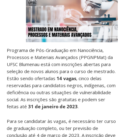
Programa de Pós-Graduação em Nanociência,
Processos e Materiais Avançados (PPGNPMat) da
UFSC Blumenau está com inscrições abertas para
seleção de novos alunos para o curso de mestrado.
Estão sendo ofertadas
14 vagas
, cinco delas
reservadas para candidatos negros, indígenas, com
deficiência ou outras situações de vulnerabilidade
social. As inscrições são gratuitas e podem ser
feitas até
31 de janeiro de 2023
.
Para se candidatar às vagas, é necessário ter curso
de graduação completo, ou ter previsão de
conclusão até 4 de março de 2023. A inscrição deve