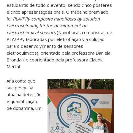
estudantis de todo o evento, sendo cinco pôsteres
e cinco apresentações orais. O trabalho premiado
foi
PLA/PPy composite nanofibers by solution
electrospinning for the development of
electrochemical sensors
(Nanofibras compósitas de
PLA/PPy fabricadas por eletrofiação via solução
para o desenvolvimento de sensores
eletroquímicos), orientado pela professora Daniela
Brondani e coorientado pela professora Claudia
Merlini.
Ana conta que
sua pesquisa
atua na detecção
e quantificação
de dopamina, um