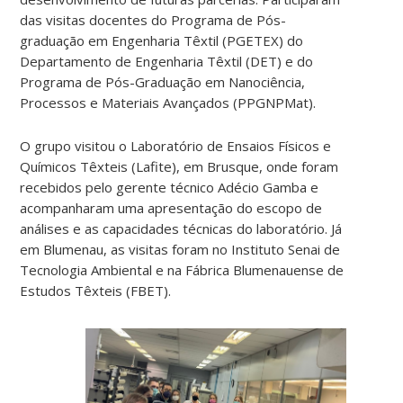
das visitas docentes do Programa de Pós-
graduação em Engenharia Têxtil (PGETEX) do
Departamento de Engenharia Têxtil (DET) e do
Programa de Pós-Graduação em Nanociência,
Processos e Materiais Avançados (PPGNPMat).
O grupo visitou o Laboratório de Ensaios Físicos e
Químicos Têxteis (Lafite), em Brusque, onde foram
recebidos pelo gerente técnico Adécio Gamba e
acompanharam uma apresentação do escopo de
análises e as capacidades técnicas do laboratório. Já
em Blumenau, as visitas foram no Instituto Senai de
Tecnologia Ambiental e na Fábrica Blumenauense de
Estudos Têxteis (FBET).