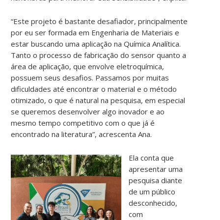
“Este projeto é bastante desafiador, principalmente
por eu ser formada em Engenharia de Materiais e
estar buscando uma aplicação na Química Analítica.
Tanto o processo de fabricação do sensor quanto a
área de aplicação, que envolve eletroquímica,
possuem seus desafios. Passamos por muitas
dificuldades até encontrar o material e o método
otimizado, o que é natural na pesquisa, em especial
se queremos desenvolver algo inovador e ao
mesmo tempo competitivo com o que já é
encontrado na literatura”, acrescenta Ana.
Ela conta que
apresentar uma
pesquisa diante
de um público
desconhecido,
com