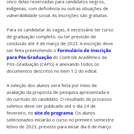
cinco delas reservadas para candidatos negros,
indígenas, com deficiência ou outras situações de
vulnerabilidade social. As inscrições são gratuitas.
Para se candidatar às vagas, é necessário ter curso
de graduação completo, ou ter previsão de
conclusão até 4 de março de 2023. A inscrição deve
ser feita preenchendo o
Formulário de Inscrição
para Pós-Graduação
do Controle Acadêmico da
Pós-Graduação (CAPG) e anexando todos os
documentos descritos no item 1.2 do edital.
A seleção dos alunos será feita por meio de
avaliação da proposta de pesquisa apresentada e
do currículo do candidato. O resultado do processo
seletivo deve ser publicado até o dia 24 de
fevereiro, no
site do programa
. Os alunos
selecionados iniciarão o curso no primeiro semestre
letivo de 2023, previsto para iniciar dia 6 de março.