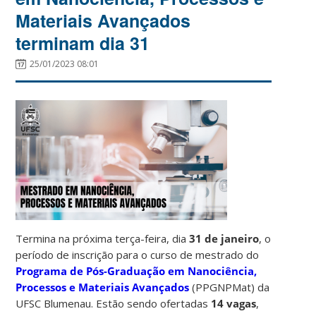
Materiais Avançados
terminam dia 31
25/01/2023 08:01
Termina na próxima terça-feira, dia
31 de janeiro
, o
período de inscrição para o curso de mestrado do
Programa de Pós-Graduação em Nanociência,
Processos e Materiais Avançados
(PPGNPMat) da
UFSC Blumenau. Estão sendo ofertadas
14 vagas
,