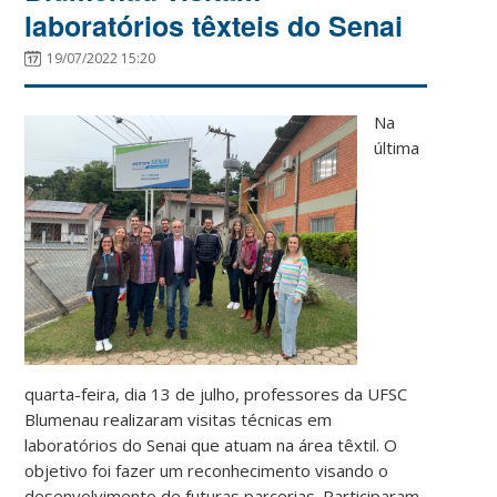
laboratórios têxteis do Senai
19/07/2022 15:20
Na
última
quarta-feira, dia 13 de julho, professores da UFSC
Blumenau realizaram visitas técnicas em
laboratórios do Senai que atuam na área têxtil. O
objetivo foi fazer um reconhecimento visando o
desenvolvimento de futuras parcerias. Participaram