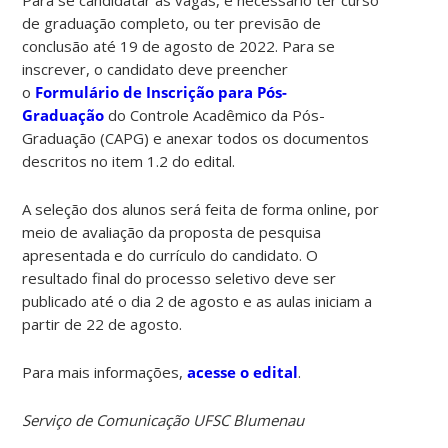
de graduação completo, ou ter previsão de
conclusão até 19 de agosto de 2022. Para se
inscrever, o candidato deve preencher
o
Formulário de Inscrição para Pós-
Graduação
do Controle Acadêmico da Pós-
Graduação (CAPG) e anexar todos os documentos
descritos no item 1.2 do edital.
A seleção dos alunos será feita de forma online, por
meio de avaliação da proposta de pesquisa
apresentada e do currículo do candidato. O
resultado final do processo seletivo deve ser
publicado até o dia 2 de agosto e as aulas iniciam a
partir de 22 de agosto.
Para mais informações,
acesse o edital
.
Serviço de Comunicação UFSC Blumenau