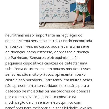
neurotransmissor importante na regulação do
nosso sistema nervoso central. Quando encontrada
em baixos níveis no corpo, pode levar a uma série
de doenças, como estresse, depressão e doença
de Parkinson. “Sensores eletroquímicos são
pequenos dispositivos capazes de detectar uma
substância de interesse em poucos minutos. Esses
sensores são muito práticos, apresentam baixo
custo e são portáveis. Entretanto, em muitos casos
não apresentam a sensibilidade necessária para a
detecção de moléculas ou marcadores de doenças,
por exemplo. Assim, o projeto consiste na
modificação de um sensor eletroquímico com
nanofibras para melhorar sua sensibilidade”, explica.