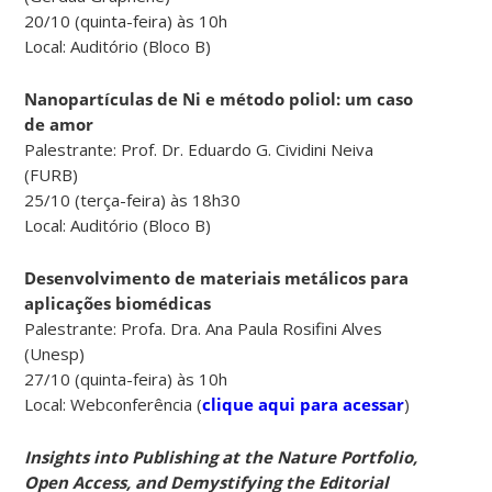
20/10 (quinta-feira) às 10h
Local: Auditório (Bloco B)
Nanopartículas de Ni e método poliol: um caso
de amor
Palestrante: Prof. Dr. Eduardo G. Cividini Neiva
(FURB)
25/10 (terça-feira) às 18h30
Local: Auditório (Bloco B)
Desenvolvimento de materiais metálicos para
aplicações biomédicas
Palestrante: Profa. Dra. Ana Paula Rosifini Alves
(Unesp)
27/10 (quinta-feira) às 10h
Local: Webconferência (
clique aqui para acessar
)
Insights into Publishing at the Nature Portfolio,
Open Access, and Demystifying the Editorial