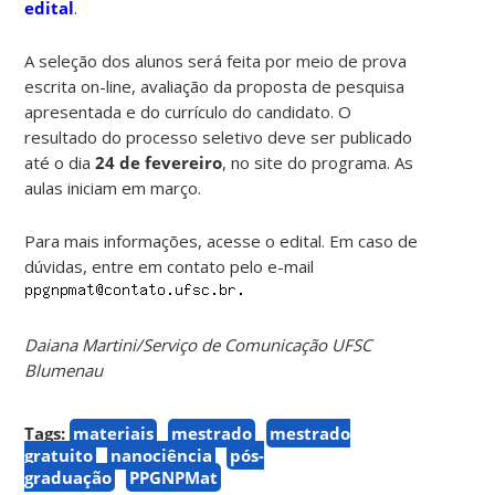
edital
.
A seleção dos alunos será feita por meio de prova
escrita on-line, avaliação da proposta de pesquisa
apresentada e do currículo do candidato. O
resultado do processo seletivo deve ser publicado
até o dia
24 de fevereiro
, no site do programa. As
aulas iniciam em março.
Para mais informações, acesse o edital. Em caso de
dúvidas, entre em contato pelo e-mail
Daiana Martini/Serviço de Comunicação UFSC
Blumenau
Tags:
materiais
mestrado
mestrado
gratuito
nanociência
pós-
graduação
PPGNPMat