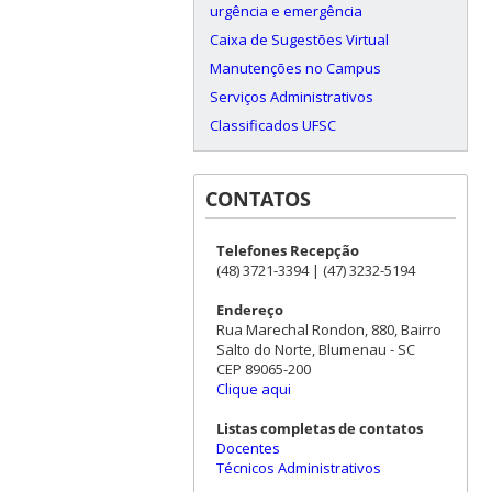
urgência e emergência
Caixa de Sugestões Virtual
Manutenções no Campus
Serviços Administrativos
Classificados UFSC
CONTATOS
Telefones Recepção
(48) 3721-3394 | (47) 3232-5194
Endereço
Rua Marechal Rondon, 880, Bairro
Salto do Norte, Blumenau - SC
CEP 89065-200
Clique aqui
Listas completas de contatos
Docentes
Técnicos Administrativos