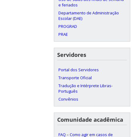
e feriados
Departamento de Administração
Escolar (DAE)
PROGRAD
PRAE
Servidores
Portal dos Servidores
Transporte Oficial
Tradução e Intérprete Libras-
Português
Convênios
Comunidade acadêmica
FAQ – Como agir em casos de