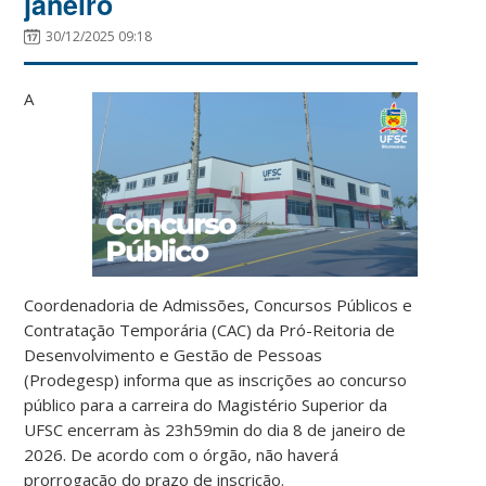
janeiro
30/12/2025 09:18
A
Coordenadoria de Admissões, Concursos Públicos e
Contratação Temporária (CAC) da Pró-Reitoria de
Desenvolvimento e Gestão de Pessoas
(Prodegesp) informa que as inscrições ao concurso
público para a carreira do Magistério Superior da
UFSC encerram às 23h59min do dia 8 de janeiro de
2026. De acordo com o órgão, não haverá
prorrogação do prazo de inscrição.