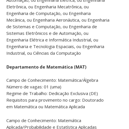
Eletrônica, ou Engenharia Mecatrônica, ou
Engenharia de Computação, ou Engenharia
Mecânica, ou Engenharia Aeronáutica, ou Engenharia
de Sistemas e Computação, ou Engenharia de
Sistemas Eletrônicos e de Automação, ou
Engenharia Elétrica e Informática Industrial, ou
Engenharia e Tecnologia Espaciais, ou Engenharia
Industrial, ou Ciências da Computação
Departamento de Matemática (MAT)
Campo de Conhecimento: Matemática/Álgebra
Número de vagas: 01 (uma)
Regime de Trabalho: Dedicação Exclusiva (DE)
Requisitos para provimento no cargo: Doutorado
em Matemática ou Matemática Aplicada
Campo de Conhecimento: Matemática
Aplicada/Probabilidade e Estatística Aplicadas