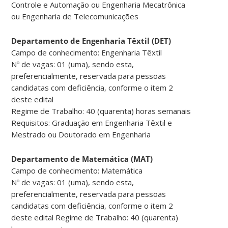
Controle e Automação ou Engenharia Mecatrônica
ou Engenharia de Telecomunicações
Departamento de Engenharia Têxtil (DET)
Campo de conhecimento: Engenharia Têxtil
Nº de vagas: 01 (uma), sendo esta,
preferencialmente, reservada para pessoas
candidatas com deficiência, conforme o item 2
deste edital
Regime de Trabalho: 40 (quarenta) horas semanais
Requisitos: Graduação em Engenharia Têxtil e
Mestrado ou Doutorado em Engenharia
Departamento de Matemática (MAT)
Campo de conhecimento: Matemática
Nº de vagas: 01 (uma), sendo esta,
preferencialmente, reservada para pessoas
candidatas com deficiência, conforme o item 2
deste edital Regime de Trabalho: 40 (quarenta)