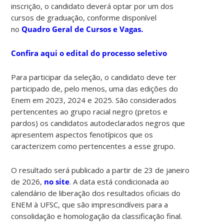
inscrição, o candidato deverá optar por um dos
cursos de graduação, conforme disponível
no
Quadro Geral de Cursos e Vagas.
Confira aqui o edital do processo seletivo
Para participar da seleção, o candidato deve ter
participado de, pelo menos, uma das edições do
Enem em 2023, 2024 e 2025. São considerados
pertencentes ao grupo racial negro (pretos e
pardos) os candidatos autodeclarados negros que
apresentem aspectos fenotípicos que os
caracterizem como pertencentes a esse grupo.
O resultado será publicado a partir de 23 de janeiro
de 2026,
no site
. A data está condicionada ao
calendário de liberação dos resultados oficiais do
ENEM à UFSC, que são imprescindíveis para a
consolidação e homologação da classificação final.