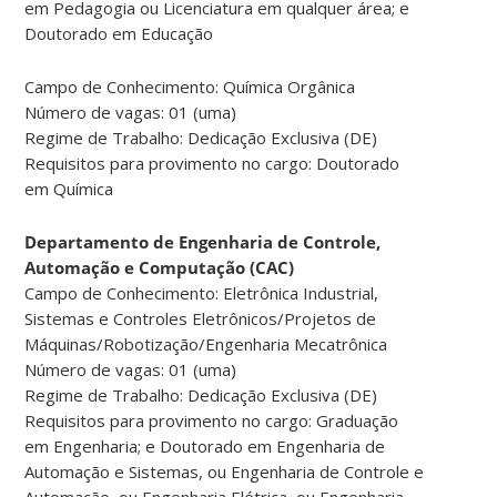
em Pedagogia ou Licenciatura em qualquer área; e
Doutorado em Educação
Campo de Conhecimento: Química Orgânica
Número de vagas: 01 (uma)
Regime de Trabalho: Dedicação Exclusiva (DE)
Requisitos para provimento no cargo: Doutorado
em Química
Departamento de Engenharia de Controle,
Automação e Computação (CAC)
Campo de Conhecimento: Eletrônica Industrial,
Sistemas e Controles Eletrônicos/Projetos de
Máquinas/Robotização/Engenharia Mecatrônica
Número de vagas: 01 (uma)
Regime de Trabalho: Dedicação Exclusiva (DE)
Requisitos para provimento no cargo: Graduação
em Engenharia; e Doutorado em Engenharia de
Automação e Sistemas, ou Engenharia de Controle e
Automação, ou Engenharia Elétrica, ou Engenharia