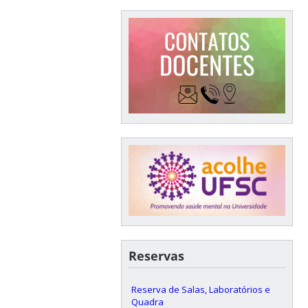
Reservas
Reserva de Salas, Laboratórios e
Quadra