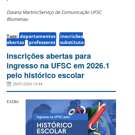
Daiana Martini/Serviço de Comunicação UFSC
Blumenau
Tags:
departamentos
inscrições
abertas
professores
substituto
Inscrições abertas para
ingresso na UFSC em 2026.1
pelo histórico escolar
28/01/2026 10:44
Estão