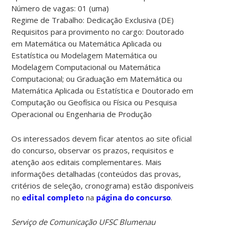
Número de vagas: 01 (uma)
Regime de Trabalho: Dedicação Exclusiva (DE)
Requisitos para provimento no cargo: Doutorado
em Matemática ou Matemática Aplicada ou
Estatística ou Modelagem Matemática ou
Modelagem Computacional ou Matemática
Computacional; ou Graduação em Matemática ou
Matemática Aplicada ou Estatística e Doutorado em
Computação ou Geofísica ou Física ou Pesquisa
Operacional ou Engenharia de Produção
Os interessados devem ficar atentos ao site oficial
do concurso, observar os prazos, requisitos e
atenção aos editais complementares. Mais
informações detalhadas (conteúdos das provas,
critérios de seleção, cronograma) estão disponíveis
no
edital completo
na
página do concurso
.
Serviço de Comunicação UFSC Blumenau