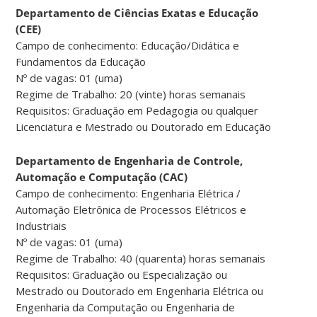
Departamento de Ciências Exatas e Educação
(CEE)
Campo de conhecimento: Educação/Didática e
Fundamentos da Educação
Nº de vagas: 01 (uma)
Regime de Trabalho: 20 (vinte) horas semanais
Requisitos: Graduação em Pedagogia ou qualquer
Licenciatura e Mestrado ou Doutorado em Educação
Departamento de Engenharia de Controle,
Automação e Computação (CAC)
Campo de conhecimento: Engenharia Elétrica /
Automação Eletrônica de Processos Elétricos e
Industriais
Nº de vagas: 01 (uma)
Regime de Trabalho: 40 (quarenta) horas semanais
Requisitos: Graduação ou Especialização ou
Mestrado ou Doutorado em Engenharia Elétrica ou
Engenharia da Computação ou Engenharia de