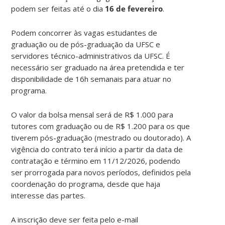
podem ser feitas até o dia
16 de fevereiro
.
Podem concorrer às vagas estudantes de
graduação ou de pós-graduação da UFSC e
servidores técnico-administrativos da UFSC. É
necessário ser graduado na área pretendida e ter
disponibilidade de 16h semanais para atuar no
programa.
O valor da bolsa mensal será de R$ 1.000 para
tutores com graduação ou de R$ 1.200 para os que
tiverem pós-graduação (mestrado ou doutorado). A
vigência do contrato terá início a partir da data de
contratação e término em 11/12/2026, podendo
ser prorrogada para novos períodos, definidos pela
coordenação do programa, desde que haja
interesse das partes.
A inscrição deve ser feita pelo e-mail