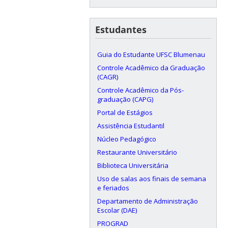
Estudantes
Guia do Estudante UFSC Blumenau
Controle Acadêmico da Graduação
(CAGR)
Controle Acadêmico da Pós-
graduação (CAPG)
Portal de Estágios
Assistência Estudantil
Núcleo Pedagógico
Restaurante Universitário
Biblioteca Universitária
Uso de salas aos finais de semana
e feriados
Departamento de Administração
Escolar (DAE)
PROGRAD