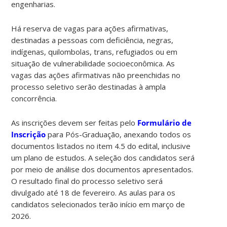
engenharias.
Há reserva de vagas para ações afirmativas,
destinadas a pessoas com deficiência, negras,
indígenas, quilombolas, trans, refugiados ou em
situação de vulnerabilidade socioeconômica. As
vagas das ações afirmativas não preenchidas no
processo seletivo serão destinadas à ampla
concorrência.
As inscrições devem ser feitas pelo
Formulário de
Inscrição
para Pós-Graduação, anexando todos os
documentos listados no item 4.5 do edital, inclusive
um plano de estudos. A seleção dos candidatos será
por meio de análise dos documentos apresentados.
O resultado final do processo seletivo será
divulgado até 18 de fevereiro. As aulas para os
candidatos selecionados terão início em março de
2026.