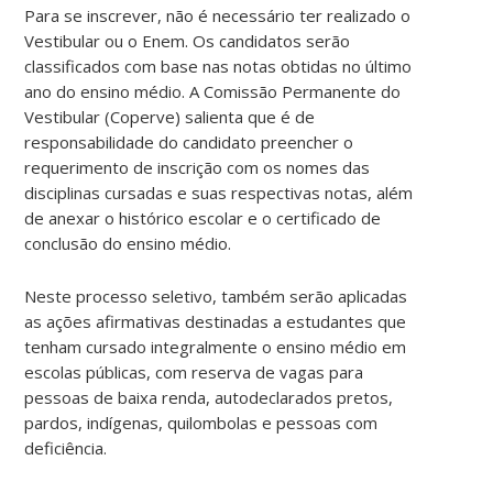
Para se inscrever, não é necessário ter realizado o
Vestibular ou o Enem. Os candidatos serão
classificados com base nas notas obtidas no último
ano do ensino médio. A Comissão Permanente do
Vestibular (Coperve) salienta que é de
responsabilidade do candidato preencher o
requerimento de inscrição com os nomes das
disciplinas cursadas e suas respectivas notas, além
de anexar o histórico escolar e o certificado de
conclusão do ensino médio.
Neste processo seletivo, também serão aplicadas
as ações afirmativas destinadas a estudantes que
tenham cursado integralmente o ensino médio em
escolas públicas, com reserva de vagas para
pessoas de baixa renda, autodeclarados pretos,
pardos, indígenas, quilombolas e pessoas com
deficiência.