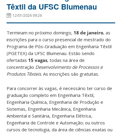
Têxtil da UFSC Blumenau
12/01/2026 09:26
Terminam no próximo domingo,
18 de janeiro
, as
inscrições para o curso presencial de mestrado do
Programa de Pós-Graduação em Engenharia Têxtil
(PGETEX) da UFSC Blumenau. Estão sendo
ofertadas
15 vagas
, todas na área de
concentração
Desenvolvimento de Processos e
Produtos Têxteis
. As inscrições são gratuitas.
Para concorrer às vagas, é necessário ter curso de
graduação completo em Engenharia Têxtil,
Engenharia Química, Engenharia de Produção e
Sistemas, Engenharia Mecânica, Engenharia
Ambiental e Sanitária, Engenharia Elétrica,
Engenharia de Controle e Automação; ou outros
cursos de tecnologia, da área de ciências exatas ou