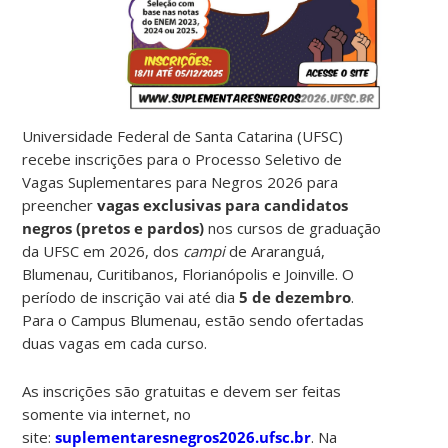
Universidade Federal de Santa Catarina (UFSC)
recebe inscrições para o Processo Seletivo de
Vagas Suplementares para Negros 2026 para
preencher
vagas exclusivas para candidatos
negros (pretos e pardos)
nos cursos de graduação
da UFSC em 2026, dos
campi
de Araranguá,
Blumenau, Curitibanos, Florianópolis e Joinville. O
período de inscrição vai até dia
5 de dezembro
.
Para o Campus Blumenau, estão sendo ofertadas
duas vagas em cada curso.
As inscrições são gratuitas e devem ser feitas
somente via internet, no
site:
suplementaresnegros2026.ufsc.br
. Na