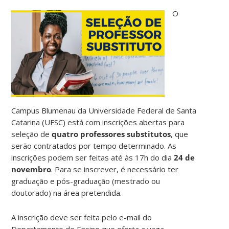
O
Campus Blumenau da Universidade Federal de Santa
Catarina (UFSC) está com inscrições abertas para
seleção de
quatro professores substitutos
, que
serão contratados por tempo determinado. As
inscrições podem ser feitas até às 17h do dia
24 de
novembro
. Para se inscrever, é necessário ter
graduação e pós-graduação (mestrado ou
doutorado) na área pretendida.
A inscrição deve ser feita pelo e-mail do
Departamento de Ensino que oferta a vaga,