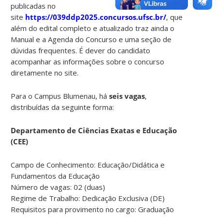
publicadas no
site
https://039ddp2025.concursos.ufsc.br/
, que
além do edital completo e atualizado traz ainda o
Manual e a Agenda do Concurso e uma seção de
dúvidas frequentes. É dever do candidato
acompanhar as informações sobre o concurso
diretamente no site.
Para o Campus Blumenau, há
seis vagas
,
distribuídas da seguinte forma:
Departamento de Ciências Exatas e Educação
(CEE)
Campo de Conhecimento: Educação/Didática e
Fundamentos da Educação
Número de vagas: 02 (duas)
Regime de Trabalho: Dedicação Exclusiva (DE)
Requisitos para provimento no cargo: Graduação