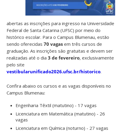
abertas as inscrições para ingresso na Universidade
Federal de Santa Catarina (UFSC) por meio do
histórico escolar. Para o Campus Blumenau, estão
sendo oferecidas
70 vagas
em três cursos de
graduação. As inscrições são gratuitas e devem ser
realizadas até o dia
3 de fevereiro
, exclusivamente
pelo site
vestibularunificado2026.ufsc.br/historico
.
Confira abaixo os cursos e as vagas disponíveis no
Campus Blumenau:
Engenharia Têxtil (matutino) - 17 vagas
Licenciatura em Matemática (matutino) - 26
vagas
Licenciatura em Química (noturno) - 27 vagas