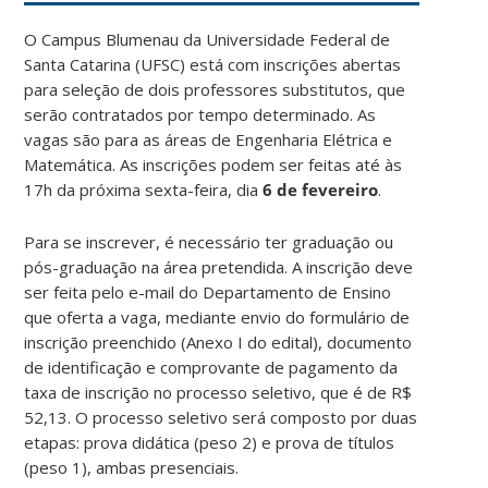
O Campus Blumenau da Universidade Federal de
Santa Catarina (UFSC) está com inscrições abertas
para seleção de dois professores substitutos, que
serão contratados por tempo determinado. As
vagas são para as áreas de Engenharia Elétrica e
Matemática. As inscrições podem ser feitas até às
17h da próxima sexta-feira, dia
6 de fevereiro
.
Para se inscrever, é necessário ter graduação ou
pós-graduação na área pretendida. A inscrição deve
ser feita pelo e-mail do Departamento de Ensino
que oferta a vaga, mediante envio do formulário de
inscrição preenchido (Anexo I do edital), documento
de identificação e comprovante de pagamento da
taxa de inscrição no processo seletivo, que é de R$
52,13. O processo seletivo será composto por duas
etapas: prova didática (peso 2) e prova de títulos
(peso 1), ambas presenciais.