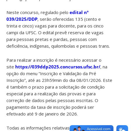
Neste concurso, regulado pelo
edital nº
039/2025/DDP
, serão oferecidas 135 (cento e
trinta e cinco) vagas para docente, para os cinco
campi da UFSC. O edital prevê reserva de vagas
para pessoas pretas e pardas, pessoas com
deficiência, indígenas, quilombolas e pessoas trans.
Para realizar a inscrição é necessário acessar o
site
https://039ddp2025.concursos.ufsc.br/
, na
opção do menu “Inscrição e Validação da Pré
Inscrição”, até as 23h59min do dia 08/01/2026. Este
é também o prazo para a solicitação de condição
especial para a realização das provas e para
correção de dados pelas pessoas inscritas. O
pagamento da taxa de inscrição poderá ser
efetivado até 9 de janeiro de 2026.
Todas as informações relativas ao concurso serão