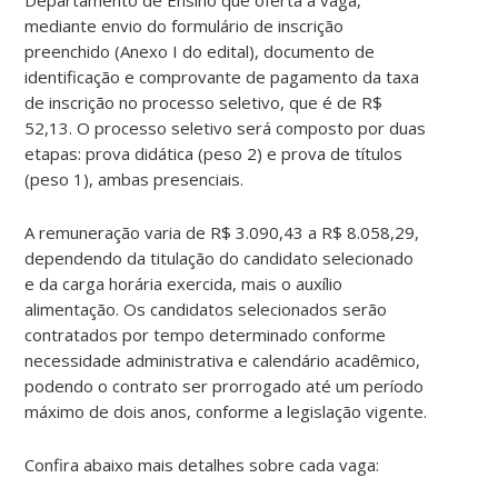
mediante envio do formulário de inscrição
preenchido (Anexo I do edital), documento de
identificação e comprovante de pagamento da taxa
de inscrição no processo seletivo, que é de R$
52,13. O processo seletivo será composto por duas
etapas: prova didática (peso 2) e prova de títulos
(peso 1), ambas presenciais.
A remuneração varia de R$ 3.090,43 a R$ 8.058,29,
dependendo da titulação do candidato selecionado
e da carga horária exercida, mais o auxílio
alimentação. Os candidatos selecionados serão
contratados por tempo determinado conforme
necessidade administrativa e calendário acadêmico,
podendo o contrato ser prorrogado até um período
máximo de dois anos, conforme a legislação vigente.
Confira abaixo mais detalhes sobre cada vaga: