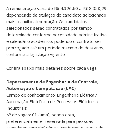
A remuneração varia de R$ 4.326,60 a R$ 8.058,29,
dependendo da titulação do candidato selecionado,
mais o auxílio alimentação. Os candidatos
selecionados serão contratados por tempo
determinado conforme necessidade administrativa
e calendário acadêmico, podendo o contrato ser
prorrogado até um período máximo de dois anos,
conforme a legislação vigente.
Confira abaixo mais detalhes sobre cada vaga:
Departamento de Engenharia de Controle,
Automação e Computação (CAC)
Campo de conhecimento: Engenharia Elétrica /
Automação Eletrônica de Processos Elétricos e
Industriais
Nº de vagas: 01 (uma), sendo esta,
preferencialmente, reservada para pessoas
candidatas com deficiência, conforme o item 2 do