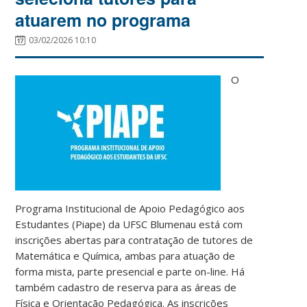
atuarem no programa
03/02/2026 10:10
O
Programa Institucional de Apoio Pedagógico aos
Estudantes (Piape) da UFSC Blumenau está com
inscrições abertas para contratação de tutores de
Matemática e Química, ambas para atuação de
forma mista, parte presencial e parte on-line. Há
também cadastro de reserva para as áreas de
Física e Orientação Pedagógica. As inscrições