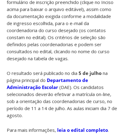
formulário de inscrição preenchido (clique no Inciso
acima para baixar o arquivo editável), assim como
da documentação exigida conforme a modalidade
de ingresso escolhida, para o e-mail da
coordenadoria do curso desejado (os contatos
constam no edital). Os critérios de seleção são
definidos pelas coordenadorias e podem ser
consultados no edital, clicando no nome do curso
desejado na tabela de vagas.
O resultado será publicado no dia
5 de julho
na
página principal do
Departamento de
Administração Escolar
(DAE). Os candidatos
selecionados deverão efetivar a matrícula on-line,
sob a orientação das coordenadorias de curso, no
período de 11 a 14 de julho. As aulas iniciam dia 7 de
agosto.
Para mais informações,
leia o edital completo
.