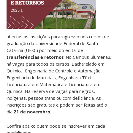
abertas as inscrições para ingresso nos cursos de
graduação da Universidade Federal de Santa
Catarina (UFSC) por meio do edital de
transferências e retornos
. No Campus Blumenau,
há vagas para todos os cursos: Bacharelado em
Química, Engenharia de Controle e Automação,
Engenharia de Materiais, Engenharia Têxtil,
Licenciatura em Matemática e Licenciatura em
Química. Há reserva de vagas para negros,
indígenas, pessoa trans ou com deficiência. As
inscrições são gratuitas e podem ser feitas até o
dia
21 de novembro
.
Confira abaixo quem pode se inscrever em cada
modalidade: