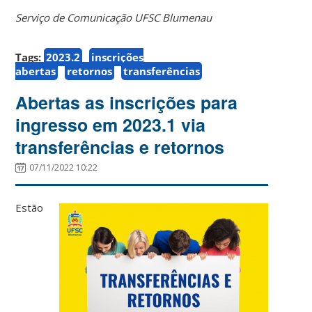
Serviço de Comunicação UFSC Blumenau
Tags:
2023.2
inscrições
abertas
retornos
transferências
Abertas as inscrições para
ingresso em 2023.1 via
transferências e retornos
07/11/2022 10:22
Estão