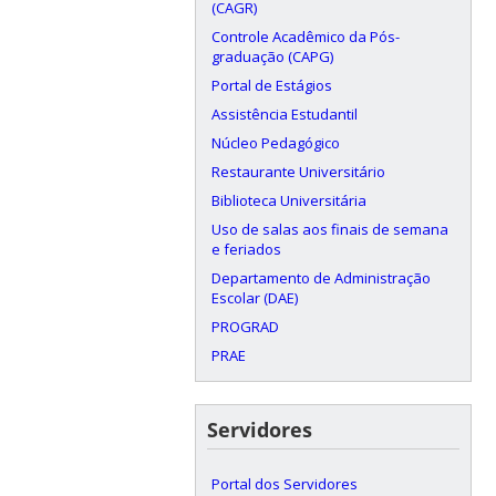
(CAGR)
Controle Acadêmico da Pós-
graduação (CAPG)
Portal de Estágios
Assistência Estudantil
Núcleo Pedagógico
Restaurante Universitário
Biblioteca Universitária
Uso de salas aos finais de semana
e feriados
Departamento de Administração
Escolar (DAE)
PROGRAD
PRAE
Servidores
Portal dos Servidores