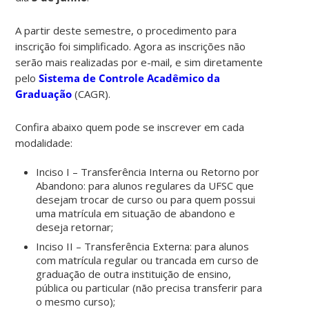
A partir deste semestre, o procedimento para
inscrição foi simplificado. Agora as inscrições não
serão mais realizadas por e-mail, e sim diretamente
pelo
Sistema de Controle Acadêmico da
Graduação
(CAGR).
Confira abaixo quem pode se inscrever em cada
modalidade:
Inciso I – Transferência Interna ou Retorno por
Abandono: para alunos regulares da UFSC que
desejam trocar de curso ou para quem possui
uma matrícula em situação de abandono e
deseja retornar;
Inciso II – Transferência Externa: para alunos
com matrícula regular ou trancada em curso de
graduação de outra instituição de ensino,
pública ou particular (não precisa transferir para
o mesmo curso);