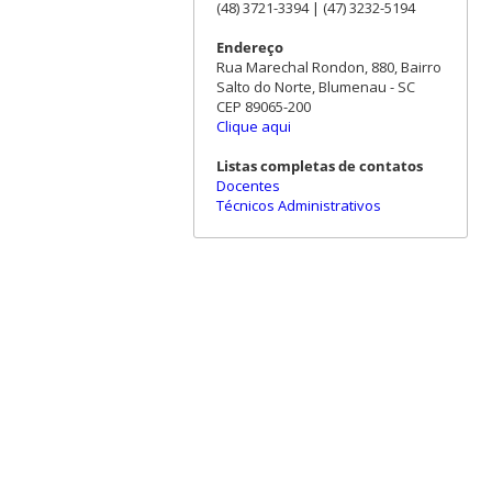
(48) 3721-3394 | (47) 3232-5194
Endereço
Rua Marechal Rondon, 880, Bairro
Salto do Norte, Blumenau - SC
CEP 89065-200
Clique aqui
Listas completas de contatos
Docentes
Técnicos Administrativos