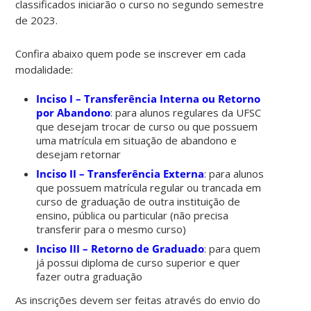
classificados iniciarão o curso no segundo semestre
de 2023.
Confira abaixo quem pode se inscrever em cada
modalidade:
Inciso I – Transferência Interna ou Retorno
por Abandono
: para alunos regulares da UFSC
que desejam trocar de curso ou que possuem
uma matrícula em situação de abandono e
desejam retornar
Inciso II – Transferência Externa
: para alunos
que possuem matrícula regular ou trancada em
curso de graduação de outra instituição de
ensino, pública ou particular (não precisa
transferir para o mesmo curso)
Inciso III – Retorno de Graduado
: para quem
já possui diploma de curso superior e quer
fazer outra graduação
As inscrições devem ser feitas através do envio do