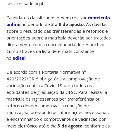
ser acessado aqui.
Candidatos classificados devem realizar
matrícula
online
no período de
3 a 8 de agosto.
As dúvidas
sobre o resultado das transferências e retornos e
orientações sobre a matrícula deverão ser tratadas
diretamente com a coordenadoria do respectivo
Curso através da lista de e-mails constante
no
edital
.
De acordo com a Portaria Normativa n°
429/2022/GR é obrigatória a comprovação de
vacinação contra a Covid-19 para todos os
estudantes de graduação da UFSC. Para realizar a
matrícula os ingressantes por transferência ou
retorno devem comprovar a condição de
imunização, prestando as informações necessárias
e encaminhando o comprovante de vacinação por
meio eletrônico até o dia
3 de agosto
, conforme as