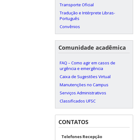
Transporte Oficial
Tradução e Intérprete Libras-
Português
Convênios
Comunidade acadêmica
FAQ – Como agir em casos de
urgência e emergência
Caixa de Sugestões Virtual
Manutenções no Campus
Serviços Administrativos
Classificados UFSC
CONTATOS
Telefones Recepção