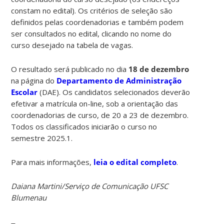
constam no edital). Os critérios de seleção são
definidos pelas coordenadorias e também podem
ser consultados no edital, clicando no nome do
curso desejado na tabela de vagas.
O resultado será publicado no dia
18 de dezembro
na página do
Departamento de Administração
Escolar
(DAE). Os candidatos selecionados deverão
efetivar a matrícula on-line, sob a orientação das
coordenadorias de curso, de 20 a 23 de dezembro.
Todos os classificados iniciarão o curso no
semestre 2025.1.
Para mais informações,
leia o edital completo
.
Daiana Martini/Serviço de Comunicação UFSC
Blumenau