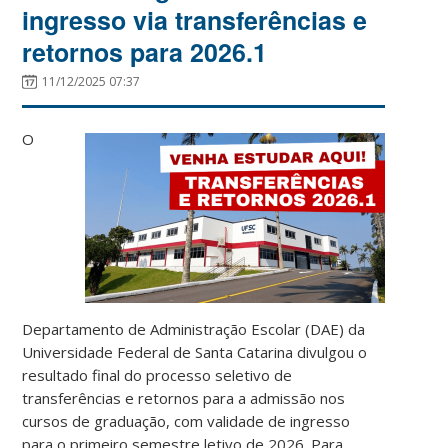
ingresso via transferências e
retornos para 2026.1
11/12/2025 07:37
O
Departamento de Administração Escolar (DAE) da
Universidade Federal de Santa Catarina divulgou o
resultado final do processo seletivo de
transferências e retornos para a admissão nos
cursos de graduação, com validade de ingresso
para o primeiro semestre letivo de 2026. Para