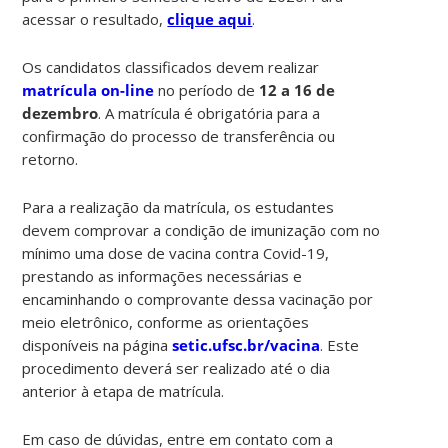
acessar o resultado,
clique aqui
.
Os candidatos classificados devem realizar
matrícula on-line
no período de
12 a 16 de
dezembro
. A matrícula é obrigatória para a
confirmação do processo de transferência ou
retorno.
Para a realização da matrícula, os estudantes
devem comprovar a condição de imunização com no
mínimo uma dose de vacina contra Covid-19,
prestando as informações necessárias e
encaminhando o comprovante dessa vacinação por
meio eletrônico, conforme as orientações
disponíveis na página
setic.ufsc.br/vacina
. Este
procedimento deverá ser realizado até o dia
anterior à etapa de matrícula.
Em caso de dúvidas, entre em contato com a