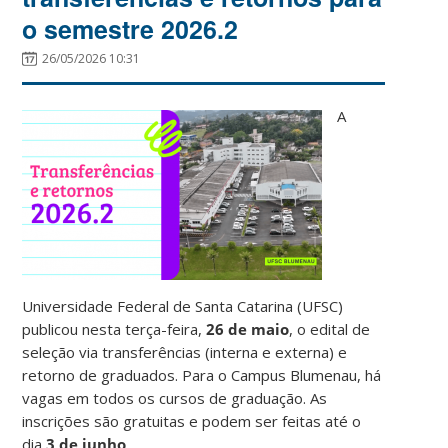
o semestre 2026.2
26/05/2026 10:31
A
Universidade Federal de Santa Catarina (UFSC)
publicou nesta terça-feira,
26 de maio
, o edital de
seleção via transferências (interna e externa) e
retorno de graduados. Para o Campus Blumenau, há
vagas em todos os cursos de graduação. As
inscrições são gratuitas e podem ser feitas até o
dia
3 de junho
.