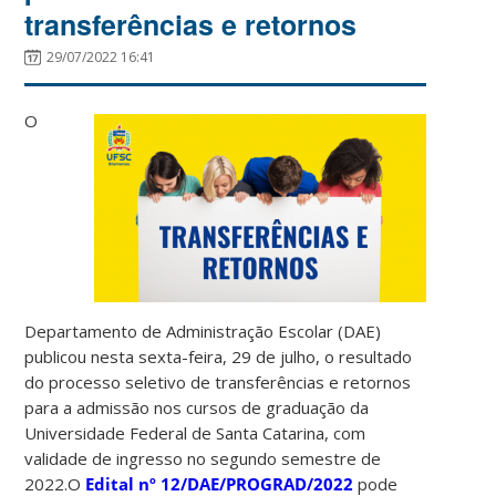
transferências e retornos
29/07/2022 16:41
O
Departamento de Administração Escolar (DAE)
publicou nesta sexta-feira, 29 de julho, o resultado
do processo seletivo de transferências e retornos
para a admissão nos cursos de graduação da
Universidade Federal de Santa Catarina, com
validade de ingresso no segundo semestre de
2022.O
Edital nº 12/DAE/PROGRAD/2022
pode