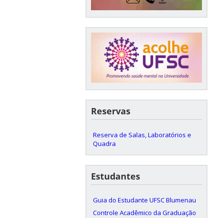
Reservas
Reserva de Salas, Laboratórios e
Quadra
Estudantes
Guia do Estudante UFSC Blumenau
Controle Acadêmico da Graduação