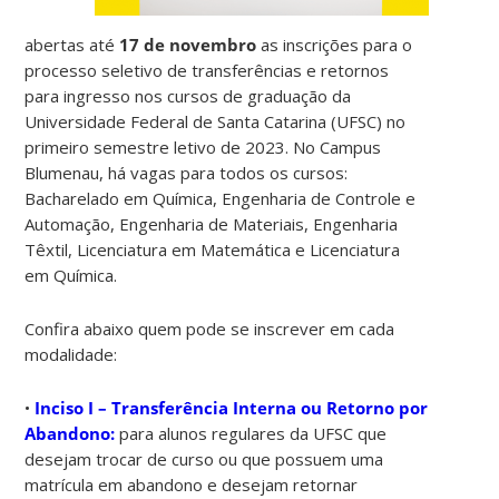
abertas até
17 de novembro
as inscrições para o
processo seletivo de transferências e retornos
para ingresso nos cursos de graduação da
Universidade Federal de Santa Catarina (UFSC) no
primeiro semestre letivo de 2023. No Campus
Blumenau, há vagas para todos os cursos:
Bacharelado em Química, Engenharia de Controle e
Automação, Engenharia de Materiais, Engenharia
Têxtil, Licenciatura em Matemática e Licenciatura
em Química.
Confira abaixo quem pode se inscrever em cada
modalidade:
•
Inciso I – Transferência Interna ou Retorno por
Abandono:
para alunos regulares da UFSC que
desejam trocar de curso ou que possuem uma
matrícula em abandono e desejam retornar