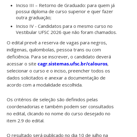
Inciso III – Retorno de Graduado: para quem já
possui diploma de curso superior e quer fazer
outra graduação;
Inciso IV - Candidatos para o mesmo curso no
Vestibular UFSC 2026 que não foram chamados.
O edital prevê a reserva de vagas para negros,
indígenas, quilombolas, pessoa trans ou com
deficiência. Para se inscrever, o candidato deverá
acessar o site
cagr.sistemas.ufsc.br/calouros
,
selecionar o curso e o inciso, preencher todos os
dados solicitados e anexar a documentação de
acordo com a modalidade escolhida.
Os critérios de seleção são definidos pelas
coordenadorias e também podem ser consultados
no edital, clicando no nome do curso desejado no
item 2.9 do edital.
O resultado será publicado no dia 10 de julho na