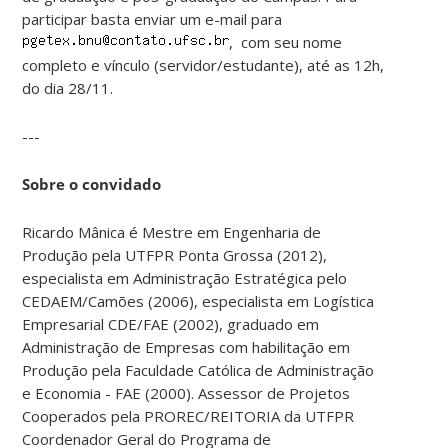
participar basta enviar um e-mail para
, com seu nome
completo e vínculo (servidor/estudante), até as 12h,
do dia 28/11.
---
Sobre o convidado
Ricardo Mânica é Mestre em Engenharia de
Produção pela UTFPR Ponta Grossa (2012),
especialista em Administração Estratégica pelo
CEDAEM/Camões (2006), especialista em Logística
Empresarial CDE/FAE (2002), graduado em
Administração de Empresas com habilitação em
Produção pela Faculdade Católica de Administração
e Economia - FAE (2000). Assessor de Projetos
Cooperados pela PROREC/REITORIA da UTFPR
Coordenador Geral do Programa de