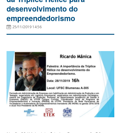
desenvolvimento do
empreendedorismo
25/11/2019 14:56