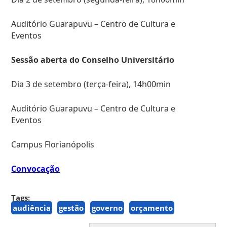
Auditório Guarapuvu – Centro de Cultura e
Eventos
Sessão aberta do Conselho Universitário
Dia 3 de setembro (terça-feira),
14h00min
Auditório Guarapuvu – Centro de Cultura e
Eventos
Campus Florianópolis
Convocação
Tags:
audiência
gestão
governo
orçamento