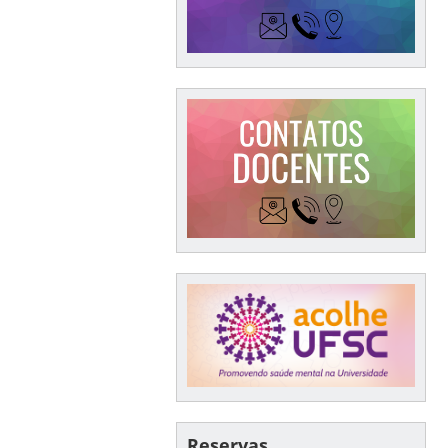
Reservas