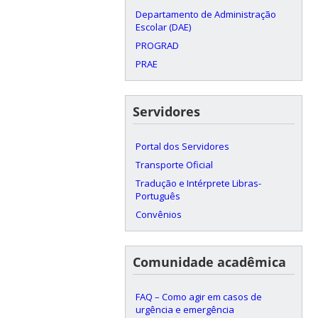
Departamento de Administração
Escolar (DAE)
PROGRAD
PRAE
Servidores
Portal dos Servidores
Transporte Oficial
Tradução e Intérprete Libras-
Português
Convênios
Comunidade acadêmica
FAQ – Como agir em casos de
urgência e emergência