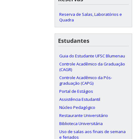
Reserva de Salas, Laboratórios e
Quadra
Estudantes
Guia do Estudante UFSC Blumenau
Controle Acadêmico da Graduação
(CAGR)
Controle Acadêmico da Pós-
graduação (CAPG)
Portal de Estágios
Assistência Estudantil
Núcleo Pedagógico
Restaurante Universitário
Biblioteca Universitária
Uso de salas aos finais de semana
e feriados