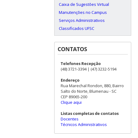
Caixa de Sugestões Virtual
Manutenções no Campus
Serviços Administrativos
Classificados UFSC
CONTATOS
Telefones Recepção
(48) 3721-3394 | (47) 3232-5194
Endereço
Rua Marechal Rondon, 880, Bairro
Salto do Norte, Blumenau - SC
CEP 89065-200
Clique aqui
Listas completas de contatos
Docentes
Técnicos Administrativos