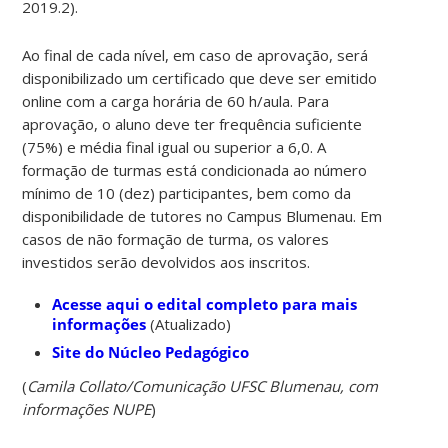
2019.2).
Ao final de cada nível, em caso de aprovação, será
disponibilizado um certificado que deve ser emitido
online com a carga horária de 60 h/aula. Para
aprovação, o aluno deve ter frequência suficiente
(75%) e média final igual ou superior a 6,0. A
formação de turmas está condicionada ao número
mínimo de 10 (dez) participantes, bem como da
disponibilidade de tutores no Campus Blumenau. Em
casos de não formação de turma, os valores
investidos serão devolvidos aos inscritos.
Acesse aqui o edital completo para mais
informações
(Atualizado)
Site do Núcleo Pedagógico
(
Camila Collato/Comunicação UFSC Blumenau, com
informações NUPE
)