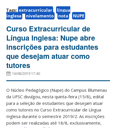
Tags:
extracurricular
língua
inglesa
nivelamento
nota
NUPE
Curso Extracurricular de
Língua Inglesa: Nupe abre
inscrições para estudantes
que desejam atuar como
tutores
16/08/2019 17:40
O Núcleo Pedagógico (Nupe) do Campus Blumenau
da UFSC divulgou, nesta quinta-feira (15/8), edital
para a seleção de estudantes que desejam atuar
como tutores no Curso Extracurricular de Língua
Inglesa durante o semestre 2019/2. As inscrições
podem ser realizadas até 18/8, exclusivamente,