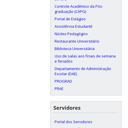
Controle Acadêmico da Pós-
graduação (CAPG)
Portal de Estágios
Assistência Estudantil
Núcleo Pedagógico
Restaurante Universitário
Biblioteca Universitária
Uso de salas aos finais de semana
e feriados
Departamento de Administração
Escolar (DAE)
PROGRAD
PRAE
Servidores
Portal dos Servidores