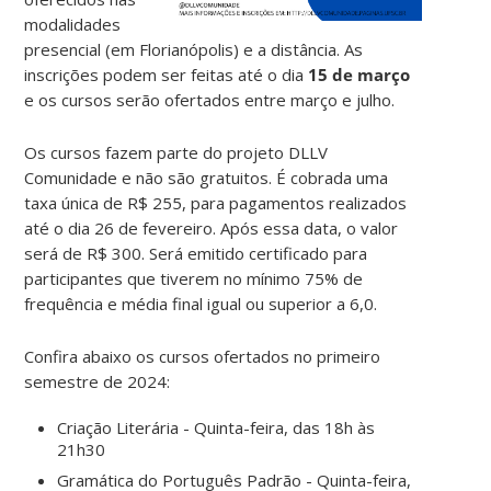
modalidades
presencial (em Florianópolis) e a distância. As
inscrições podem ser feitas até o dia
15 de março
e os cursos serão ofertados entre março e julho.
Os cursos fazem parte do projeto DLLV
Comunidade e não são gratuitos. É cobrada uma
taxa única de R$ 255, para pagamentos realizados
até o dia 26 de fevereiro. Após essa data, o valor
será de R$ 300. Será emitido certificado para
participantes que tiverem no mínimo 75% de
frequência e média final igual ou superior a 6,0.
Confira abaixo os cursos ofertados no primeiro
semestre de 2024:
Criação Literária - Quinta-feira, das 18h às
21h30
Gramática do Português Padrão - Quinta-feira,