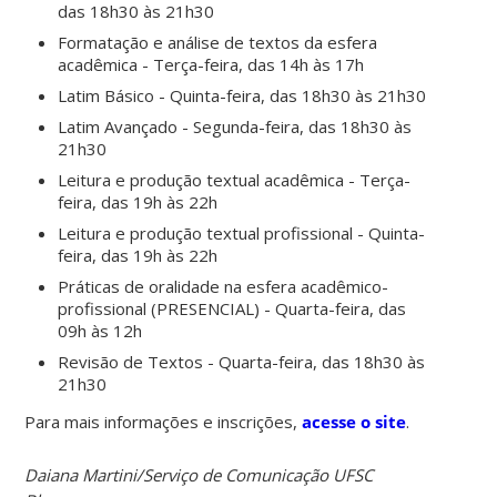
das 18h30 às 21h30
Formatação e análise de textos da esfera
acadêmica - Terça-feira, das 14h às 17h
Latim Básico - Quinta-feira, das 18h30 às 21h30
Latim Avançado - Segunda-feira, das 18h30 às
21h30
Leitura e produção textual acadêmica - Terça-
feira, das 19h às 22h
Leitura e produção textual profissional - Quinta-
feira, das 19h às 22h
Práticas de oralidade na esfera acadêmico-
profissional (PRESENCIAL) - Quarta-feira, das
09h às 12h
Revisão de Textos - Quarta-feira, das 18h30 às
21h30
Para mais informações e inscrições,
acesse o site
.
Daiana Martini/Serviço de Comunicação UFSC