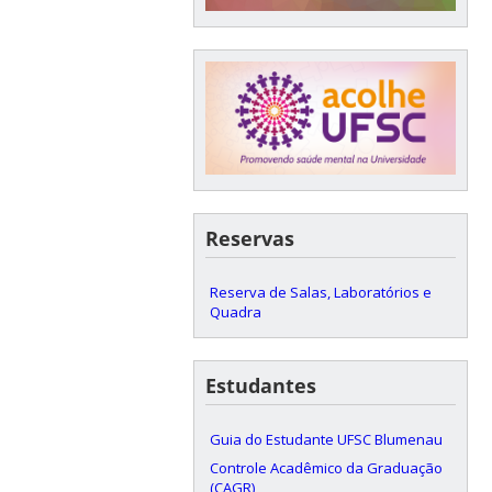
Reservas
Reserva de Salas, Laboratórios e
Quadra
Estudantes
Guia do Estudante UFSC Blumenau
Controle Acadêmico da Graduação
(CAGR)