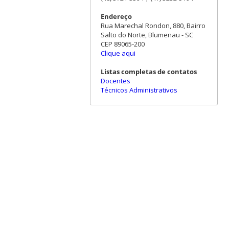
Endereço
Rua Marechal Rondon, 880, Bairro
Salto do Norte, Blumenau - SC
CEP 89065-200
Clique aqui
Listas completas de contatos
Docentes
Técnicos Administrativos