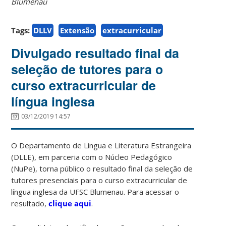
Blumenau
Tags:
DLLV
Extensão
extracurricular
Divulgado resultado final da
seleção de tutores para o
curso extracurricular de
língua inglesa
03/12/2019 14:57
O Departamento de Língua e Literatura Estrangeira
(DLLE), em parceria com o Núcleo Pedagógico
(NuPe), torna público o resultado final da seleção de
tutores presenciais para o curso extracurricular de
língua inglesa da UFSC Blumenau. Para acessar o
resultado,
clique aqui
.