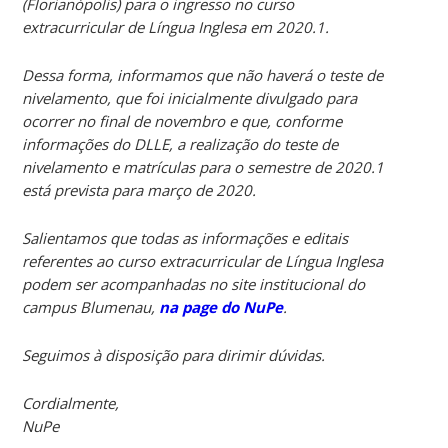
(Florianópolis) para o ingresso no curso
extracurricular de Língua Inglesa em 2020.1.
Dessa forma, informamos que não haverá o teste de
nivelamento, que foi inicialmente divulgado para
ocorrer no final de novembro e que, conforme
informações do DLLE, a realização do teste de
nivelamento e matrículas para o semestre de 2020.1
está prevista para março de 2020.
Salientamos que todas as informações e editais
referentes ao curso extracurricular de Língua Inglesa
podem ser acompanhadas no site institucional do
campus Blumenau,
na page do NuPe
.
Seguimos à disposição para dirimir dúvidas.
Cordialmente,
NuPe