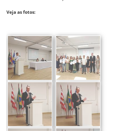
Veja as fotos: