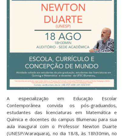
A especialização em Educação Escolar
Contemporânea convida os pós-graduandos,
estudantes das licenciaturas em Matemática e
Química e docentes do campus Blumenau para sua
aula inaugural com o Professor Newton Duarte
(UNESP/Araraquara), no dia 18/8, às 18h30min, no