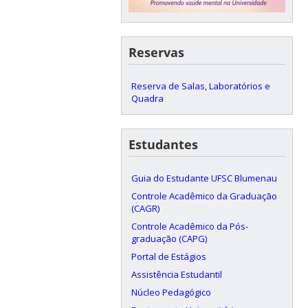
Reservas
Reserva de Salas, Laboratórios e
Quadra
Estudantes
Guia do Estudante UFSC Blumenau
Controle Acadêmico da Graduação
(CAGR)
Controle Acadêmico da Pós-
graduação (CAPG)
Portal de Estágios
Assistência Estudantil
Núcleo Pedagógico