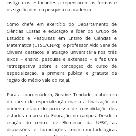
instigou os estudantes a repensarem as formas e
os significados da pesquisa na academia.
Como chefe em exercício do Departamento de
Ciências Exatas e educação e líder do Grupo de
Estudos e Pesquisas em Ensino de Ciências e
Matemática (UFSC/CNPq), o professor Aldo Sena de
Oliveira destacou a atuação universitária nos três
eixos – ensino, pesquisa e extensão – e fez uma
retrospectiva sobre a concepção do curso de
especialização, a primeira pública e gratuita da
região do médio vale do Itajaí.
Para a coordenadora, Gestine Trindade, a abertura
do curso de especialização marca a finalização da
primeira etapa do processo de consolidação dos
estudos na área da Educação no campus. Desde a
criação do centro de Blumenau da UFSC, as
discussões e formulações teórico-metodológicas