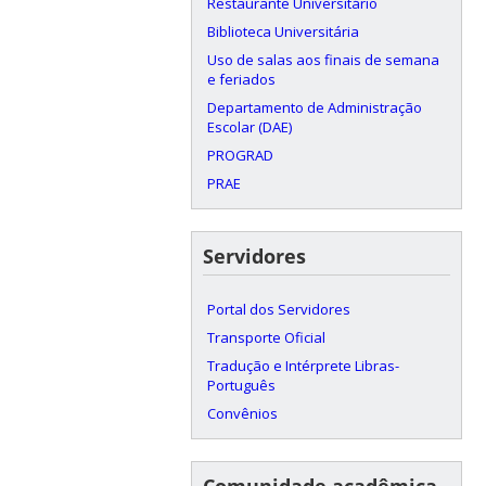
Restaurante Universitário
Biblioteca Universitária
Uso de salas aos finais de semana
e feriados
Departamento de Administração
Escolar (DAE)
PROGRAD
PRAE
Servidores
Portal dos Servidores
Transporte Oficial
Tradução e Intérprete Libras-
Português
Convênios
Comunidade acadêmica