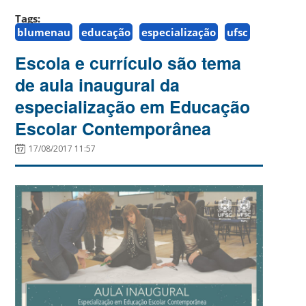
Tags:
blumenau
educação
especialização
ufsc
Escola e currículo são tema
de aula inaugural da
especialização em Educação
Escolar Contemporânea
17/08/2017 11:57