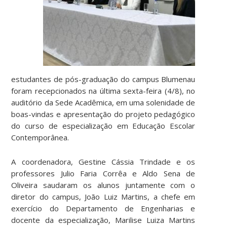
estudantes de pós-graduação do campus Blumenau
foram recepcionados na última sexta-feira (4/8), no
auditório da Sede Acadêmica, em uma solenidade de
boas-vindas e apresentação do projeto pedagógico
do curso de especialização em Educação Escolar
Contemporânea.
A coordenadora, Gestine Cássia Trindade e os
professores Julio Faria Corrêa e Aldo Sena de
Oliveira saudaram os alunos juntamente com o
diretor do campus, João Luiz Martins, a chefe em
exercício do Departamento de Engenharias e
docente da especialização, Marilise Luiza Martins