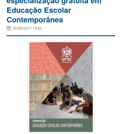
especialização gratuita em
Educação Escolar
Contemporânea
05/06/2017 19:02