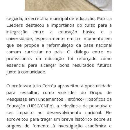
seguida, a secretária municipal de educação, Patrícia
Lueders destacou a importância do curso para a
integração entre a educação básica e a
universidade, especialmente em um momento em
que se propõe a reformulação da base nacional
comum curricular no país. O diálogo entre os
profissionais da educação foi reforçado como
essencial para alcançar bons resultados futuros
junto à comunidade.
O professor Julio Corrêa aproveitou a oportunidade
para ressaltar, como vice-líder do Grupo de
Pesquisas em Fundamentos Histórico-Filosóficos da
Educação (UFSC/CNPq), a relevância da pesquisa e
seu impacto no desenvolvimento nacional. Ele
aproveitou para traçar um breve histórico sobre as
origens do fomento à investigação acadêmica e