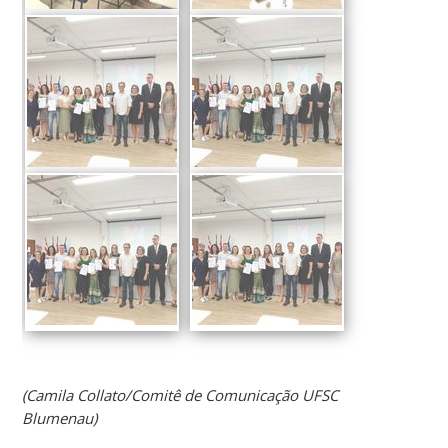
(Camila Collato/Comitê de Comunicação UFSC
Blumenau)