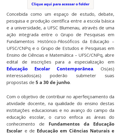
Clique aqui para acessar o folder
Concebida como um espaço de estudo, debate,
pesquisa e produção científica entre a escola básica
e a universidade, a UFSC Blumenau, através de uma
ação integrada entre o Grupo de Pesquisas em
Fundamentos Histórico-Filosóficos da Educação –
UFSC/CNPq e o Grupo de Estudos e Pesquisas em
Ensino de Ciências e Matemática – UFSC/CNPq, abre
edital de inscrições para a especialização em
Educação Escolar Contemporânea
. Os(as)
interessados(as) poderão submeter suas
propostas de
5 a 30 de junho
.
Com o objetivo de contribuir no aperfeiçoamento da
atividade docente, na qualidade do ensino destas
instituições educacionais e no avanço do campo da
educação escolar, o curso enfoca as áreas do
conhecimento de
Fundamentos da Educação
Escolar
e de
Educação em Ciências Naturais e