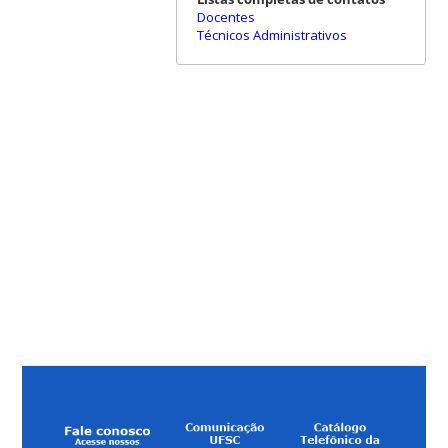
Docentes
Técnicos Administrativos