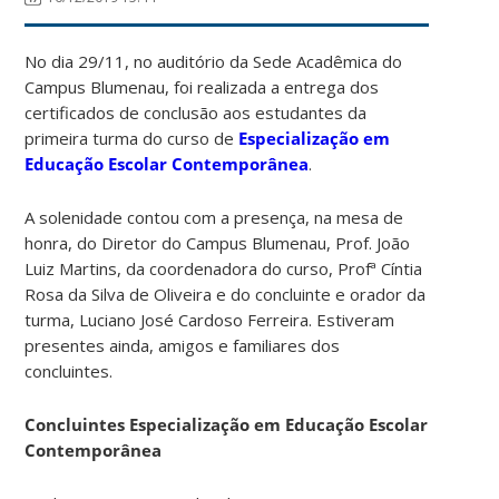
No dia 29/11, no auditório da Sede Acadêmica do
Campus Blumenau, foi realizada a entrega dos
certificados de conclusão aos estudantes da
primeira turma do curso de
Especialização em
Educação Escolar Contemporânea
.
A solenidade contou com a presença, na mesa de
honra, do Diretor do Campus Blumenau, Prof. João
Luiz Martins, da coordenadora do curso, Profª Cíntia
Rosa da Silva de Oliveira e do concluinte e orador da
turma, Luciano José Cardoso Ferreira. Estiveram
presentes ainda, amigos e familiares dos
concluintes.
Concluintes Especialização em Educação Escolar
Contemporânea