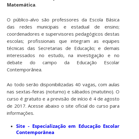
Matemática
.
O público-alvo são professores da Escola Básica
das redes municipais e estadual de ensino;
coordenadores e supervisores pedagógicos destas
escolas; profissionais que integram as equipes
técnicas das Secretarias de Educação; e demais
interessados no estudo, na investigação e no
debate do campo da Educação Escolar
Contemporânea.
Ao todo serão disponibilizadas 40 vagas, com aulas
nas sextas-feiras (noturno) e sábados (matutino). O
curso é gratuito e a previsão de início é 4 de agosto
de 2017. Acesse abaixo o site oficial do curso para
informações.
Site - Especialização em Educação Escolar
Contemporânea