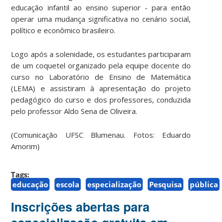
educação infantil ao ensino superior - para então
operar uma mudança significativa no cenário social,
político e econômico brasileiro.
Logo após a solenidade, os estudantes participaram
de um coquetel organizado pela equipe docente do
curso no Laboratório de Ensino de Matemática
(LEMA) e assistiram à apresentação do projeto
pedagógico do curso e dos professores, conduzida
pelo professor Aldo Sena de Oliveira.
(Comunicação UFSC Blumenau. Fotos: Eduardo
Amorim)
Tags:
educação
escola
especialização
Pesquisa
pública
Inscrições abertas para