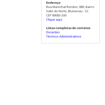
Endereço
Rua Marechal Rondon, 880, Bairro
Salto do Norte, Blumenau - SC
CEP 89065-200
Clique aqui
Listas completas de contatos
Docentes
Técnicos Administrativos