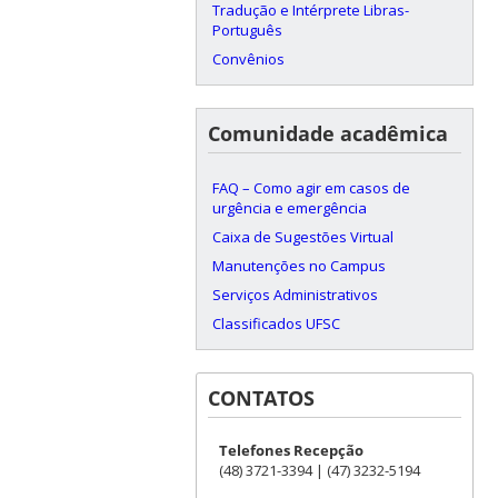
Tradução e Intérprete Libras-
Português
Convênios
Comunidade acadêmica
FAQ – Como agir em casos de
urgência e emergência
Caixa de Sugestões Virtual
Manutenções no Campus
Serviços Administrativos
Classificados UFSC
CONTATOS
Telefones Recepção
(48) 3721-3394 | (47) 3232-5194