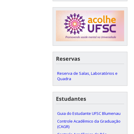
Reservas
Reserva de Salas, Laboratórios e
Quadra
Estudantes
Guia do Estudante UFSC Blumenau
Controle Acadêmico da Graduação
(CAGR)