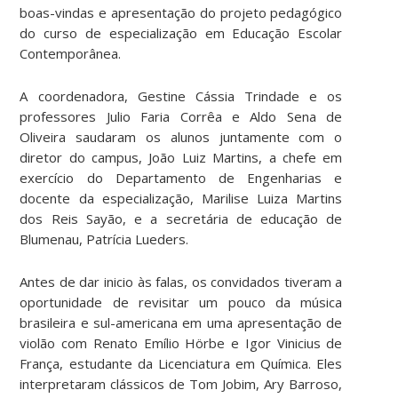
boas-vindas e apresentação do projeto pedagógico
do curso de especialização em Educação Escolar
Contemporânea.
A coordenadora, Gestine Cássia Trindade e os
professores Julio Faria Corrêa e Aldo Sena de
Oliveira saudaram os alunos juntamente com o
diretor do campus, João Luiz Martins, a chefe em
exercício do Departamento de Engenharias e
docente da especialização, Marilise Luiza Martins
dos Reis Sayão, e a secretária de educação de
Blumenau, Patrícia Lueders.
Antes de dar inicio às falas, os convidados tiveram a
oportunidade de revisitar um pouco da música
brasileira e sul-americana em uma apresentação de
violão com Renato Emílio Hörbe e Igor Vinicius de
França, estudante da Licenciatura em Química. Eles
interpretaram clássicos de Tom Jobim, Ary Barroso,