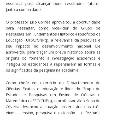
essencial para alcançar bons resultados futuros
junto à comunidade.
O professor Julio Corrêa aproveitou a oportunidade
para ressaltar, como vice-líder do Grupo de
Pesquisas em Fundamentos Histórico-Filosóficos da
Educação (UFSC/CNPq), a relevância da pesquisa e
seu impacto no desenvolvimento nacional. Ele
aproveitou para traçar um breve histórico sobre as
origens do fomento à investigação acadêmica e
instigou os estudantes a repensarem as formas e
os significados da pesquisa na academia.
Como chefe em exercício do Departamento de
Ciências Exatas e educação e líder do Grupo de
Estudos e Pesquisas em Ensino de Ciências e
Matemática (UFSC/CNPq), o professor Aldo Sena de
Oliveira destacou a atuação universitária nos três
eixos – ensino, pesquisa e extensão – e fez uma