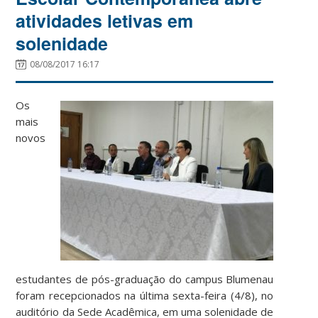
atividades letivas em
solenidade
08/08/2017 16:17
Os
mais
novos
estudantes de pós-graduação do campus Blumenau
foram recepcionados na última sexta-feira (4/8), no
auditório da Sede Acadêmica, em uma solenidade de