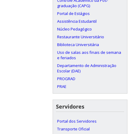
Controle Acadêmico da Pós-
graduação (CAPG)
Portal de Estágios
Assistência Estudantil
Núcleo Pedagógico
Restaurante Universitário
Biblioteca Universitária
Uso de salas aos finais de semana
e feriados
Departamento de Administração
Escolar (DAE)
PROGRAD
PRAE
Servidores
Portal dos Servidores
Transporte Oficial