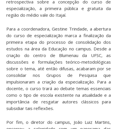
retrospectiva sobre a concepção do curso de
especialização, a primeira pública e gratuita da
região do médio vale do Itajaí.
Para a coordenadora, Gestine Trindade, a abertura
do curso de especialização marca a finalização da
primeira etapa do processo de consolidação dos
estudos na área da Educação no campus. Desde a
criação do centro de Blumenau da UFSC, as
discussões e formulações teórico-metodológicas
sobre o tema, até então difusas, acabaram por se
consolidar nos Grupos de Pesquisa que
impulsionaram a criação da especialização. Para a
docente, o curso trará ao debate temas essenciais
como o tipo de escola existente na atualidade e a
importância de resgatar autores clássicos para
subsidiar tais reflexões.
Por fim, o diretor do campus, João Luiz Martins,
encerrou a solenidade com um panorama das