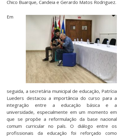
Chico Buarque, Candeia e Gerardo Matos Rodriguez.
Em
seguida, a secretária municipal de educação, Patrícia
Lueders destacou a importância do curso para a
integração entre a educação básica e a
universidade, especialmente em um momento em
que se propõe a reformulação da base nacional
comum curricular no país. O diálogo entre os
profissionais da educação foi reforçado como