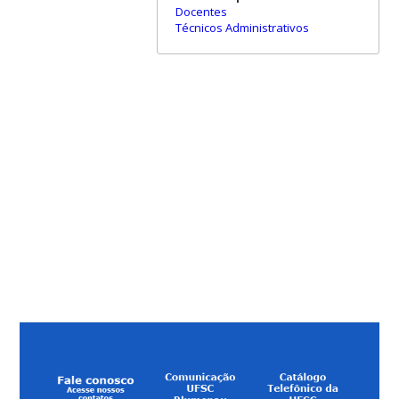
Docentes
Técnicos Administrativos