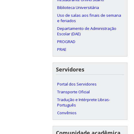
Biblioteca Universitária
Uso de salas aos finais de semana
e feriados
Departamento de Administração
Escolar (DAE)
PROGRAD
PRAE
Servidores
Portal dos Servidores
Transporte Oficial
Tradução e Intérprete Libras-
Português
Convênios
Comunidade acadêmica