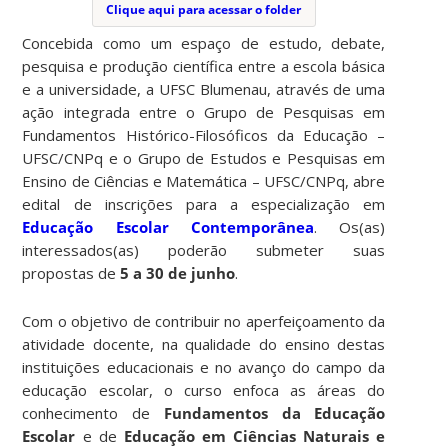
Clique aqui para acessar o folder
Concebida como um espaço de estudo, debate,
pesquisa e produção científica entre a escola básica
e a universidade, a UFSC Blumenau, através de uma
ação integrada entre o Grupo de Pesquisas em
Fundamentos Histórico-Filosóficos da Educação –
UFSC/CNPq e o Grupo de Estudos e Pesquisas em
Ensino de Ciências e Matemática – UFSC/CNPq, abre
edital de inscrições para a especialização em
Educação Escolar Contemporânea
. Os(as)
interessados(as) poderão submeter suas
propostas de
5 a 30 de junho
.
Com o objetivo de contribuir no aperfeiçoamento da
atividade docente, na qualidade do ensino destas
instituições educacionais e no avanço do campo da
educação escolar, o curso enfoca as áreas do
conhecimento de
Fundamentos da Educação
Escolar
e de
Educação em Ciências Naturais e