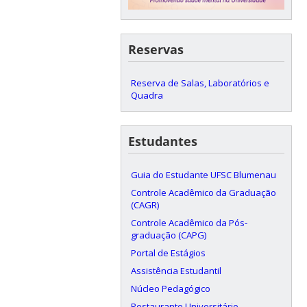
Reservas
Reserva de Salas, Laboratórios e
Quadra
Estudantes
Guia do Estudante UFSC Blumenau
Controle Acadêmico da Graduação
(CAGR)
Controle Acadêmico da Pós-
graduação (CAPG)
Portal de Estágios
Assistência Estudantil
Núcleo Pedagógico
Restaurante Universitário