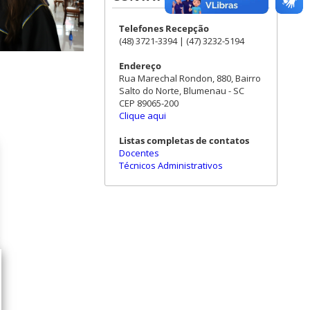
Telefones Recepção
(48) 3721-3394 | (47) 3232-5194
Endereço
Rua Marechal Rondon, 880, Bairro
Salto do Norte, Blumenau - SC
CEP 89065-200
Clique aqui
Listas completas de contatos
Docentes
Técnicos Administrativos