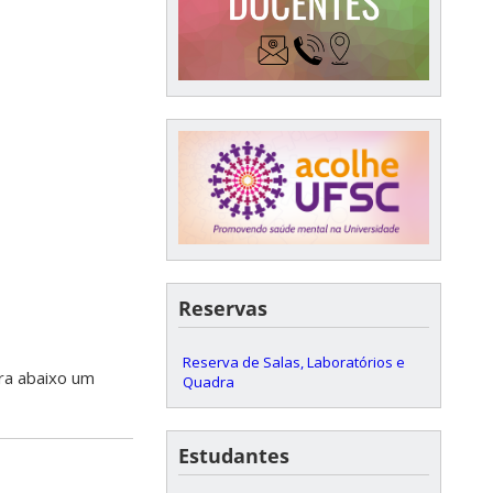
Reservas
Reserva de Salas, Laboratórios e
ra abaixo um
Quadra
Estudantes