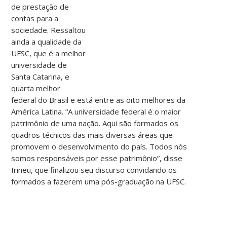
de prestação de
contas para a
sociedade. Ressaltou
ainda a qualidade da
UFSC, que é a melhor
universidade de
Santa Catarina, e
quarta melhor
federal do Brasil e está entre as oito melhores da
América Latina. “A universidade federal é o maior
patrimônio de uma nação. Aqui são formados os
quadros técnicos das mais diversas áreas que
promovem o desenvolvimento do país. Todos nós
somos responsáveis por esse patrimônio”, disse
Irineu, que finalizou seu discurso convidando os
formados a fazerem uma pós-graduação na UFSC.