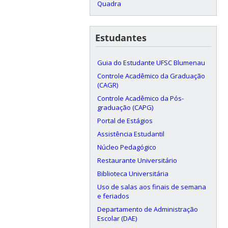
Quadra
Estudantes
Guia do Estudante UFSC Blumenau
Controle Acadêmico da Graduação
(CAGR)
Controle Acadêmico da Pós-
graduação (CAPG)
Portal de Estágios
Assistência Estudantil
Núcleo Pedagógico
Restaurante Universitário
Biblioteca Universitária
Uso de salas aos finais de semana
e feriados
Departamento de Administração
Escolar (DAE)