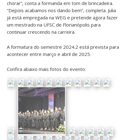
chorar”, conta a formanda em tom de brincadeira.
“Depois acabamos nos dando bem”, completa. Julia
já está empregada na WEG e pretende agora fazer
um mestrado na UFSC de Florianópolis para
continuar crescendo na carreira.
A formatura do semestre 2024.2 está prevista para
acontecer entre março e abril de 2025.
Confira abaixo mais fotos do evento: