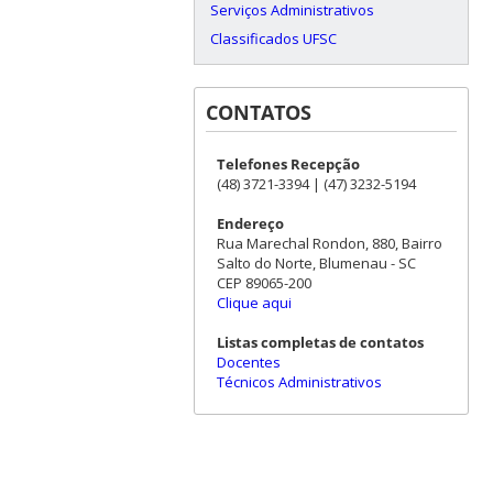
Serviços Administrativos
Classificados UFSC
CONTATOS
Telefones Recepção
(48) 3721-3394 | (47) 3232-5194
Endereço
Rua Marechal Rondon, 880, Bairro
Salto do Norte, Blumenau - SC
CEP 89065-200
Clique aqui
Listas completas de contatos
Docentes
Técnicos Administrativos