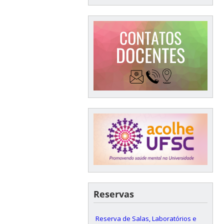
Reservas
Reserva de Salas, Laboratórios e