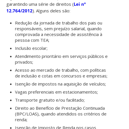
garantindo uma série de direitos (
Lei nº
12.764/2012
). Alguns deles são:
Redução da jornada de trabalho dos pais ou
responsáveis, sem prejuízo salarial, quando
comprovada a necessidade de assistência à
pessoa com TEA;
Inclusão escolar;
Atendimento prioritário em serviços públicos e
privados;
Acesso ao mercado de trabalho, com políticas
de inclusão e cotas em concursos e empresas;
Isenção de impostos na aquisição de veículos;
Vagas preferenciais em estacionamentos;
Transporte gratuito e/ou facilitado;
Direito ao Benefício de Prestação Continuada
(BPC/LOAS), quando atendidos os critérios de
renda;
Isenção de Imposto de Renda nos casos