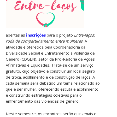
abertas as
inscrições
para o projeto
Entre-laços:
roda de compartilhamento entre mulheres.
A
atividade é oferecida pela Coordenadoria da
Diversidade Sexual e Enfretamento à Violência de
Gênero (CDGEN), setor da Pró-Reitoria de Ações
Afirmativas e Equidades. Trata-se de um serviço
gratuito, cujo objetivo é construir um local seguro
de troca, acolhimento e de construção de laços. A
cada semana será debatido um tema relacionado ao
que é ser mulher, oferecendo escuta e acolhimento,
e construindo estratégias coletivas para o
enfrentamento das violências de gênero.
Neste semestre, os encontros serão quinzenais e