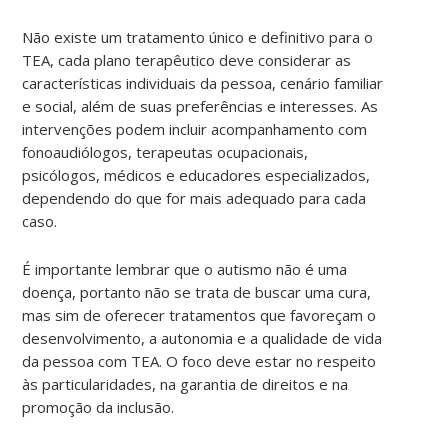
Não existe um tratamento único e definitivo para o
TEA, cada plano terapêutico deve considerar as
características individuais da pessoa, cenário familiar
e social, além de suas preferências e interesses. As
intervenções podem incluir acompanhamento com
fonoaudiólogos, terapeutas ocupacionais,
psicólogos, médicos e educadores especializados,
dependendo do que for mais adequado para cada
caso.
É importante lembrar que o autismo não é uma
doença, portanto não se trata de buscar uma cura,
mas sim de oferecer tratamentos que favoreçam o
desenvolvimento, a autonomia e a qualidade de vida
da pessoa com TEA. O foco deve estar no respeito
às particularidades, na garantia de direitos e na
promoção da inclusão.