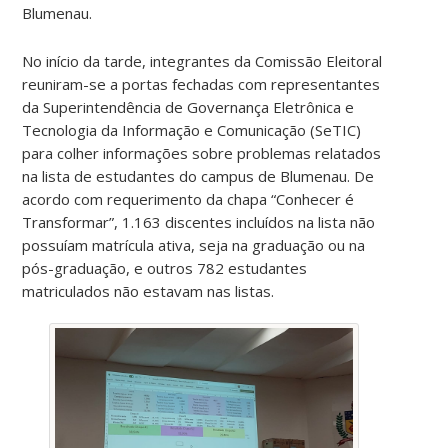
Blumenau.
No início da tarde, integrantes da Comissão Eleitoral
reuniram-se a portas fechadas com representantes
da Superintendência de Governança Eletrônica e
Tecnologia da Informação e Comunicação (SeTIC)
para colher informações sobre problemas relatados
na lista de estudantes do campus de Blumenau. De
acordo com requerimento da chapa “Conhecer é
Transformar”, 1.163 discentes incluídos na lista não
possuíam matrícula ativa, seja na graduação ou na
pós-graduação, e outros 782 estudantes
matriculados não estavam nas listas.