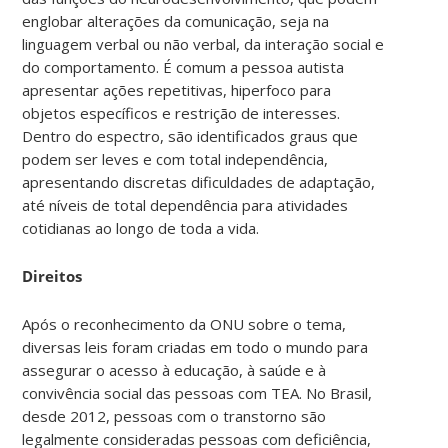
englobar alterações da comunicação, seja na
linguagem verbal ou não verbal, da interação social e
do comportamento. É comum a pessoa autista
apresentar ações repetitivas, hiperfoco para
objetos específicos e restrição de interesses.
Dentro do espectro, são identificados graus que
podem ser leves e com total independência,
apresentando discretas dificuldades de adaptação,
até níveis de total dependência para atividades
cotidianas ao longo de toda a vida.
Direitos
Após o reconhecimento da ONU sobre o tema,
diversas leis foram criadas em todo o mundo para
assegurar o acesso à educação, à saúde e à
convivência social das pessoas com TEA. No Brasil,
desde 2012, pessoas com o transtorno são
legalmente consideradas pessoas com deficiência,