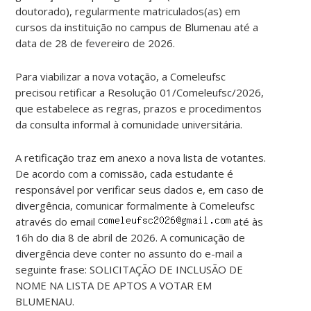
doutorado), regularmente matriculados(as) em
cursos da instituição no campus de Blumenau até a
data de 28 de fevereiro de 2026.
Para viabilizar a nova votação, a Comeleufsc
precisou retificar a Resolução 01/Comeleufsc/2026,
que estabelece as regras, prazos e procedimentos
da consulta informal à comunidade universitária.
A retificação traz em anexo a nova lista de votantes.
De acordo com a comissão, cada estudante é
responsável por verificar seus dados e, em caso de
divergência, comunicar formalmente à Comeleufsc
através do email
até às
16h do dia 8 de abril de 2026. A comunicação de
divergência deve conter no assunto do e-mail a
seguinte frase: SOLICITAÇÃO DE INCLUSÃO DE
NOME NA LISTA DE APTOS A VOTAR EM
BLUMENAU.