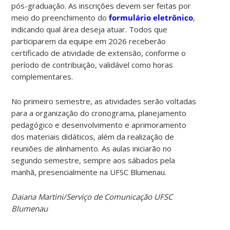
pós-graduação. As inscrições devem ser feitas por
meio do preenchimento do
formulário eletrônico
,
indicando qual área deseja atuar. Todos que
participarem da equipe em 2026 receberão
certificado de atividade de extensão, conforme o
período de contribuição, validável como horas
complementares.
No primeiro semestre, as atividades serão voltadas
para a organização do cronograma, planejamento
pedagógico e desenvolvimento e aprimoramento
dos materiais didáticos, além da realização de
reuniões de alinhamento. As aulas iniciarão no
segundo semestre, sempre aos sábados pela
manhã, presencialmente na UFSC Blumenau.
Daiana Martini/Serviço de Comunicação UFSC
Blumenau