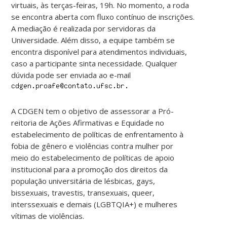
virtuais, às terças-feiras, 19h. No momento, a roda
se encontra aberta com fluxo contínuo de inscrições.
A mediação é realizada por servidoras da
Universidade. Além disso, a equipe também se
encontra disponível para atendimentos individuais,
caso a participante sinta necessidade. Qualquer
dúvida pode ser enviada ao e-mail
A CDGEN tem o objetivo de assessorar a Pró-
reitoria de Ações Afirmativas e Equidade no
estabelecimento de políticas de enfrentamento à
fobia de gênero e violências contra mulher por
meio do estabelecimento de políticas de apoio
institucional para a promoção dos direitos da
população universitária de lésbicas, gays,
bissexuais, travestis, transexuais, queer,
interssexuais e demais (LGBTQIA+) e mulheres
vítimas de violências.