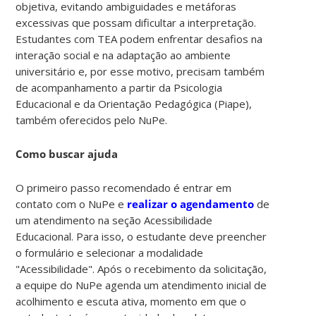
objetiva, evitando ambiguidades e metáforas
excessivas que possam dificultar a interpretação.
Estudantes com TEA podem enfrentar desafios na
interação social e na adaptação ao ambiente
universitário e, por esse motivo, precisam também
de acompanhamento a partir da Psicologia
Educacional e da Orientação Pedagógica (Piape),
também oferecidos pelo NuPe.
Como buscar ajuda
O primeiro passo recomendado é entrar em
contato com o NuPe e
realizar o agendamento
de
um atendimento na seção Acessibilidade
Educacional. Para isso, o estudante deve preencher
o formulário e selecionar a modalidade
"Acessibilidade". Após o recebimento da solicitação,
a equipe do NuPe agenda um atendimento inicial de
acolhimento e escuta ativa, momento em que o