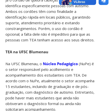
identifica especificamente pessoas com autismo.
Ambos os cordões têm como finalidade a
identificação rápida em locais públicos, garantindo
suporte, atendimento prioritário e evitando
constrangimentos. Porém, o uso do cordão é
opcional; a falta dele não é impeditivo para que as
pessoas com TEA tenham acesso aos seus direitos.
TEA na UFSC Blumenau
Na UFSC Blumenau, o
Núcleo Pedagógico
(NuPe) é
o setor responsável pelo acolhimento e
acompanhamento dos estudantes com TEA. De
acordo com o NuPe, atualmente o setor acompanha
15 estudantes, incluindo de graduação e de pós-
graduação, com diagnóstico de autismo. Entretanto,
pode haver mais estudantes que ainda não
obtiveram o diagnóstico formal ou ainda não
solicitaram acompanhamento.