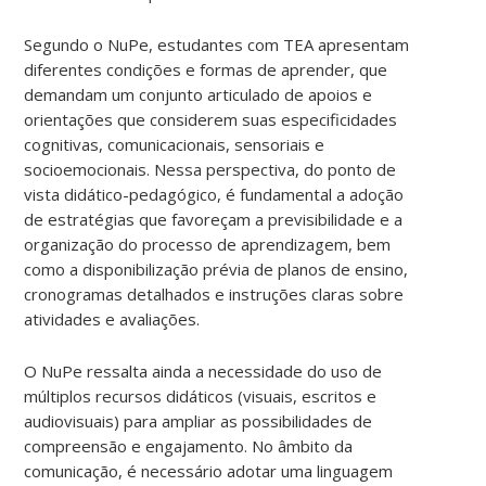
Segundo o NuPe, estudantes com TEA apresentam
diferentes condições e formas de aprender, que
demandam um conjunto articulado de apoios e
orientações que considerem suas especificidades
cognitivas, comunicacionais, sensoriais e
socioemocionais. Nessa perspectiva, do ponto de
vista didático-pedagógico, é fundamental a adoção
de estratégias que favoreçam a previsibilidade e a
organização do processo de aprendizagem, bem
como a disponibilização prévia de planos de ensino,
cronogramas detalhados e instruções claras sobre
atividades e avaliações.
O NuPe ressalta ainda a necessidade do uso de
múltiplos recursos didáticos (visuais, escritos e
audiovisuais) para ampliar as possibilidades de
compreensão e engajamento. No âmbito da
comunicação, é necessário adotar uma linguagem