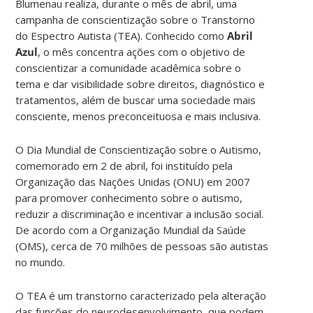
Blumenau realiza, durante o mês de abril, uma
campanha de conscientização sobre o Transtorno
do Espectro Autista (TEA). Conhecido como
Abril
Azul
, o mês concentra ações com o objetivo de
conscientizar a comunidade acadêmica sobre o
tema e dar visibilidade sobre direitos, diagnóstico e
tratamentos, além de buscar uma sociedade mais
consciente, menos preconceituosa e mais inclusiva.
O Dia Mundial de Conscientização sobre o Autismo,
comemorado em 2 de abril, foi instituído pela
Organização das Nações Unidas (ONU) em 2007
para promover conhecimento sobre o autismo,
reduzir a discriminação e incentivar a inclusão social.
De acordo com a Organização Mundial da Saúde
(OMS), cerca de 70 milhões de pessoas são autistas
no mundo.
O TEA é um transtorno caracterizado pela alteração
das funções do neurodesenvolvimento, que podem