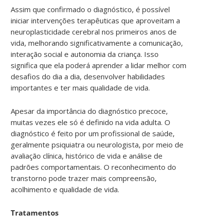
Assim que confirmado o diagnóstico, é possível
iniciar intervenções terapêuticas que aproveitam a
neuroplasticidade cerebral nos primeiros anos de
vida, melhorando significativamente a comunicação,
interação social e autonomia da criança. Isso
significa que ela poderá aprender a lidar melhor com
desafios do dia a dia, desenvolver habilidades
importantes e ter mais qualidade de vida.
Apesar da importância do diagnóstico precoce,
muitas vezes ele só é definido na vida adulta. O
diagnóstico é feito por um profissional de saúde,
geralmente psiquiatra ou neurologista, por meio de
avaliação clínica, histórico de vida e análise de
padrões comportamentais. O reconhecimento do
transtorno pode trazer mais compreensão,
acolhimento e qualidade de vida.
Tratamentos