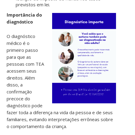
previstos em lei.
Importância do
diagnóstico
O diagnóstico
médico é o
primeiro passo
para que as
pessoas com TEA
acessem seus
direitos. Além
disso, a
confirmação
precoce do
diagnóstico pode
fazer toda a diferença na vida da pessoa e de seus
familiares, evitando interpretações errôneas sobre
o comportamento da criança.