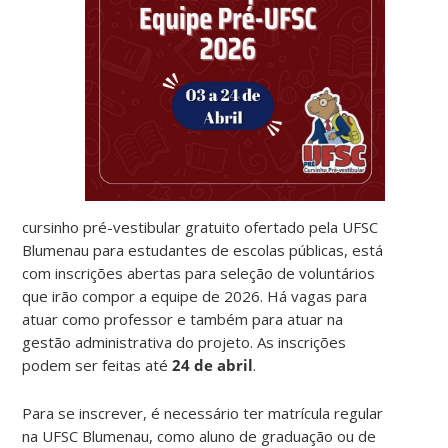
cursinho pré-vestibular gratuito ofertado pela UFSC
Blumenau para estudantes de escolas públicas, está
com inscrições abertas para seleção de voluntários
que irão compor a equipe de 2026. Há vagas para
atuar como professor e também para atuar na
gestão administrativa do projeto. As inscrições
podem ser feitas até
24 de abril
.
Para se inscrever, é necessário ter matrícula regular
na UFSC Blumenau, como aluno de graduação ou de