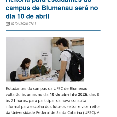
campus de Blumenau será no
dia 10 de abril
07/04/2026 07:15
Estudantes do campus da UFSC de Blumenau
voltarão às urnas no dia
10 de abril de 2026
, das 8
às 21 horas, para participar da nova consulta
informal para escolha dos futuros reitor e vice-reitor
da Universidade Federal de Santa Catarina (UFSC). A