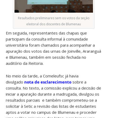
Resultados preliminares sem os votos da seção
eleitoral dos discentes de Blumenau
Em seguida, representantes das chapas que
participam da consulta informal à comunidade
universitária foram chamados para acompanhar a
apuração dos votos das urnas de Joinville, Araranguá
e Blumenau, também em sessão fechada no
auditório da Reitoria.
No meio da tarde, a Comeleufsc já havia
divulgado
nota de esclarecimento
sobre a
consulta. No texto, a comissão explicou a decisão de
iniciar a apuração durante a madrugada, divulgou os
resultados parciais e também comprometeu-se a
solicitar à Setic a revisão das listas de estudantes
aptos a votar no campus de Blumenau e proceder