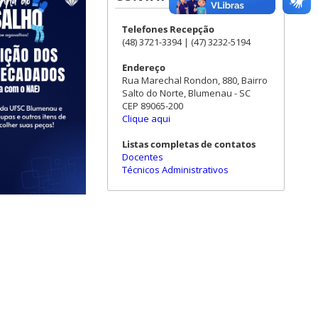
Telefones Recepção
(48) 3721-3394 | (47) 3232-5194
Endereço
Rua Marechal Rondon, 880, Bairro
Salto do Norte, Blumenau - SC
CEP 89065-200
Clique aqui
Listas completas de contatos
Docentes
Técnicos Administrativos