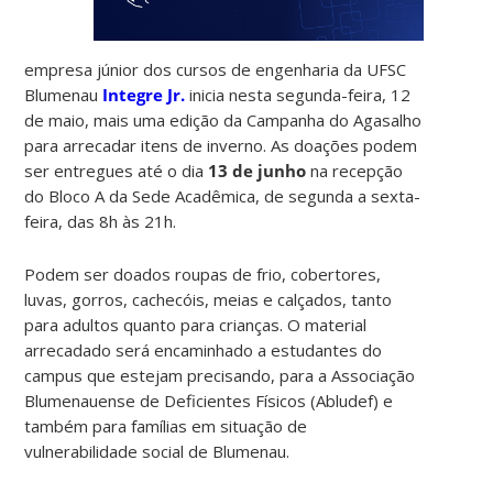
empresa júnior dos cursos de engenharia da UFSC
Blumenau
Integre Jr.
inicia nesta segunda-feira, 12
de maio, mais uma edição da Campanha do Agasalho
para arrecadar itens de inverno. As doações podem
ser entregues até o dia
13 de junho
na recepção
do Bloco A da Sede Acadêmica, de segunda a sexta-
feira, das 8h às 21h.
Podem ser doados roupas de frio, cobertores,
luvas, gorros, cachecóis, meias e calçados, tanto
para adultos quanto para crianças. O material
arrecadado será encaminhado a estudantes do
campus que estejam precisando, para a Associação
Blumenauense de Deficientes Físicos (Abludef) e
também para famílias em situação de
vulnerabilidade social de Blumenau.