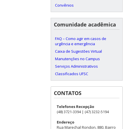
Convênios
Comunidade acadêmica
FAQ – Como agir em casos de
urgência e emergência
Caixa de Sugestões Virtual
Manutenções no Campus
Serviços Administrativos
Classificados UFSC
CONTATOS
Telefones Recepção
(48) 3721-3394 | (47) 3232-5194
Endereço
Rua Marechal Rondon, 880, Bairro