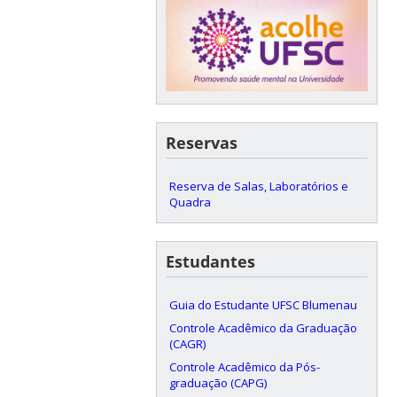
Reservas
Reserva de Salas, Laboratórios e
Quadra
Estudantes
Guia do Estudante UFSC Blumenau
Controle Acadêmico da Graduação
(CAGR)
Controle Acadêmico da Pós-
graduação (CAPG)