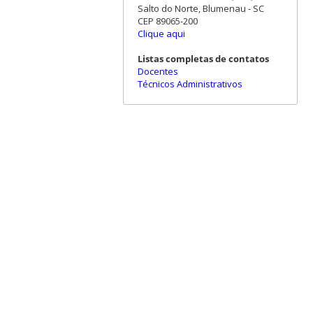
Salto do Norte, Blumenau - SC
CEP 89065-200
Clique aqui
Listas completas de contatos
Docentes
Técnicos Administrativos