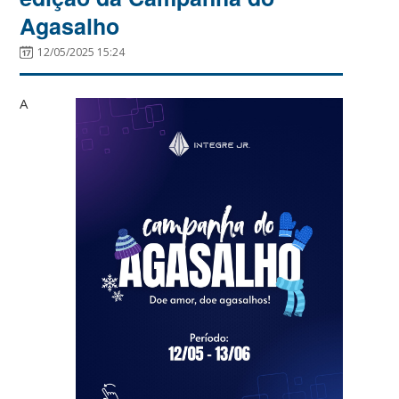
Agasalho
12/05/2025 15:24
A