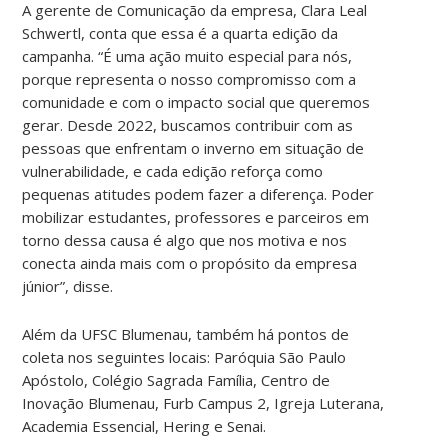
A gerente de Comunicação da empresa, Clara Leal
Schwertl, conta que essa é a quarta edição da
campanha. “É uma ação muito especial para nós,
porque representa o nosso compromisso com a
comunidade e com o impacto social que queremos
gerar. Desde 2022, buscamos contribuir com as
pessoas que enfrentam o inverno em situação de
vulnerabilidade, e cada edição reforça como
pequenas atitudes podem fazer a diferença. Poder
mobilizar estudantes, professores e parceiros em
torno dessa causa é algo que nos motiva e nos
conecta ainda mais com o propósito da empresa
júnior”, disse.
Além da UFSC Blumenau, também há pontos de
coleta nos seguintes locais: Paróquia São Paulo
Apóstolo, Colégio Sagrada Família, Centro de
Inovação Blumenau, Furb Campus 2, Igreja Luterana,
Academia Essencial, Hering e Senai.