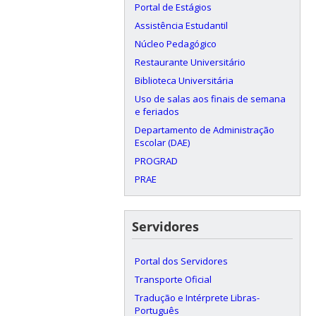
Portal de Estágios
Assistência Estudantil
Núcleo Pedagógico
Restaurante Universitário
Biblioteca Universitária
Uso de salas aos finais de semana
e feriados
Departamento de Administração
Escolar (DAE)
PROGRAD
PRAE
Servidores
Portal dos Servidores
Transporte Oficial
Tradução e Intérprete Libras-
Português