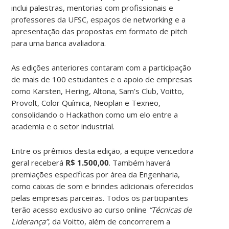
inclui palestras, mentorias com profissionais e
professores da UFSC, espaços de networking e a
apresentação das propostas em formato de pitch
para uma banca avaliadora.
As edições anteriores contaram com a participação
de mais de 100 estudantes e o apoio de empresas
como Karsten, Hering, Altona, Sam’s Club, Voitto,
Provolt, Color Química, Neoplan e Texneo,
consolidando o Hackathon como um elo entre a
academia e o setor industrial.
Entre os prêmios desta edição, a equipe vencedora
geral receberá
R$ 1.500,00
. Também haverá
premiações específicas por área da Engenharia,
como caixas de som e brindes adicionais oferecidos
pelas empresas parceiras. Todos os participantes
terão acesso exclusivo ao curso online
“Técnicas de
Liderança”
, da Voitto, além de concorrerem a