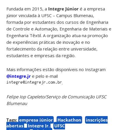
Fundada em 2015, a
Integre Júnior
é a empresa
júnior vinculada à UFSC – Campus Blumenau,
formada por estudantes dos cursos de Engenharia
de Controle e Automação, Engenharia de Materiais e
Engenharia Têxtil. A organização atua na promoção
de experiências práticas de inovação e no
fortalecimento da relação entre universidade,
estudantes e empresas da região.
Mais informações estão disponíveis no Instagram
@integre.jr
e pelo e-mail
.
Felipe Iop Capeleto/Serviço de Comunicação UFSC
Blumenau
Tags:
empresa júnior
Hackathon
inscrições
abertas
Integre Jr.
UFSC