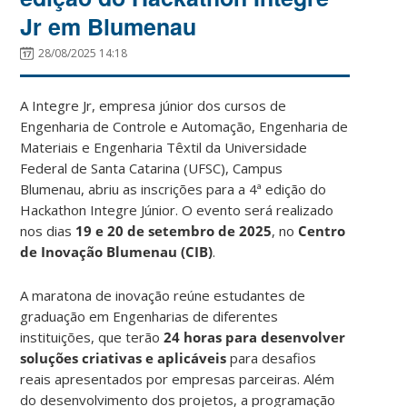
Jr em Blumenau
28/08/2025 14:18
A Integre Jr, empresa júnior dos cursos de
Engenharia de Controle e Automação, Engenharia de
Materiais e Engenharia Têxtil da Universidade
Federal de Santa Catarina (UFSC), Campus
Blumenau, abriu as inscrições para a 4ª edição do
Hackathon Integre Júnior. O evento será realizado
nos dias
19 e 20 de setembro de 2025
, no
Centro
de Inovação Blumenau (CIB)
.
A maratona de inovação reúne estudantes de
graduação em Engenharias de diferentes
instituições, que terão
24 horas para desenvolver
soluções criativas e aplicáveis
para desafios
reais apresentados por empresas parceiras. Além
do desenvolvimento dos projetos, a programação