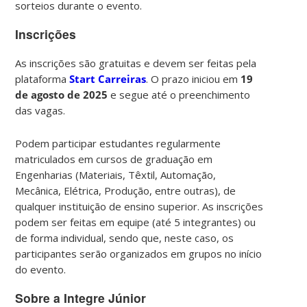
sorteios durante o evento.
Inscrições
As inscrições são gratuitas e devem ser feitas pela
plataforma
Start Carreiras
. O prazo iniciou em
19
de agosto de 2025
e segue até o preenchimento
das vagas.
Podem participar estudantes regularmente
matriculados em cursos de graduação em
Engenharias (Materiais, Têxtil, Automação,
Mecânica, Elétrica, Produção, entre outras), de
qualquer instituição de ensino superior. As inscrições
podem ser feitas em equipe (até 5 integrantes) ou
de forma individual, sendo que, neste caso, os
participantes serão organizados em grupos no início
do evento.
Sobre a Integre Júnior