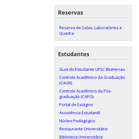
Reservas
Reserva de Salas, Laboratórios e
Quadra
Estudantes
Guia do Estudante UFSC Blumenau
Controle Acadêmico da Graduação
(CAGR)
Controle Acadêmico da Pós-
graduação (CAPG)
Portal de Estágios
Assistência Estudantil
Núcleo Pedagógico
Restaurante Universitário
Biblioteca Universitária