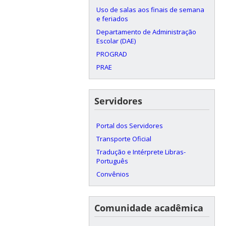
Uso de salas aos finais de semana
e feriados
Departamento de Administração
Escolar (DAE)
PROGRAD
PRAE
Servidores
Portal dos Servidores
Transporte Oficial
Tradução e Intérprete Libras-
Português
Convênios
Comunidade acadêmica