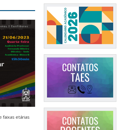
 faixas etárias