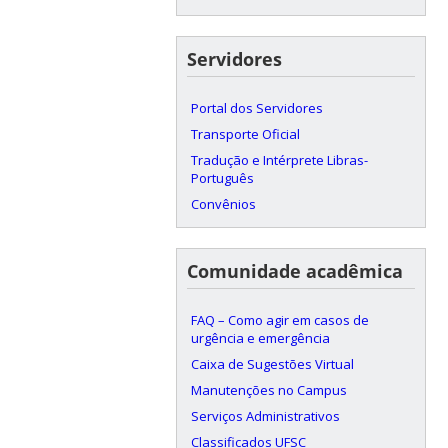
Servidores
Portal dos Servidores
Transporte Oficial
Tradução e Intérprete Libras-
Português
Convênios
Comunidade acadêmica
FAQ – Como agir em casos de
urgência e emergência
Caixa de Sugestões Virtual
Manutenções no Campus
Serviços Administrativos
Classificados UFSC