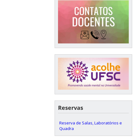
Reservas
Reserva de Salas, Laboratórios e
Quadra