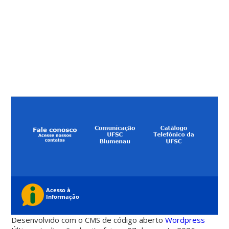
Desenvolvido com o CMS de código aberto
Wordpress