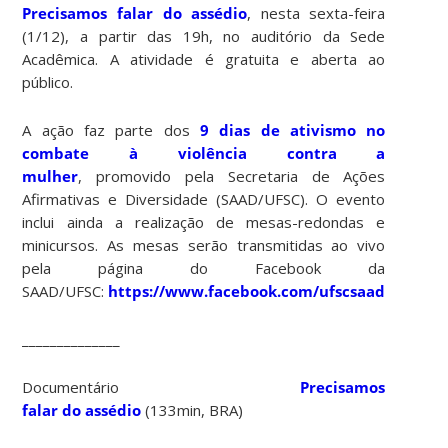
Precisamos falar do assédio
, nesta sexta-feira
(1/12), a partir das 19h, no auditório da Sede
Acadêmica. A atividade é gratuita e aberta ao
público.
A ação faz parte dos
9 dias de ativismo no
combate à violência contra a
mulher
, promovido pela Secretaria de Ações
Afirmativas e Diversidade (SAAD/UFSC). O evento
inclui ainda a realização de mesas-redondas e
minicursos. As mesas serão transmitidas ao vivo
pela página do Facebook da
SAAD/UFSC:
https://www.facebook.com/ufscsaad
______________
Documentário
Precisamos
falar do assédio
(133min, BRA)