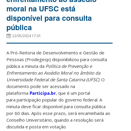
moral na UFSC está
disponível para consulta
pública
22/05/2024 17:01
A Pró-Reitoria de Desenvolvimento e Gestão de
Pessoas (Prodegesp) disponibilizou para consulta
pública a minuta da
Política de Prevenção e
Enfrentamento ao Assédio Moral no âmbito da
Universidade Federal de Santa Catarina (UFSC)
. O
documento pode ser acessado na
plataforma
Participa.br
, que é um portal
para participação popular do governo federal. A
minuta deve ficar disponível para consulta pública
por 60 dias. Após esse prazo, será encaminhada ao
Conselho Universitário, quando a resolução será
discutida e posta em votação.