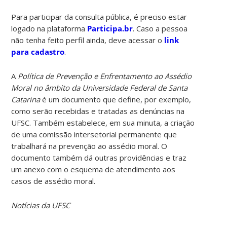
Para participar da consulta pública, é preciso estar
logado na plataforma
Participa.br
. Caso a pessoa
não tenha feito perfil ainda, deve acessar o
link
para cadastro
.
A
Política de Prevenção e Enfrentamento ao Assédio
Moral no âmbito da Universidade Federal de Santa
Catarina
é um documento que define, por exemplo,
como serão recebidas e tratadas as denúncias na
UFSC. Também estabelece, em sua minuta, a criação
de uma comissão intersetorial permanente que
trabalhará na prevenção ao assédio moral. O
documento também dá outras providências e traz
um anexo com o esquema de atendimento aos
casos de assédio moral.
Notícias da UFSC