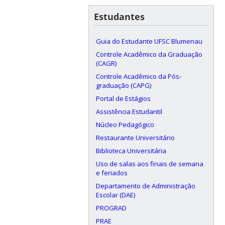
Estudantes
Guia do Estudante UFSC Blumenau
Controle Acadêmico da Graduação
(CAGR)
Controle Acadêmico da Pós-
graduação (CAPG)
Portal de Estágios
Assistência Estudantil
Núcleo Pedagógico
Restaurante Universitário
Biblioteca Universitária
Uso de salas aos finais de semana
e feriados
Departamento de Administração
Escolar (DAE)
PROGRAD
PRAE