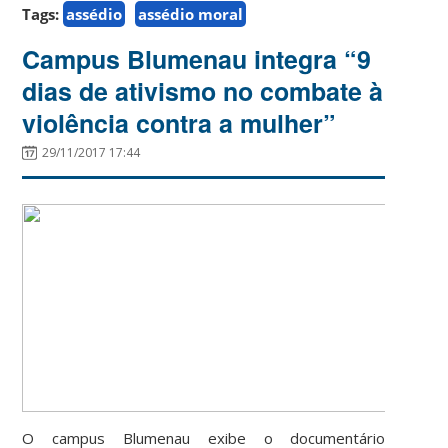
Tags:
assédio
assédio moral
Campus Blumenau integra “9
dias de ativismo no combate à
violência contra a mulher”
29/11/2017 17:44
O campus Blumenau exibe o documentário