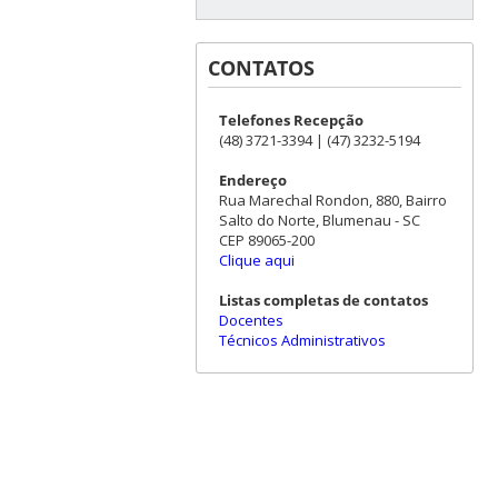
CONTATOS
Telefones Recepção
(48) 3721-3394 | (47) 3232-5194
Endereço
Rua Marechal Rondon, 880, Bairro
Salto do Norte, Blumenau - SC
CEP 89065-200
Clique aqui
Listas completas de contatos
Docentes
Técnicos Administrativos