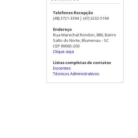
Telefones Recepção
(48) 3721-3394 | (47) 3232-5194
Endereço
Rua Marechal Rondon, 880, Bairro
Salto do Norte, Blumenau - SC
CEP 89065-200
Clique aqui
Listas completas de contatos
Docentes
Técnicos Administrativos