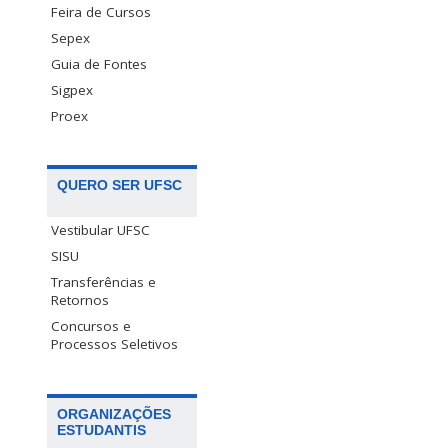
Feira de Cursos
Sepex
Guia de Fontes
Sigpex
Proex
QUERO SER UFSC
Vestibular UFSC
SISU
Transferências e
Retornos
Concursos e
Processos Seletivos
ORGANIZAÇÕES
ESTUDANTIS