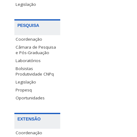
Legislação
PESQUISA
Coordenação
Câmara de Pesquisa
e Pós-Graduação
Laboratórios
Bolsistas
Produtividade CNPq
Legislação
Propesq
Oportunidades
EXTENSÃO
Coordenação