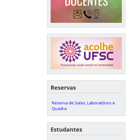
Reservas
Reserva de Salas, Laboratórios e
Quadra
Estudantes