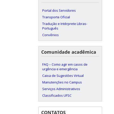
Portal dos Servidores
Transporte Oficial
Tradução e Intérprete Libras-
Português
Convênios
Comunidade acadêmica
FAQ – Como agir em casos de
urgência e emergência
Caixa de Sugestões Virtual
Manutenções no Campus
Serviços Administrativos
Classificados UFSC
CONTATOS