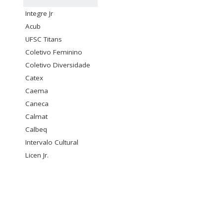
Integre Jr
Acub
UFSC Titans
Coletivo Feminino
Coletivo Diversidade
Catex
Caema
Caneca
Calmat
Calbeq
Intervalo Cultural
Licen Jr.