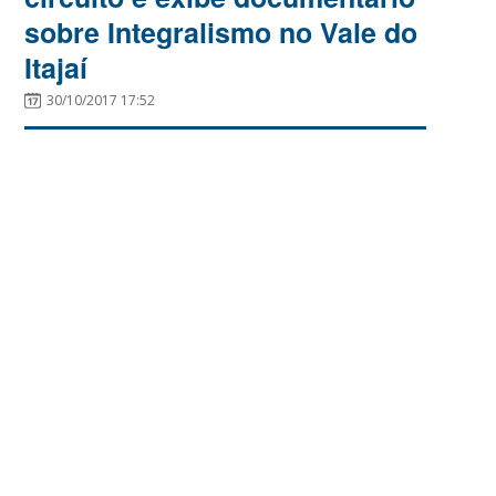
sobre Integralismo no Vale do
Itajaí
30/10/2017 17:52