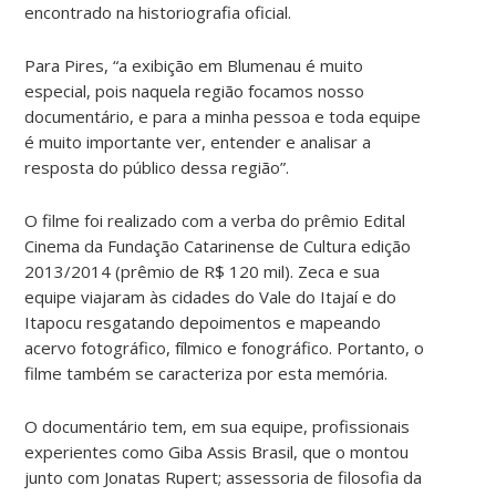
encontrado na historiografia oficial.
Para Pires, “a exibição em Blumenau é muito
especial, pois naquela região focamos nosso
documentário, e para a minha pessoa e toda equipe
é muito importante ver, entender e analisar a
resposta do público dessa região”.
O filme foi realizado com a verba do prêmio Edital
Cinema da Fundação Catarinense de Cultura edição
2013/2014 (prêmio de R$ 120 mil). Zeca e sua
equipe viajaram às cidades do Vale do Itajaí e do
Itapocu resgatando depoimentos e mapeando
acervo fotográfico, fílmico e fonográfico. Portanto, o
filme também se caracteriza por esta memória.
O documentário tem, em sua equipe, profissionais
experientes como Giba Assis Brasil, que o montou
junto com Jonatas Rupert; assessoria de filosofia da