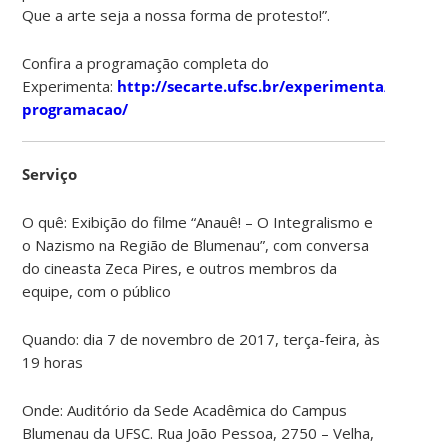
Que a arte seja a nossa forma de protesto!”.
Confira a programação completa do
Experimenta:
http://secarte.ufsc.br/experimenta/experi
programacao/
Serviço
O quê: Exibição do filme “Anauê! – O Integralismo e
o Nazismo na Região de Blumenau”, com conversa
do cineasta Zeca Pires, e outros membros da
equipe, com o público
Quando: dia 7 de novembro de 2017, terça-feira, às
19 horas
Onde: Auditório da Sede Acadêmica do Campus
Blumenau da UFSC. Rua João Pessoa, 2750 – Velha,