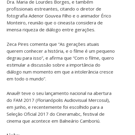
Dra. Maria de Lourdes Borges, e também
profissionais estreantes, citando o diretor de
fotografia Adenor Gouvea Filho e o animador Érico
Monteiro, reunião que o cineasta considera de
imensa riqueza de diálogo entre gerações.
Zeca Pires comenta que “As gerações atuais
querem conhecer a história, e o filme é um pequeno
degrau para isso”, e afirma que “Com o filme, quero
estimular a discussão sobre a importância do
diálogo num momento em que a intolerância cresce
em todo o mundo”.
Anauê! teve o seu lançamento nacional na abertura
do FAM 2017 (Florianópolis Audiovisual Mercosul),
em junho, e recentemente foi escolhido para a
Seleção Oficial 2017 do Cineramabc, festival de
cinema que acontece em Balneário Camboriú.