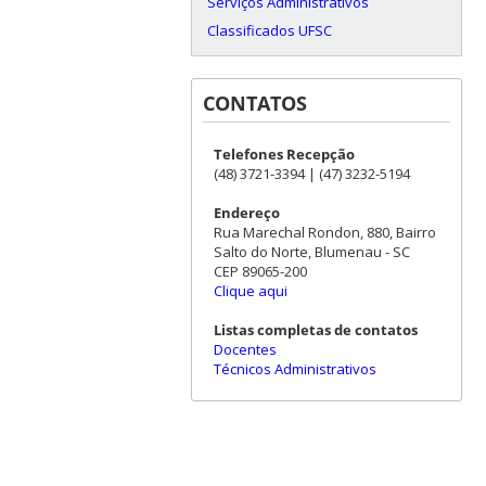
Serviços Administrativos
Classificados UFSC
CONTATOS
Telefones Recepção
(48) 3721-3394 | (47) 3232-5194
Endereço
Rua Marechal Rondon, 880, Bairro
Salto do Norte, Blumenau - SC
CEP 89065-200
Clique aqui
Listas completas de contatos
Docentes
Técnicos Administrativos