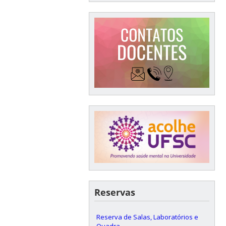
Reservas
Reserva de Salas, Laboratórios e
Quadra