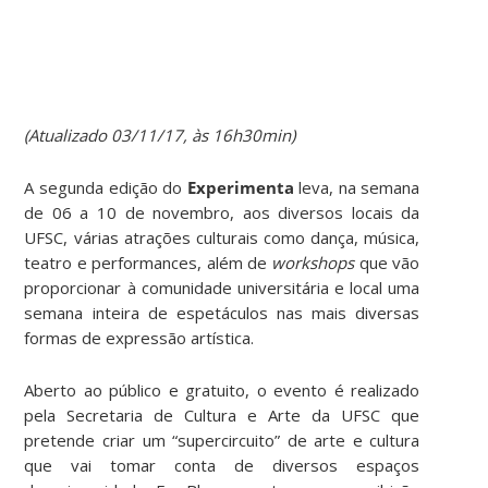
(Atualizado 03/11/17, às 16h30min)
A segunda edição do
Experimenta
leva, na semana
de 06 a 10 de novembro, aos diversos locais da
UFSC, várias atrações culturais como dança, música,
teatro e performances, além de
workshops
que vão
proporcionar à comunidade universitária e local uma
semana inteira de espetáculos nas mais diversas
formas de expressão artística.
Aberto ao público e gratuito, o evento é realizado
pela Secretaria de Cultura e Arte da UFSC que
pretende criar um “supercircuito” de arte e cultura
que vai tomar conta de diversos espaços