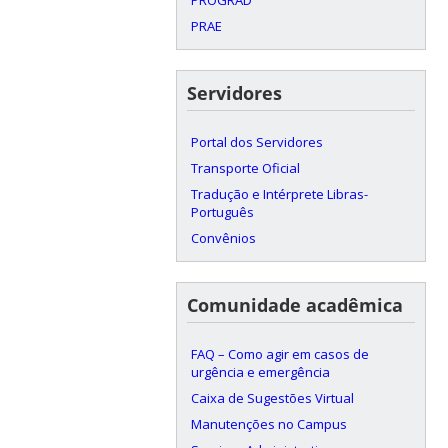
PRAE
Servidores
Portal dos Servidores
Transporte Oficial
Tradução e Intérprete Libras-
Português
Convênios
Comunidade acadêmica
FAQ – Como agir em casos de
urgência e emergência
Caixa de Sugestões Virtual
Manutenções no Campus