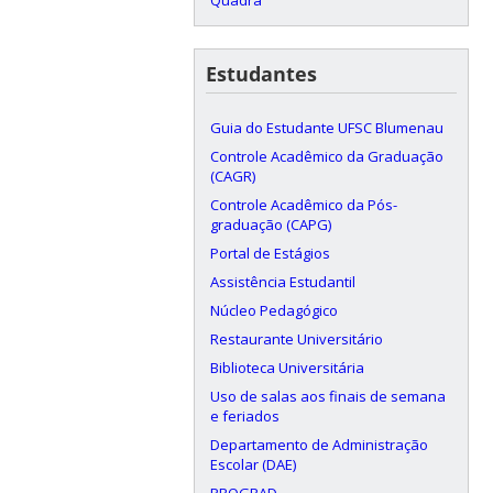
Estudantes
Guia do Estudante UFSC Blumenau
Controle Acadêmico da Graduação
(CAGR)
Controle Acadêmico da Pós-
graduação (CAPG)
Portal de Estágios
Assistência Estudantil
Núcleo Pedagógico
Restaurante Universitário
Biblioteca Universitária
Uso de salas aos finais de semana
e feriados
Departamento de Administração
Escolar (DAE)
PROGRAD