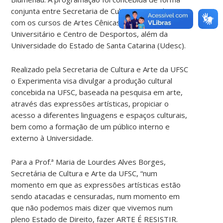
conjunta entre Secretaria de Cultura e Arte da UFSC,
com os cursos de Artes Cênicas, Cinema, Museu
Universitário e Centro de Desportos, além da
Universidade do Estado de Santa Catarina (Udesc).
Realizado pela Secretaria de Cultura e Arte da UFSC
o Experimenta visa divulgar a produção cultural
concebida na UFSC, baseada na pesquisa em arte,
através das expressões artísticas, propiciar o
acesso a diferentes linguagens e espaços culturais,
bem como a formação de um público interno e
externo à Universidade.
Para a Prof.ª Maria de Lourdes Alves Borges,
Secretária de Cultura e Arte da UFSC, “num
momento em que as expressões artísticas estão
sendo atacadas e censuradas, num momento em
que não podemos mais dizer que vivemos num
pleno Estado de Direito, fazer ARTE É RESISTIR.