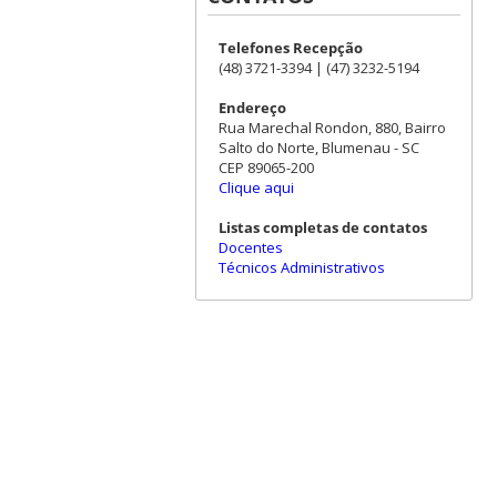
Telefones Recepção
(48) 3721-3394 | (47) 3232-5194
Endereço
Rua Marechal Rondon, 880, Bairro
Salto do Norte, Blumenau - SC
CEP 89065-200
Clique aqui
Listas completas de contatos
Docentes
Técnicos Administrativos