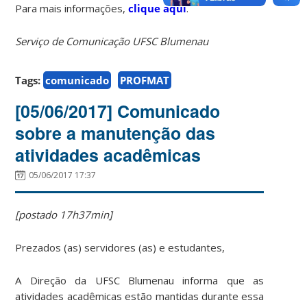
Para mais informações,
clique aqui
.
Serviço de Comunicação UFSC Blumenau
Tags:
comunicado
PROFMAT
[05/06/2017] Comunicado
sobre a manutenção das
atividades acadêmicas
05/06/2017 17:37
[postado 17h37min]
Prezados (as) servidores (as) e estudantes,
A Direção da UFSC Blumenau informa que as
atividades acadêmicas estão mantidas durante essa