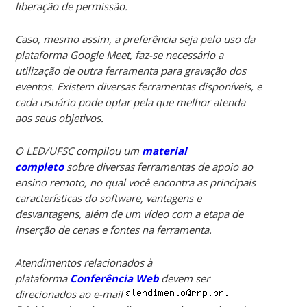
liberação de permissão.
Caso, mesmo assim, a preferência seja pelo uso da
plataforma Google Meet, faz-se necessário a
utilização de outra ferramenta para gravação dos
eventos. Existem diversas ferramentas disponíveis, e
cada usuário pode optar pela que melhor atenda
aos seus objetivos.
O LED/UFSC compilou um
material
completo
sobre diversas ferramentas de apoio ao
ensino remoto, no qual você encontra as principais
características do software, vantagens e
desvantagens, além de um vídeo com a etapa de
inserção de cenas e fontes na ferramenta.
Atendimentos relacionados à
plataforma
Conferência Web
devem ser
direcionados ao e-mail