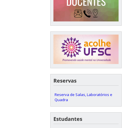
Reservas
Reserva de Salas, Laboratórios e
Quadra
Estudantes