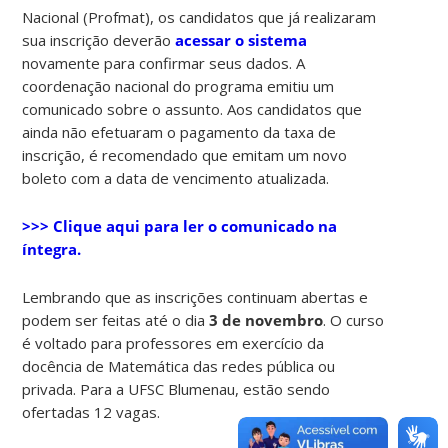
Nacional (Profmat), os candidatos que já realizaram
sua inscrição deverão
acessar o sistema
novamente para confirmar seus dados. A
coordenação nacional do programa emitiu um
comunicado sobre o assunto. Aos candidatos que
ainda não efetuaram o pagamento da taxa de
inscrição, é recomendado que emitam um novo
boleto com a data de vencimento atualizada.
>>> Clique aqui para ler o comunicado na
íntegra.
Lembrando que as inscrições continuam abertas e
podem ser feitas até o dia
3 de novembro
. O curso
é voltado para professores em exercício da
docência de Matemática das redes pública ou
privada. Para a UFSC Blumenau, estão sendo
ofertadas 12 vagas.