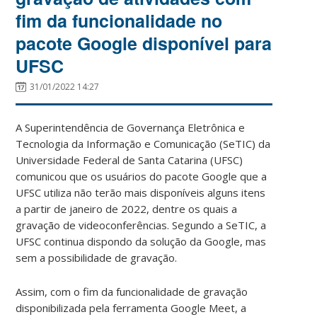
fim da funcionalidade no
pacote Google disponível para
UFSC
31/01/2022 14:27
A Superintendência de Governança Eletrônica e
Tecnologia da Informação e Comunicação (SeTIC) da
Universidade Federal de Santa Catarina (UFSC)
comunicou que os usuários do pacote Google que a
UFSC utiliza não terão mais disponíveis alguns itens
a partir de janeiro de 2022, dentre os quais a
gravação de videoconferências. Segundo a SeTIC, a
UFSC continua dispondo da solução da Google, mas
sem a possibilidade de gravação.
Assim, com o fim da funcionalidade de gravação
disponibilizada pela ferramenta Google Meet, a