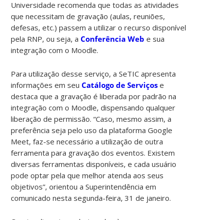
Universidade recomenda que todas as atividades
que necessitam de gravação (aulas, reuniões,
defesas, etc.) passem a utilizar o recurso disponível
pela RNP, ou seja, a
Conferência Web
e sua
integração com o Moodle.
Para utilização desse serviço, a SeTIC apresenta
informações em seu
Catálogo de Serviços
e
destaca que a gravação é liberada por padrão na
integração com o Moodle, dispensando qualquer
liberação de permissão. “Caso, mesmo assim, a
preferência seja pelo uso da plataforma Google
Meet, faz-se necessário a utilização de outra
ferramenta para gravação dos eventos. Existem
diversas ferramentas disponíveis, e cada usuário
pode optar pela que melhor atenda aos seus
objetivos”, orientou a Superintendência em
comunicado nesta segunda-feira, 31 de janeiro.