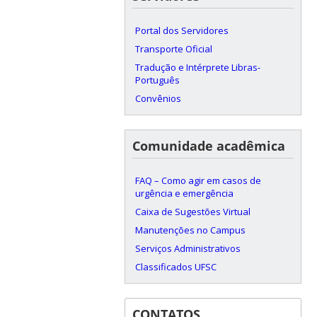
Portal dos Servidores
Transporte Oficial
Tradução e Intérprete Libras-
Português
Convênios
Comunidade acadêmica
FAQ – Como agir em casos de
urgência e emergência
Caixa de Sugestões Virtual
Manutenções no Campus
Serviços Administrativos
Classificados UFSC
CONTATOS