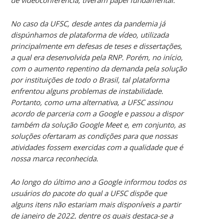
No caso da UFSC, desde antes da pandemia já
dispúnhamos de plataforma de vídeo, utilizada
principalmente em defesas de teses e dissertações,
a qual era desenvolvida pela RNP. Porém, no início,
com o aumento repentino da demanda pela solução
por instituições de todo o Brasil, tal plataforma
enfrentou alguns problemas de instabilidade.
Portanto, como uma alternativa, a UFSC assinou
acordo de parceria com a Google e passou a dispor
também da solução Google Meet e, em conjunto, as
soluções ofertaram as condições para que nossas
atividades fossem exercidas com a qualidade que é
nossa marca reconhecida.
Ao longo do último ano a Google informou todos os
usuários do pacote do qual a UFSC dispõe que
alguns itens não estariam mais disponíveis a partir
de janeiro de 2022, dentre os quais destaca-se a