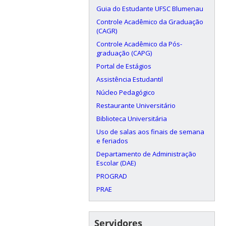
Guia do Estudante UFSC Blumenau
Controle Acadêmico da Graduação
(CAGR)
Controle Acadêmico da Pós-
graduação (CAPG)
Portal de Estágios
Assistência Estudantil
Núcleo Pedagógico
Restaurante Universitário
Biblioteca Universitária
Uso de salas aos finais de semana
e feriados
Departamento de Administração
Escolar (DAE)
PROGRAD
PRAE
Servidores