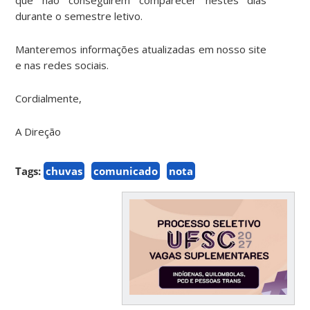
durante o semestre letivo.
Manteremos informações atualizadas em nosso site
e nas redes sociais.
Cordialmente,
A Direção
Tags:
chuvas
comunicado
nota