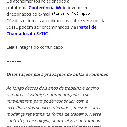
Os atendimentos relacionados à
plataforma
Conferência Web
devem ser
direcionados ao e-mail
.
Dúvidas e demais atendimentos sobre serviços da
SeTIC podem ser encaminhados via
Portal de
Chamados da SeTIC
.
Leia a íntegra do comunicado:
---------
Orientações para gravações de aulas e reuniões
Ao longo desses dois anos de trabalho e ensino
remoto as instituições foram forçadas a se
reinventarem para poder continuar com a
excelência dos serviços ofertados, mesmo com a
mudança repentina na forma de trabalho. Nesse
contexto, a tecnologia, dentre elas as ferramentas
de videoconferência, tiveram papel fundamental.