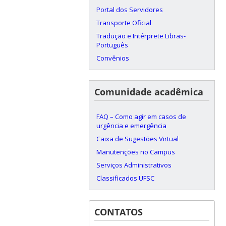
Portal dos Servidores
Transporte Oficial
Tradução e Intérprete Libras-
Português
Convênios
Comunidade acadêmica
FAQ – Como agir em casos de
urgência e emergência
Caixa de Sugestões Virtual
Manutenções no Campus
Serviços Administrativos
Classificados UFSC
CONTATOS