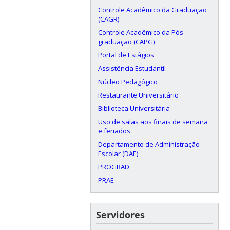
Controle Acadêmico da Graduação
(CAGR)
Controle Acadêmico da Pós-
graduação (CAPG)
Portal de Estágios
Assistência Estudantil
Núcleo Pedagógico
Restaurante Universitário
Biblioteca Universitária
Uso de salas aos finais de semana
e feriados
Departamento de Administração
Escolar (DAE)
PROGRAD
PRAE
Servidores