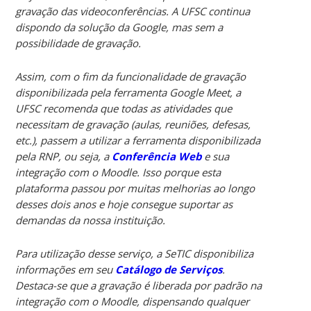
gravação das videoconferências. A UFSC continua
dispondo da solução da Google, mas sem a
possibilidade de gravação.
Assim, com o fim da funcionalidade de gravação
disponibilizada pela ferramenta Google Meet, a
UFSC recomenda que todas as atividades que
necessitam de gravação (aulas, reuniões, defesas,
etc.), passem a utilizar a ferramenta disponibilizada
pela RNP, ou seja, a
Conferência Web
e sua
integração com o Moodle. Isso porque esta
plataforma passou por muitas melhorias ao longo
desses dois anos e hoje consegue suportar as
demandas da nossa instituição.
Para utilização desse serviço, a SeTIC disponibiliza
informações em seu
Catálogo de Serviços
.
Destaca-se que a gravação é liberada por padrão na
integração com o Moodle, dispensando qualquer