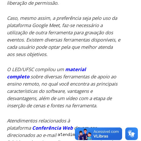
liberação de permissão.
Caso, mesmo assim, a preferência seja pelo uso da
plataforma Google Meet, faz-se necessário a
utilização de outra ferramenta para gravação dos
eventos. Existem diversas ferramentas disponíveis, e
cada usuário pode optar pela que melhor atenda
aos seus objetivos.
O LED/UFSC compilou um
material
completo
sobre diversas ferramentas de apoio ao
ensino remoto, no qual você encontra as principais
características do software, vantagens e
desvantagens, além de um vídeo com a etapa de
inserção de cenas e fontes na ferramenta.
Atendimentos relacionados à
plataforma
Conferência Web
devem ser
direcionados ao e-mail