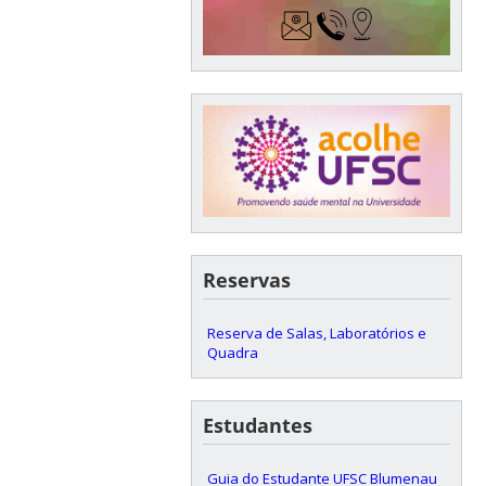
Reservas
Reserva de Salas, Laboratórios e
Quadra
Estudantes
Guia do Estudante UFSC Blumenau