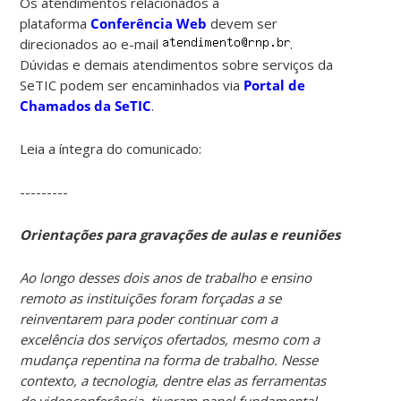
Os atendimentos relacionados à
plataforma
Conferência Web
devem ser
direcionados ao e-mail
.
Dúvidas e demais atendimentos sobre serviços da
SeTIC podem ser encaminhados via
Portal de
Chamados da SeTIC
.
Leia a íntegra do comunicado:
---------
Orientações para gravações de aulas e reuniões
Ao longo desses dois anos de trabalho e ensino
remoto as instituições foram forçadas a se
reinventarem para poder continuar com a
excelência dos serviços ofertados, mesmo com a
mudança repentina na forma de trabalho. Nesse
contexto, a tecnologia, dentre elas as ferramentas
de videoconferência, tiveram papel fundamental.