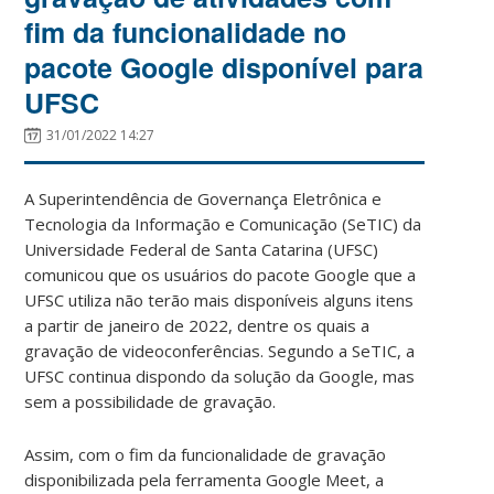
fim da funcionalidade no
pacote Google disponível para
UFSC
31/01/2022 14:27
A Superintendência de Governança Eletrônica e
Tecnologia da Informação e Comunicação (SeTIC) da
Universidade Federal de Santa Catarina (UFSC)
comunicou que os usuários do pacote Google que a
UFSC utiliza não terão mais disponíveis alguns itens
a partir de janeiro de 2022, dentre os quais a
gravação de videoconferências. Segundo a SeTIC, a
UFSC continua dispondo da solução da Google, mas
sem a possibilidade de gravação.
Assim, com o fim da funcionalidade de gravação
disponibilizada pela ferramenta Google Meet, a