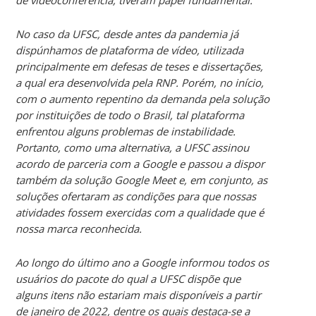
No caso da UFSC, desde antes da pandemia já
dispúnhamos de plataforma de vídeo, utilizada
principalmente em defesas de teses e dissertações,
a qual era desenvolvida pela RNP. Porém, no início,
com o aumento repentino da demanda pela solução
por instituições de todo o Brasil, tal plataforma
enfrentou alguns problemas de instabilidade.
Portanto, como uma alternativa, a UFSC assinou
acordo de parceria com a Google e passou a dispor
também da solução Google Meet e, em conjunto, as
soluções ofertaram as condições para que nossas
atividades fossem exercidas com a qualidade que é
nossa marca reconhecida.
Ao longo do último ano a Google informou todos os
usuários do pacote do qual a UFSC dispõe que
alguns itens não estariam mais disponíveis a partir
de janeiro de 2022, dentre os quais destaca-se a