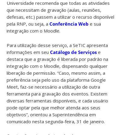
Universidade recomenda que todas as atividades
que necessitam de gravação (aulas, reuniões,
defesas, etc.) passem a utilizar o recurso disponível
pela RNP, ou seja, a
Conferência Web
e sua
integração com o Moodle.
Para utilização desse serviço, a SeTIC apresenta
informações em seu
Catálogo de Serviços
e
destaca que a gravação é liberada por padrão na
integração com o Moodle, dispensando qualquer
liberação de permissão. “Caso, mesmo assim, a
preferência seja pelo uso da plataforma Google
Meet, faz-se necessário a utilização de outra
ferramenta para gravação dos eventos. Existem
diversas ferramentas disponíveis, e cada usuário
pode optar pela que melhor atenda aos seus
objetivos”, orientou a Superintendência em
comunicado nesta segunda-feira, 31 de janeiro.